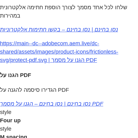
שלחו לכל אחד מסמך לצורך הוספת חתימה אלקטרונית
במהירות
נסו בחינם | נסו בחינם – בקשו חתימות אלקטרוניות
https://main--dc--adobecom.aem.live/dc-
shared/assets/images/product-icons/frictionless-
svg/protect-pdf.svg | הגנו על מסמך PDF
הגנו על PDF
הגדירו סיסמה להגנה על PDF
נסו בחינם | נסו בחינם – הגנו על מסמך PDF
style
Four up
style
M spacing