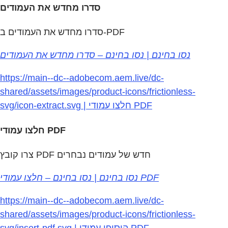
סדרו מחדש את העמודים
סדרו מחדש את העמודים ב-PDF
נסו בחינם | נסו בחינם – סדרו מחדש את העמודים
https://main--dc--adobecom.aem.live/dc-
shared/assets/images/product-icons/frictionless-
svg/icon-extract.svg | חלצו עמודי PDF
חלצו עמודי PDF
צרו קובץ PDF חדש של עמודים נבחרים
נסו בחינם | נסו בחינם – חלצו עמודי PDF
https://main--dc--adobecom.aem.live/dc-
shared/assets/images/product-icons/frictionless-
svg/insert-pdf.svg | הוסיפו עמודי PDF