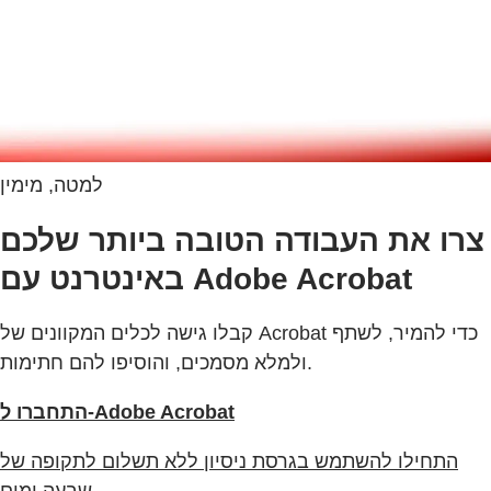
למטה, מימין
צרו את העבודה הטובה ביותר שלכם
באינטרנט עם Adobe Acrobat
קבלו גישה לכלים המקוונים של Acrobat כדי להמיר, לשתף
ולמלא מסמכים, והוסיפו להם חתימות.
התחברו ל‑Adobe Acrobat
התחילו להשתמש בגרסת ניסיון ללא תשלום לתקופה של
שבעה ימים