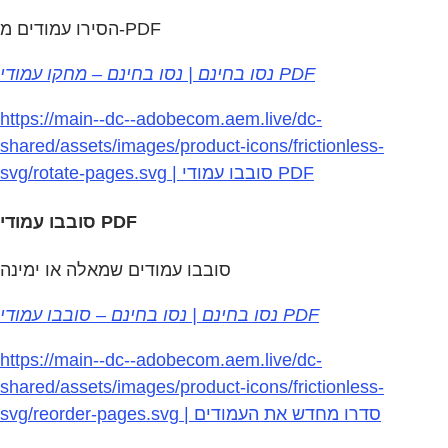
הסירו עמודים מ-PDF
נסו בחינם | נסו בחינם – מחקו עמודי PDF
https://main--dc--adobecom.aem.live/dc-
shared/assets/images/product-icons/frictionless-
svg/rotate-pages.svg | סובבו עמודי PDF
סובבו עמודי PDF
סובבו עמודים שמאלה או ימינה
נסו בחינם | נסו בחינם – סובבו עמודי PDF
https://main--dc--adobecom.aem.live/dc-
shared/assets/images/product-icons/frictionless-
svg/reorder-pages.svg | סדרו מחדש את העמודים