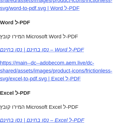
shared/assets/images/product-icons/frictionless-
svg/word-to-pdf.svg | Word ל-PDF
Word ל-PDF
המירו קובץ Microsoft Word ל‑PDF
נסו בחינם | נסו בחינם – Word ל‑PDF
https://main--dc--adobecom.aem.live/dc-
shared/assets/images/product-icons/frictionless-
svg/excel-to-pdf.svg | Excel ל-PDF
Excel ל-PDF
המירו קובץ Microsoft Excel ל‑PDF
נסו בחינם | נסו בחינם – Excel ל‑PDF