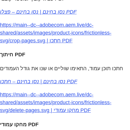
נסו בחינם | נסו בחינם – פצלו PDF
https://main--dc--adobecom.aem.live/dc-
shared/assets/images/product-icons/frictionless-
svg/crop-pages.svg | חתכו PDF
חיתוך PDF
חתכו תוכן עמוד, התאימו שוליים או שנו את גודל העמודים
נסו בחינם | נסו בחינם – חתכו PDF
https://main--dc--adobecom.aem.live/dc-
shared/assets/images/product-icons/frictionless-
svg/delete-pages.svg | מחקו עמודי PDF
מחקו עמודי PDF