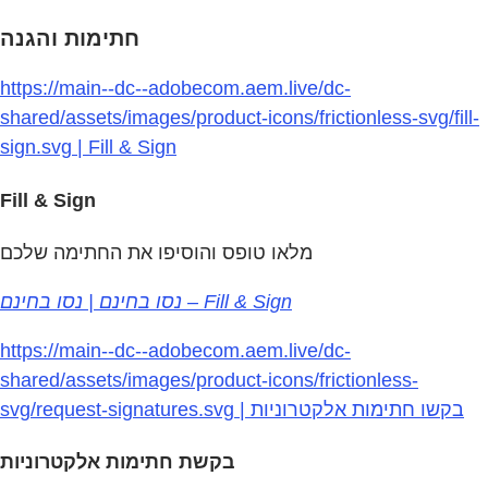
חתימות והגנה
https://main--dc--adobecom.aem.live/dc-
shared/assets/images/product-icons/frictionless-svg/fill-
sign.svg | Fill & Sign
Fill & Sign
מלאו טופס והוסיפו את החתימה שלכם
נסו בחינם | נסו בחינם – Fill & Sign
https://main--dc--adobecom.aem.live/dc-
shared/assets/images/product-icons/frictionless-
svg/request-signatures.svg | בקשו חתימות אלקטרוניות
בקשת חתימות אלקטרוניות