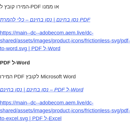
המירו קובץ ל‑PDF או ממנו
נסו בחינם | נסו בחינם – כלי להמרת PDF
https://main--dc--adobecom.aem.live/dc-
shared/assets/images/product-icons/frictionless-svg/pdf-
to-word.svg | PDF ל-Word
PDF ל-Word
המירו PDF לקובץ Microsoft Word
נסו בחינם | נסו בחינם – PDF ל‑Word
https://main--dc--adobecom.aem.live/dc-
shared/assets/images/product-icons/frictionless-svg/pdf-
to-excel.svg | PDF ל-Excel