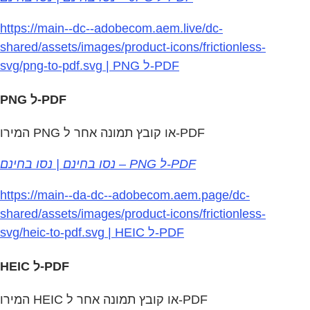
https://main--dc--adobecom.aem.live/dc-
shared/assets/images/product-icons/frictionless-
svg/png-to-pdf.svg | PNG ל-PDF
PNG ל-PDF
המירו PNG או קובץ תמונה אחר ל‑PDF
נסו בחינם | נסו בחינם – PNG ל‑PDF
https://main--da-dc--adobecom.aem.page/dc-
shared/assets/images/product-icons/frictionless-
svg/heic-to-pdf.svg | HEIC ל‑PDF
HEIC ל‑PDF
המירו HEIC או קובץ תמונה אחר ל‑PDF