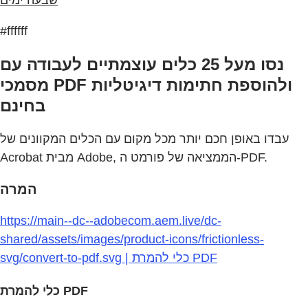
#ffffff
נסו מעל 25 כלים עוצמתיים לעבודה עם
מסמכי PDF ולהוספת חתימות דיגיטליות
בחינם
עבדו באופן חכם יותר מכל מקום עם הכלים המקוונים של
Acrobat מבית Adobe, הממציאה של פורמט ה-PDF.
המרה
https://main--dc--adobecom.aem.live/dc-
shared/assets/images/product-icons/frictionless-
svg/convert-to-pdf.svg | כלי להמרת PDF
כלי להמרת PDF