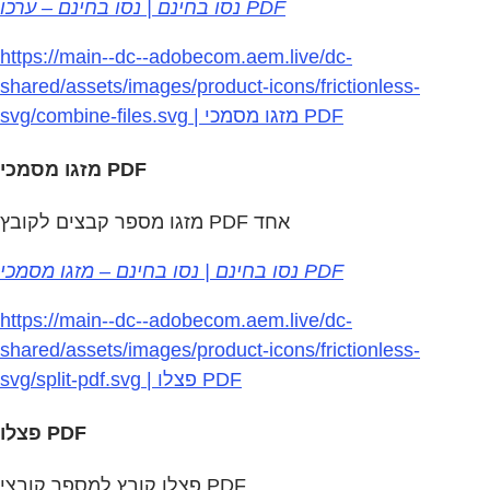
נסו בחינם | נסו בחינם – ערכו PDF
https://main--dc--adobecom.aem.live/dc-
shared/assets/images/product-icons/frictionless-
svg/combine-files.svg | מזגו מסמכי PDF
מזגו מסמכי PDF
מזגו מספר קבצים לקובץ PDF אחד
נסו בחינם | נסו בחינם – מזגו מסמכי PDF
https://main--dc--adobecom.aem.live/dc-
shared/assets/images/product-icons/frictionless-
svg/split-pdf.svg | פצלו PDF
פצלו PDF
פצלו קובץ למספר קובצי PDF