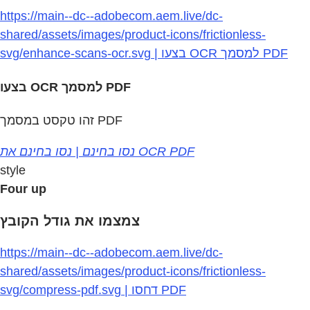
https://main--dc--adobecom.aem.live/dc-
shared/assets/images/product-icons/frictionless-
svg/enhance-scans-ocr.svg | בצעו OCR למסמך PDF
בצעו OCR למסמך PDF
זהו טקסט במסמך PDF
נסו בחינם | נסו בחינם את OCR PDF
style
Four up
צמצמו את גודל הקובץ
https://main--dc--adobecom.aem.live/dc-
shared/assets/images/product-icons/frictionless-
svg/compress-pdf.svg | דחסו PDF