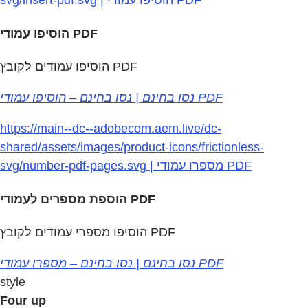
הוסיפו עמודי PDF
הוסיפו עמודים לקובץ PDF
נסו בחינם | נסו בחינם – הוסיפו עמודי PDF
https://main--dc--adobecom.aem.live/dc-
shared/assets/images/product-icons/frictionless-
svg/number-pdf-pages.svg | מספרו עמודי PDF
הוספת מספרים לעמודי PDF
הוסיפו מספרי עמודים לקובץ PDF
נסו בחינם | נסו בחינם – מספרו עמודי PDF
style
Four up