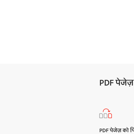
PDF पेजेज़
PDF पेजेज़ को फि