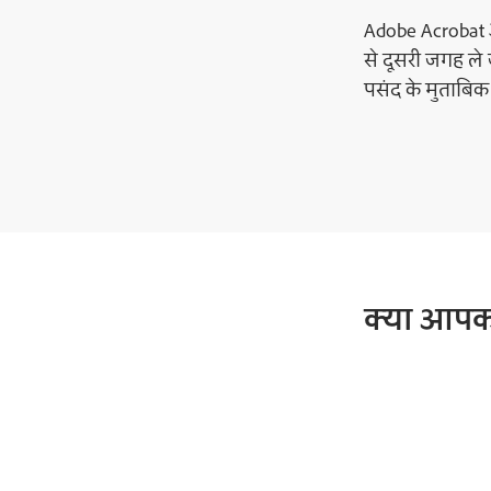
Adobe Acrobat 
से दूसरी जगह ल
पसंद के मुताबिक
क्या आपको