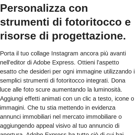
Personalizza con
strumenti di fotoritocco e
risorse di progettazione.
Porta il tuo collage Instagram ancora più avanti
nell'editor di Adobe Express. Ottieni l'aspetto
esatto che desideri per ogni immagine utilizzando i
semplici strumenti di fotoritocco integrati. Dona
luce alle foto scure aumentando la luminosità.
Aggiungi effetti animati con un clic a testo, icone o
immagini. Che tu stia mettendo in evidenza
annunci immobiliari nel mercato immobiliare o
aggiungendo appeal visivo al tuo annuncio di
apertura, Adobe Express ha tutto ciò di cui hai