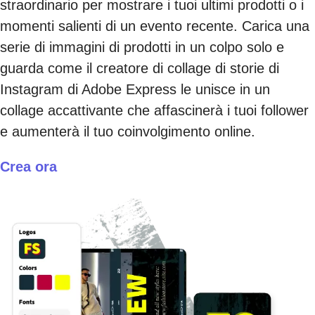
straordinario per mostrare i tuoi ultimi prodotti o i
momenti salienti di un evento recente. Carica una
serie di immagini di prodotti in un colpo solo e
guarda come il creatore di collage di storie di
Instagram di Adobe Express le unisce in un
collage accattivante che affascinerà i tuoi follower
e aumenterà il tuo coinvolgimento online.
Crea ora