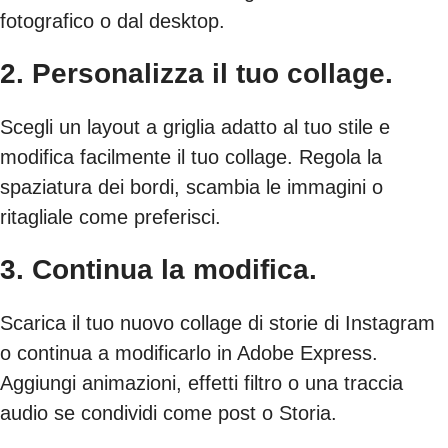
fotografico o dal desktop.
2. Personalizza il tuo collage.
Scegli un layout a griglia adatto al tuo stile e
modifica facilmente il tuo collage. Regola la
spaziatura dei bordi, scambia le immagini o
ritagliale come preferisci.
3. Continua la modifica.
Scarica il tuo nuovo collage di storie di Instagram
o continua a modificarlo in Adobe Express.
Aggiungi animazioni, effetti filtro o una traccia
audio se condividi come post o Storia.