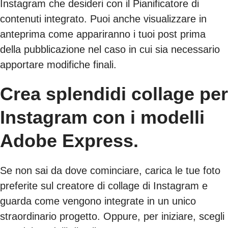
Instagram che desideri con il Pianificatore di
contenuti integrato. Puoi anche visualizzare in
anteprima come appariranno i tuoi post prima
della pubblicazione nel caso in cui sia necessario
apportare modifiche finali.
Crea splendidi collage per
Instagram con i modelli
Adobe Express.
Se non sai da dove cominciare, carica le tue foto
preferite sul creatore di collage di Instagram e
guarda come vengono integrate in un unico
straordinario progetto. Oppure, per iniziare, scegli