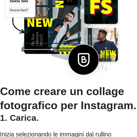
Come creare un collage
fotografico per Instagram.
1. Carica.
Inizia selezionando le immagini dal rullino