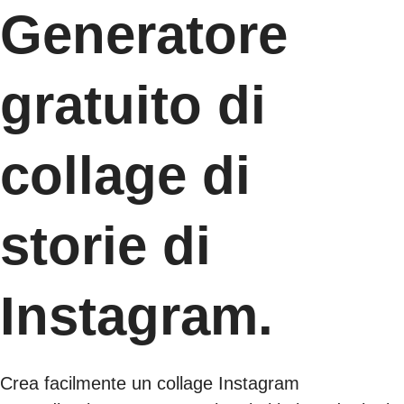
Generatore
gratuito di
collage di
storie di
Instagram.
Crea facilmente un collage Instagram