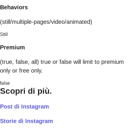
Behaviors
(still/multiple-pages/video/animated)
Still
Premium
(true, false, all) true or false will limit to premium
only or free only.
false
Scopri di più.
Post di Instagram
Storie di Instagram