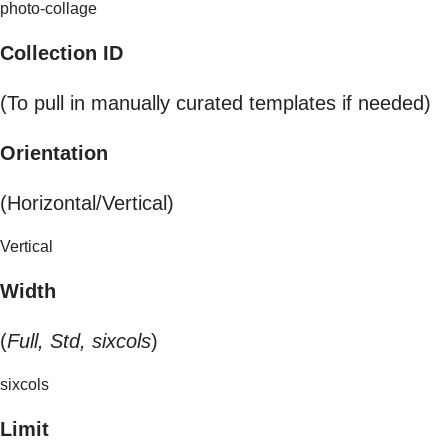
photo-collage
Collection ID
(To pull in manually curated templates if needed)
Orientation
(Horizontal/Vertical)
Vertical
Width
(
Full, Std, sixcols
)
sixcols
Limit