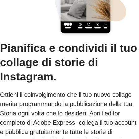
Pianifica e condividi il tuo
collage di storie di
Instagram.
Ottieni il coinvolgimento che il tuo nuovo collage
merita programmando la pubblicazione della tua
Storia ogni volta che lo desideri. Apri l'editor
completo di Adobe Express, collega il tuo account
e pubblica gratuitamente tutte le storie di