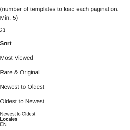
(number of templates to load each pagination.
Min. 5)
23
Sort
Most Viewed
Rare & Original
Newest to Oldest
Oldest to Newest
Newest to Oldest
Locales
EN