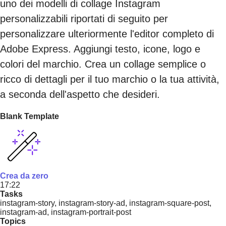
uno dei modelli di collage Instagram
personalizzabili riportati di seguito per
personalizzare ulteriormente l'editor completo di
Adobe Express. Aggiungi testo, icone, logo e
colori del marchio. Crea un collage semplice o
ricco di dettagli per il tuo marchio o la tua attività,
a seconda dell'aspetto che desideri.
Blank Template
Crea da zero
17:22
Tasks
instagram-story, instagram-story-ad, instagram-square-post,
instagram-ad, instagram-portrait-post
Topics