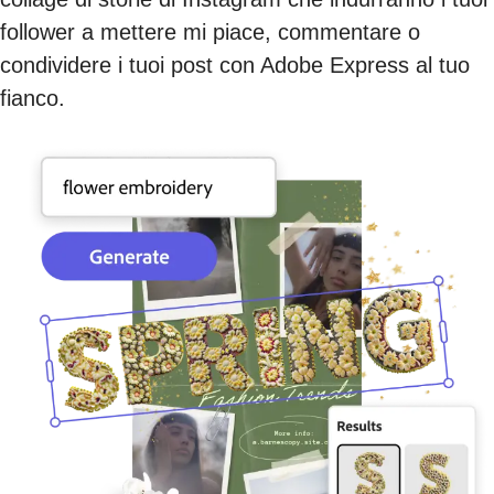
follower a mettere mi piace, commentare o
condividere i tuoi post con Adobe Express al tuo
fianco.