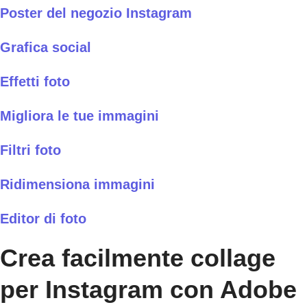
Poster del negozio Instagram
Grafica social
Effetti foto
Migliora le tue immagini
Filtri foto
Ridimensiona immagini
Editor di foto
Crea facilmente collage
per Instagram con Adobe