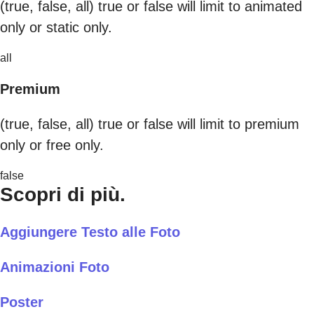
(true, false, all) true or false will limit to animated
only or static only.
all
Premium
(true, false, all) true or false will limit to premium
only or free only.
false
Scopri di più.
Aggiungere Testo alle Foto
Animazioni Foto
Poster