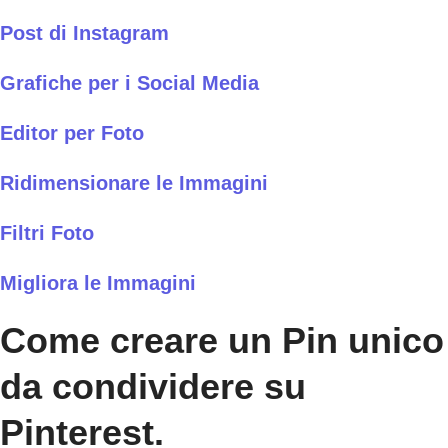
Post di Instagram
Grafiche per i Social Media
Editor per Foto
Ridimensionare le Immagini
Filtri Foto
Migliora le Immagini
Come creare un Pin unico
da condividere su
Pinterest.