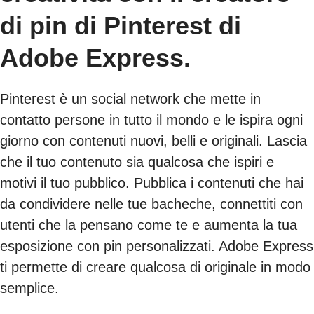
di pin di Pinterest di
Adobe Express.
Pinterest è un social network che mette in
contatto persone in tutto il mondo e le ispira ogni
giorno con contenuti nuovi, belli e originali. Lascia
che il tuo contenuto sia qualcosa che ispiri e
motivi il tuo pubblico. Pubblica i contenuti che hai
da condividere nelle tue bacheche, connettiti con
utenti che la pensano come te e aumenta la tua
esposizione con pin personalizzati. Adobe Express
ti permette di creare qualcosa di originale in modo
semplice.