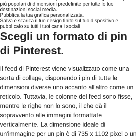
più popolari di dimensioni predefinite per tutte le tue
destinazioni social media.
Pubblica la tua grafica personalizzata.
Salva e scarica il tuo design finito sul tuo dispositivo e
pubblicalo su tutti i tuoi canali sociali.
Scegli un formato di pin
di Pinterest.
Il feed di Pinterest viene visualizzato come una
sorta di collage, disponendo i pin di tutte le
dimensioni diverse uno accanto all'altro come un
reticolo. Tuttavia, le colonne del feed sono fisse,
mentre le righe non lo sono, il che dà il
sopravvento alle immagini formattate
verticalmente. La dimensione ideale di
un'immagine per un pin è di 735 x 1102 pixel o un