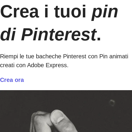
Crea i tuoi
pin
di Pinterest
.
Riempi le tue bacheche Pinterest con Pin animati
creati con Adobe Express.
Crea ora