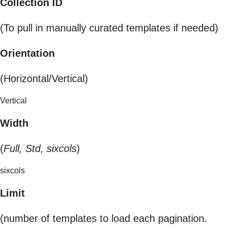
Collection ID
(To pull in manually curated templates if needed)
Orientation
(Horizontal/Vertical)
Vertical
Width
(
Full, Std, sixcols
)
sixcols
Limit
(number of templates to load each pagination.