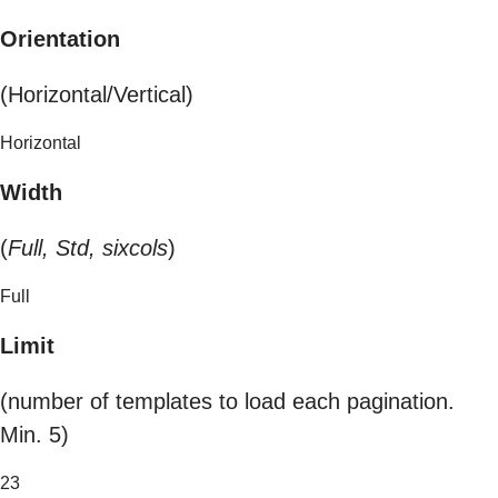
Orientation
(Horizontal/Vertical)
Horizontal
Width
(
Full, Std, sixcols
)
Full
Limit
(number of templates to load each pagination.
Min. 5)
23