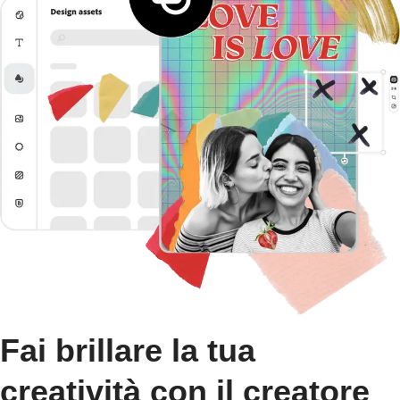
Fai brillare la tua
creatività con il creatore