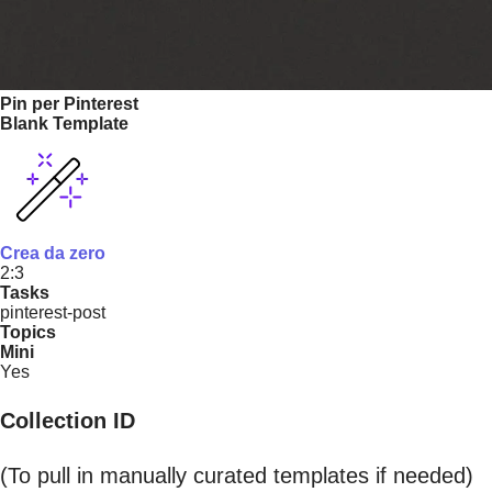
Pin per Pinterest
Blank Template
Crea da zero
2:3
Tasks
pinterest-post
Topics
Mini
Yes
Collection ID
(To pull in manually curated templates if needed)