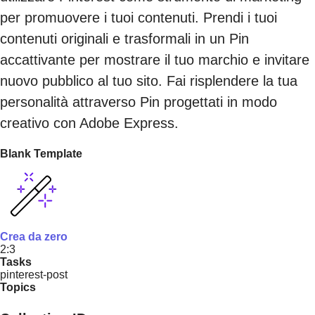
per promuovere i tuoi contenuti. Prendi i tuoi
contenuti originali e trasformali in un Pin
accattivante per mostrare il tuo marchio e invitare
nuovo pubblico al tuo sito. Fai risplendere la tua
personalità attraverso Pin progettati in modo
creativo con Adobe Express.
Blank Template
Crea da zero
2:3
Tasks
pinterest-post
Topics