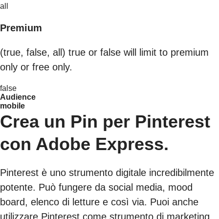
all
Premium
(true, false, all) true or false will limit to premium
only or free only.
false
Audience
mobile
Crea un Pin per Pinterest
con Adobe Express.
Pinterest è uno strumento digitale incredibilmente
potente. Può fungere da social media, mood
board, elenco di letture e così via. Puoi anche
utilizzare Pinterest come strumento di marketing