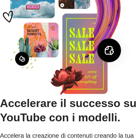
Accelerare il successo su
YouTube con i modelli.
Accelera la creazione di contenuti creando la tua