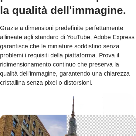
la qualità dell'immagine.
Grazie a dimensioni predefinite perfettamente
allineate agli standard di YouTube, Adobe Express
garantisce che le miniature soddisfino senza
problemi i requisiti della piattaforma. Prova il
ridimensionamento continuo che preserva la
qualità dell'immagine, garantendo una chiarezza
cristallina senza pixel o distorsioni.