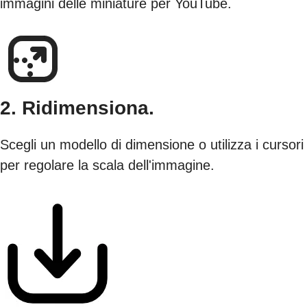
immagini delle miniature per YouTube.
2. Ridimensiona.
Scegli un modello di dimensione o utilizza i cursori
per regolare la scala dell'immagine.