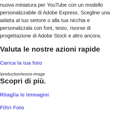
nuova miniatura per YouTube con un modello
personalizzabile di Adobe Express. Scegline una
adatta al tuo settore o alla tua nicchia e
personalizzala con font, testo, risorse di
progettazione di Adobe Stock e altro ancora.
Valuta le nostre azioni rapide
Carica la tua foto
/production/resize-image
Scopri di più.
Ritaglia le Immagini
Filtri Foto