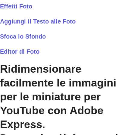
Effetti Foto
Aggiungi il Testo alle Foto
Sfoca lo Sfondo
Editor di Foto
Ridimensionare
facilmente le immagini
per le miniature per
YouTube con Adobe
Express.