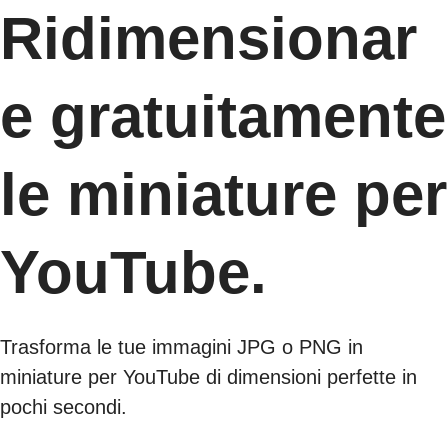
Ridimensionar
e gratuitamente
le miniature per
YouTube.
Trasforma le tue immagini JPG o PNG in
miniature per YouTube di dimensioni perfette in
pochi secondi.