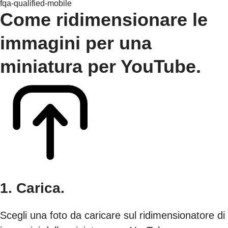
fqa-qualified-mobile
Come ridimensionare le
immagini per una
miniatura per YouTube.
1. Carica.
Scegli una foto da caricare sul ridimensionatore di