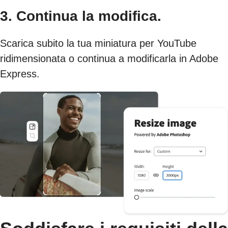
3. Continua la modifica.
Scarica subito la tua miniatura per YouTube
ridimensionata o continua a modificarla in Adobe
Express.