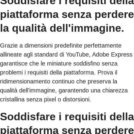
Soddisfare i requisiti della
piattaforma senza perdere
la qualità dell'immagine.
Grazie a dimensioni predefinite perfettamente
allineate agli standard di YouTube, Adobe Express
garantisce che le miniature soddisfino senza
problemi i requisiti della piattaforma. Prova il
ridimensionamento continuo che preserva la
qualità dell'immagine, garantendo una chiarezza
cristallina senza pixel o distorsioni.
Soddisfare i requisiti della
piattaforma senza perdere