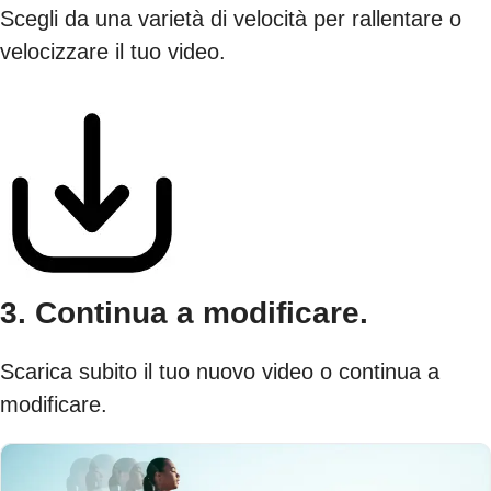
Scegli da una varietà di velocità per rallentare o
velocizzare il tuo video.
3. Continua a modificare.
Scarica subito il tuo nuovo video o continua a
modificare.