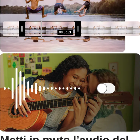
Metti in muto l’audio del