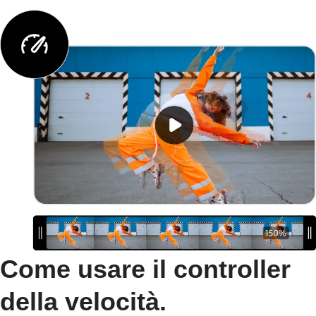
Come usare il controller
della velocità.