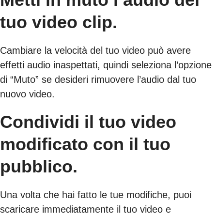
tuo video clip.
Cambiare la velocità del tuo video può avere
effetti audio inaspettati, quindi seleziona l’opzione
di “Muto” se desideri rimuovere l’audio dal tuo
nuovo video.
Condividi il tuo video
modificato con il tuo
pubblico.
Una volta che hai fatto le tue modifiche, puoi
scaricare immediatamente il tuo video e