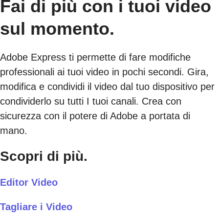
Fai di più con i tuoi video
sul momento.
Adobe Express ti permette di fare modifiche
professionali ai tuoi video in pochi secondi. Gira,
modifica e condividi il video dal tuo dispositivo per
condividerlo su tutti I tuoi canali. Crea con
sicurezza con il potere di Adobe a portata di
mano.
Scopri di più.
Editor Video
Tagliare i Video