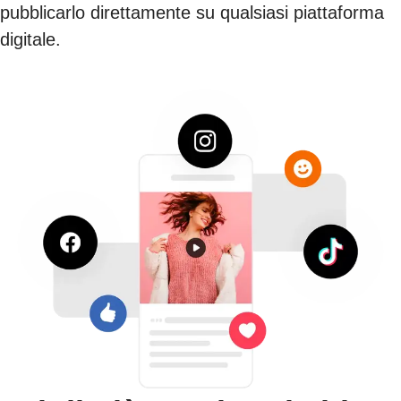
pubblicarlo direttamente su qualsiasi piattaforma
digitale.