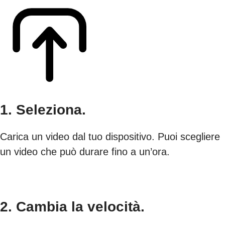
1. Seleziona.
Carica un video dal tuo dispositivo. Puoi scegliere
un video che può durare fino a un’ora.
2. Cambia la velocità.