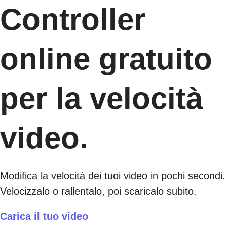
Controller
online gratuito
per la velocità
video.
Modifica la velocità dei tuoi video in pochi secondi.
Velocizzalo o rallentalo, poi scaricalo subito.
Carica il tuo video