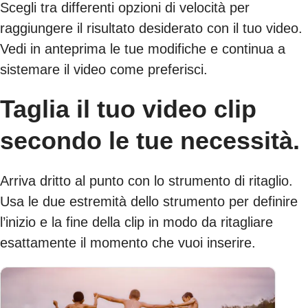
Scegli tra differenti opzioni di velocità per
raggiungere il risultato desiderato con il tuo video.
Vedi in anteprima le tue modifiche e continua a
sistemare il video come preferisci.
Taglia il tuo video clip
secondo le tue necessità.
Arriva dritto al punto con lo strumento di ritaglio.
Usa le due estremità dello strumento per definire
l’inizio e la fine della clip in modo da ritagliare
esattamente il momento che vuoi inserire.