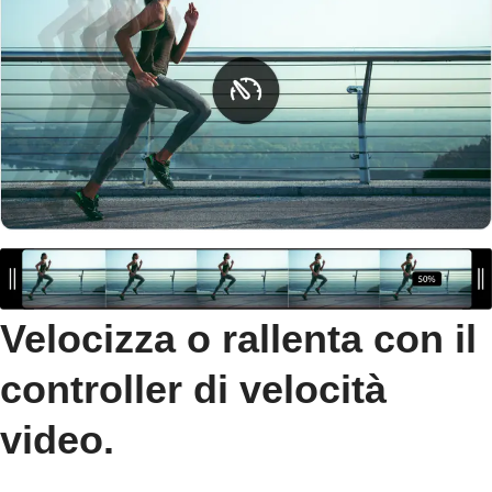
Velocizza o rallenta con il
controller di velocità
video.