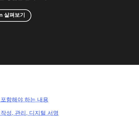
ign 살펴보기
 포함해야 하는 내용
작성, 관리, 디지털 서명