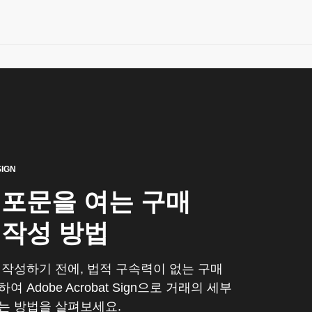
IGN
 포문을 여는 구매
 작성 방법
 작성하기 전에, 법적 구속력이 없는 구매
 Adobe Acrobat Sign으로 거래의 세부
는 방법을 살펴보세요.