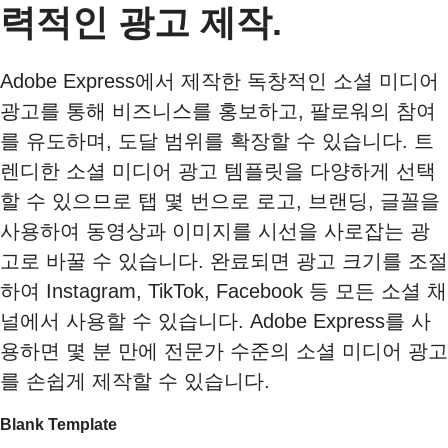
력적인 광고 제작.
Adobe Express에서 제작한 독창적인 소셜 미디어
광고를 통해 비즈니스를 홍보하고, 팔로워의 참여
를 유도하며, 도달 범위를 확장할 수 있습니다. 트
렌디한 소셜 미디어 광고 템플릿을 다양하게 선택
할 수 있으므로 탭 몇 번으로 로고, 브랜딩, 글꼴을
사용하여 동영상과 이미지를 시선을 사로잡는 광
고로 바꿀 수 있습니다. 완료되면 광고 크기를 조절
하여 Instagram, TikTok, Facebook 등 모든 소셜 채
널에서 사용할 수 있습니다. Adobe Express를 사
용하면 몇 분 만에 전문가 수준의 소셜 미디어 광고
를 손쉽게 제작할 수 있습니다.
Blank Template