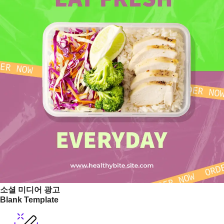
소셜 미디어 광고
Blank Template