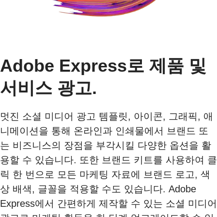
Adobe Express로 제품 및
서비스 광고.
멋진 소셜 미디어 광고 템플릿, 아이콘, 그래픽, 애
니메이션을 통해 온라인과 인쇄물에서 브랜드 또
는 비즈니스의 장점을 부각시킬 다양한 옵션을 활
용할 수 있습니다. 또한 브랜드 키트를 사용하여 클
릭 한 번으로 모든 마케팅 자료에 브랜드 로고, 색
상 배색, 글꼴을 적용할 수도 있습니다. Adobe
Express에서 간편하게 제작할 수 있는 소셜 미디어