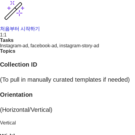
처음부터 시작하기
1:1
Tasks
Instagram-ad, facebook-ad, instagram-story-ad
Topics
Collection ID
(To pull in manually curated templates if needed)
Orientation
(Horizontal/Vertical)
Vertical