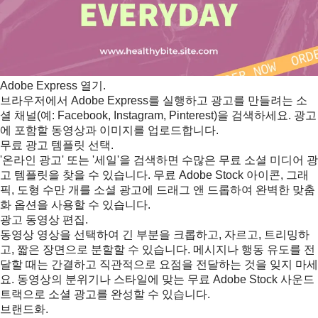
Adobe Express 열기.
브라우저에서 Adobe Express를 실행하고 광고를 만들려는 소
셜 채널(예: Facebook, Instagram, Pinterest)을 검색하세요. 광고
에 포함할 동영상과 이미지를 업로드합니다.
무료 광고 템플릿 선택.
'온라인 광고' 또는 '세일'을 검색하면 수많은 무료 소셜 미디어 광
고 템플릿을 찾을 수 있습니다. 무료 Adobe Stock 아이콘, 그래
픽, 도형 수만 개를 소셜 광고에 드래그 앤 드롭하여 완벽한 맞춤
화 옵션을 사용할 수 있습니다.
광고 동영상 편집.
동영상 영상을 선택하여 긴 부분을 크롭하고, 자르고, 트리밍하
고, 짧은 장면으로 분할할 수 있습니다. 메시지나 행동 유도를 전
달할 때는 간결하고 직관적으로 요점을 전달하는 것을 잊지 마세
요. 동영상의 분위기나 스타일에 맞는 무료 Adobe Stock 사운드
트랙으로 소셜 광고를 완성할 수 있습니다.
브랜드화.