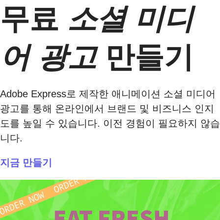
무료
소셜 미디
어 광고
만들기
Adobe Express로 제작한 애니메이션 소셜 미디어
광고를 통해 온라인에서 브랜드 및 비즈니스 인지
도를 높일 수 있습니다. 이전 경험이 필요하지 않습
니다.
지금 만들기