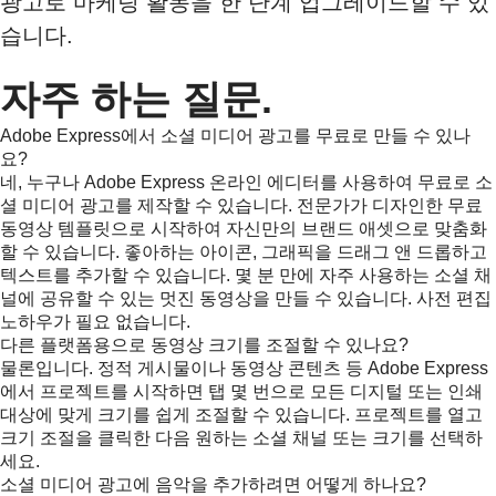
광고로 마케팅 활동을 한 단계 업그레이드할 수 있
습니다.
자주 하는 질문.
Adobe Express에서 소셜 미디어 광고를 무료로 만들 수 있나
요?
네, 누구나 Adobe Express 온라인 에디터를 사용하여 무료로 소
셜 미디어 광고를 제작할 수 있습니다. 전문가가 디자인한 무료
동영상 템플릿으로 시작하여 자신만의 브랜드 애셋으로 맞춤화
할 수 있습니다. 좋아하는 아이콘, 그래픽을 드래그 앤 드롭하고
텍스트를 추가할 수 있습니다. 몇 분 만에 자주 사용하는 소셜 채
널에 공유할 수 있는 멋진 동영상을 만들 수 있습니다. 사전 편집
노하우가 필요 없습니다.
다른 플랫폼용으로 동영상 크기를 조절할 수 있나요?
물론입니다. 정적 게시물이나 동영상 콘텐츠 등 Adobe Express
에서 프로젝트를 시작하면 탭 몇 번으로 모든 디지털 또는 인쇄
대상에 맞게 크기를 쉽게 조절할 수 있습니다. 프로젝트를 열고
크기 조절을 클릭한 다음 원하는 소셜 채널 또는 크기를 선택하
세요.
소셜 미디어 광고에 음악을 추가하려면 어떻게 하나요?