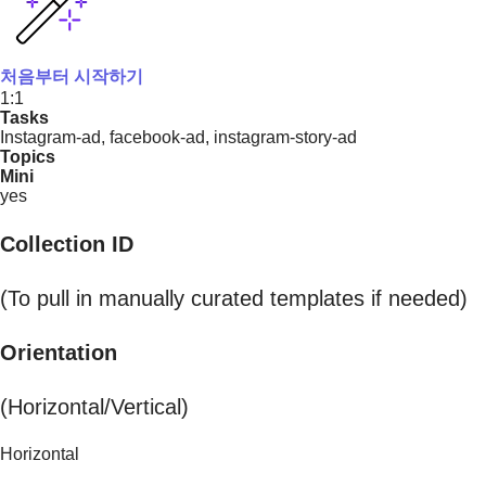
처음부터 시작하기
1:1
Tasks
Instagram-ad, facebook-ad, instagram-story-ad
Topics
Mini
yes
Collection ID
(To pull in manually curated templates if needed)
Orientation
(Horizontal/Vertical)
Horizontal