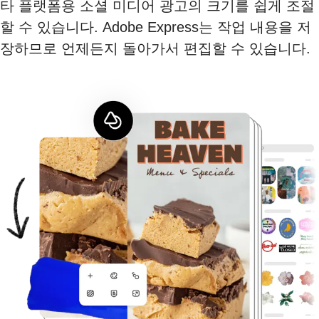
타 플랫폼용 소셜 미디어 광고의 크기를 쉽게 조절
할 수 있습니다. Adobe Express는 작업 내용을 저
장하므로 언제든지 돌아가서 편집할 수 있습니다.