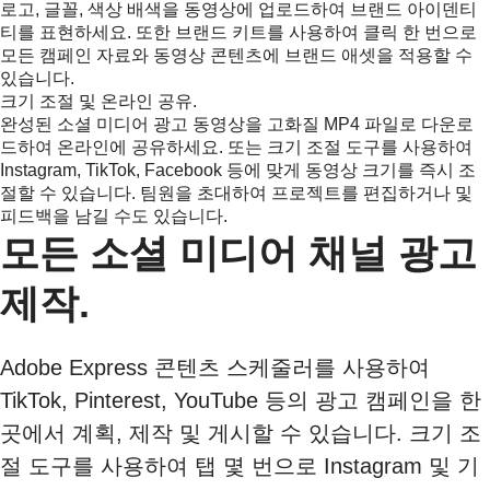
로고, 글꼴, 색상 배색을 동영상에 업로드하여 브랜드 아이덴티
티를 표현하세요. 또한 브랜드 키트를 사용하여 클릭 한 번으로
모든 캠페인 자료와 동영상 콘텐츠에 브랜드 애셋을 적용할 수
있습니다.
크기 조절 및 온라인 공유.
완성된 소셜 미디어 광고 동영상을 고화질 MP4 파일로 다운로
드하여 온라인에 공유하세요. 또는 크기 조절 도구를 사용하여
Instagram, TikTok, Facebook 등에 맞게 동영상 크기를 즉시 조
절할 수 있습니다. 팀원을 초대하여 프로젝트를 편집하거나 및
피드백을 남길 수도 있습니다.
모든 소셜 미디어 채널 광고
제작.
Adobe Express 콘텐츠 스케줄러를 사용하여
TikTok, Pinterest, YouTube 등의 광고 캠페인을 한
곳에서 계획, 제작 및 게시할 수 있습니다. 크기 조
절 도구를 사용하여 탭 몇 번으로 Instagram 및 기