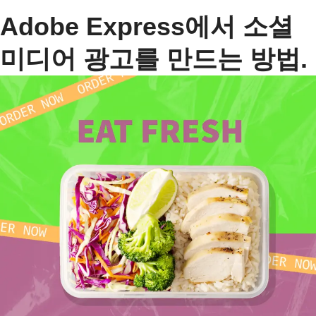
Adobe Express에서 소셜
미디어 광고를 만드는 방법.