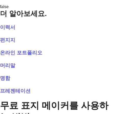
false
더 알아보세요.
이력서
편지지
온라인 포트폴리오
머리말
명함
프레젠테이션
무료 표지 메이커를 사용하