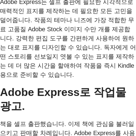
Adobe Express는 셀프 출판에 필요한 시각적으로
매력적인 표지를 제작하는 데 필요한 모든 고민을
덜어줍니다. 작품의 테마나 니즈에 가장 적합한 무
료 고품질 Adobe Stock 이미지 수만 개를 제공합
니다. 강력한 편집 도구를 간편하게 사용하여 원하
는 대로 표지를 디자인할 수 있습니다. 독자에게 어
떤 스토리를 선보일지 엿볼 수 있는 표지를 제작하
는 데 더 많은 시간을 할애하여 작품을 즉시 Kindle
용으로 준비할 수 있습니다.
Adobe Express로 작업물
광고.
책을 셀프 출판했습니다. 이제 책에 관심을 불러일
으키고 판매할 차례입니다. Adobe Express를 사용