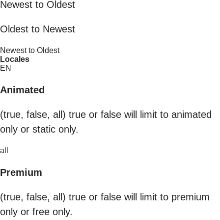
Newest to Oldest
Oldest to Newest
Newest to Oldest
Locales
EN
Animated
(true, false, all) true or false will limit to animated
only or static only.
all
Premium
(true, false, all) true or false will limit to premium
only or free only.