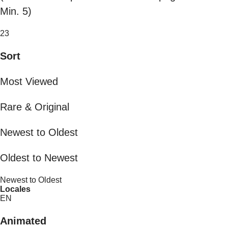
Min. 5)
23
Sort
Most Viewed
Rare & Original
Newest to Oldest
Oldest to Newest
Newest to Oldest
Locales
EN
Animated