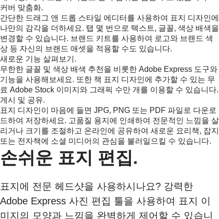
커버 맞춤화.
간단한 드래그 앤 드롭 스타일 에디터를 사용하여 표지 디자인에
나만의 감각을 더하세요. 탭 몇 번으로 텍스트, 글꼴, 색상 배색을
변경할 수 있습니다. 브랜드 키트를 사용하여 로고와 브랜드 색
상 등 자신의 브랜드 애셋을 적용할 수도 있습니다.
새로운 기능 살펴보기.
무한한 글꼴 및 색상 배색 추천을 비롯한 Adobe Express 도구와
기능을 사용해보세요. 또한 책 표지 디자인에 추가할 수 있는 무
료 Adobe Stock 이미지와 그래픽 수만 개를 이용할 수 있습니다.
게시 및 공유.
표지 디자인이 마음에 들면 JPG, PNG 또는 PDF 파일로 다운로
드하여 저장하세요. 고품질 용지에 인쇄하여 전문적인 느낌을 살
리거나 크기를 조절하고 온라인에 공유하여 새로운 요리책, 잡지
또는 전자책에 소셜 미디어의 관심을 불러일으킬 수 있습니다.
손쉬운 표지 편집.
표지에 전문 헤드샷을 사용하시나요? 강력한
Adobe Express 사진 편집 툴을 사용하여 표지 이
미지의 모양과 느낌을 완벽하게 제어할 수 있습니