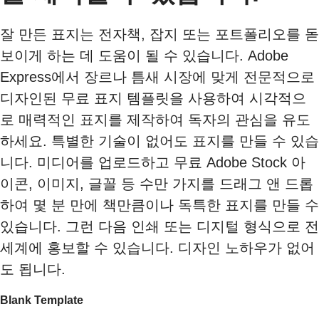
잘 만든 표지는 전자책, 잡지 또는 포트폴리오를 돋
보이게 하는 데 도움이 될 수 있습니다. Adobe
Express에서 장르나 틈새 시장에 맞게 전문적으로
디자인된 무료 표지 템플릿을 사용하여 시각적으
로 매력적인 표지를 제작하여 독자의 관심을 유도
하세요. 특별한 기술이 없어도 표지를 만들 수 있습
니다. 미디어를 업로드하고 무료 Adobe Stock 아
이콘, 이미지, 글꼴 등 수만 가지를 드래그 앤 드롭
하여 몇 분 만에 책만큼이나 독특한 표지를 만들 수
있습니다. 그런 다음 인쇄 또는 디지털 형식으로 전
세계에 홍보할 수 있습니다. 디자인 노하우가 없어
도 됩니다.
Blank Template