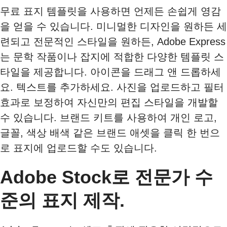
무료 표지 템플릿을 사용하면 언제든 손쉽게 영감
을 얻을 수 있습니다. 미니멀한 디자인을 원하든 세
련되고 전문적인 스타일을 원하든, Adobe Express
는 문학 작품이나 잡지에 적합한 다양한 템플릿 스
타일을 제공합니다. 아이콘을 드래그 앤 드롭하세
요. 텍스트를 추가하세요. 사진을 업로드하고 필터
효과로 보정하여 자신만의 편집 스타일을 개발할
수 있습니다. 브랜드 키트를 사용하여 개인 로고,
글꼴, 색상 배색 같은 브랜드 애셋을 클릭 한 번으
로 표지에 업로드할 수도 있습니다.
Adobe Stock로 전문가 수
준의 표지 제작.