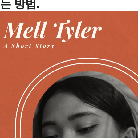
는 방법.