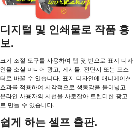
디지털 및 인쇄물로 작품 홍
보.
크기 조절 도구를 사용하여 탭 몇 번으로 표지 디자
인을 소셜 미디어 광고, 게시물, 전단지 또는 포스
터로 바꿀 수 있습니다. 표지 디자인에 애니메이션
효과를 적용하여 시각적으로 생동감을 불어넣고
온라인 사용자의 시선을 사로잡아 트렌디한 광고
로 만들 수 있습니다.
쉽게 하는 셀프 출판.