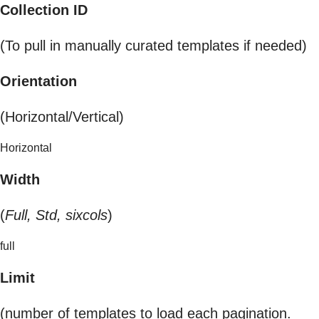
Collection ID
(To pull in manually curated templates if needed)
Orientation
(Horizontal/Vertical)
Horizontal
Width
(
Full, Std, sixcols
)
full
Limit
(number of templates to load each pagination.