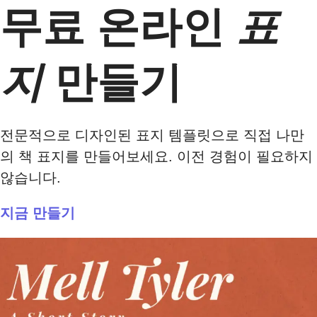
무료 온라인
표
지
만들기
전문적으로 디자인된 표지 템플릿으로 직접 나만
의 책 표지를 만들어보세요. 이전 경험이 필요하지
않습니다.
지금 만들기