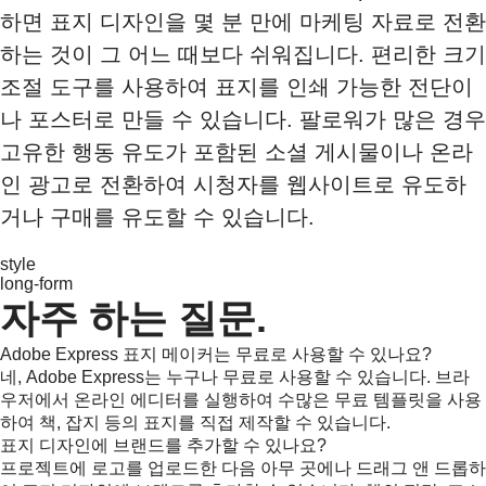
하면 표지 디자인을 몇 분 만에 마케팅 자료로 전환
하는 것이 그 어느 때보다 쉬워집니다. 편리한 크기
조절 도구를 사용하여 표지를 인쇄 가능한 전단이
나 포스터로 만들 수 있습니다. 팔로워가 많은 경우
고유한 행동 유도가 포함된 소셜 게시물이나 온라
인 광고로 전환하여 시청자를 웹사이트로 유도하
거나 구매를 유도할 수 있습니다.
style
long-form
자주 하는 질문.
Adobe Express 표지 메이커는 무료로 사용할 수 있나요?
네, Adobe Express는 누구나 무료로 사용할 수 있습니다. 브라
우저에서 온라인 에디터를 실행하여 수많은 무료 템플릿을 사용
하여 책, 잡지 등의 표지를 직접 제작할 수 있습니다.
표지 디자인에 브랜드를 추가할 수 있나요?
프로젝트에 로고를 업로드한 다음 아무 곳에나 드래그 앤 드롭하