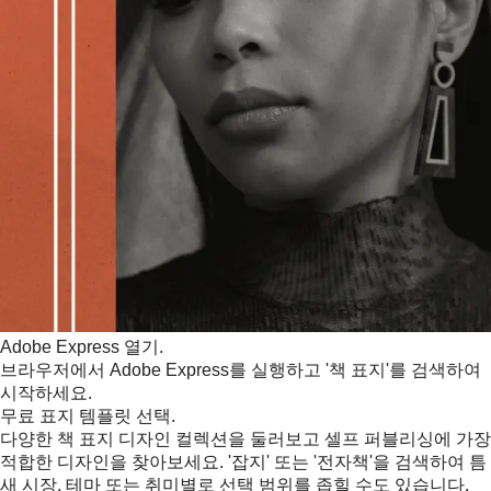
Adobe Express 열기.
브라우저에서 Adobe Express를 실행하고 '책 표지'를 검색하여
시작하세요.
무료 표지 템플릿 선택.
다양한 책 표지 디자인 컬렉션을 둘러보고 셀프 퍼블리싱에 가장
적합한 디자인을 찾아보세요. '잡지' 또는 '전자책'을 검색하여 틈
새 시장, 테마 또는 취미별로 선택 범위를 좁힐 수도 있습니다.