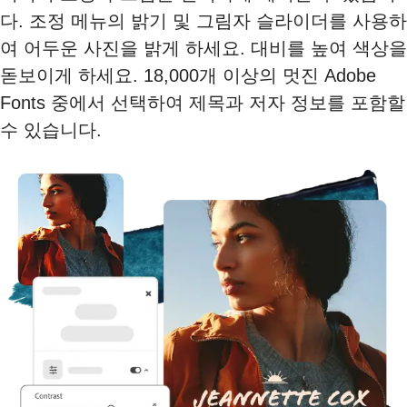
다. 조정 메뉴의 밝기 및 그림자 슬라이더를 사용하
여 어두운 사진을 밝게 하세요. 대비를 높여 색상을
돋보이게 하세요. 18,000개 이상의 멋진 Adobe
Fonts 중에서 선택하여 제목과 저자 정보를 포함할
수 있습니다.