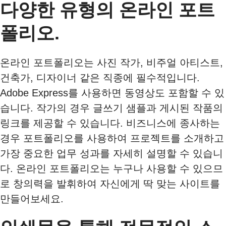
다양한 유형의 온라인 포트
폴리오.
온라인 포트폴리오는 사진 작가, 비주얼 아티스트,
건축가, 디자이너 같은 직종에 필수적입니다.
Adobe Express를 사용하면 동영상도 포함할 수 있
습니다. 작가의 경우 글쓰기 샘플과 게시된 작품의
링크를 제공할 수 있습니다. 비즈니스에 종사하는
경우 포트폴리오를 사용하여 프로젝트를 소개하고
가장 중요한 업무 성과를 자세히 설명할 수 있습니
다. 온라인 포트폴리오는 누구나 사용할 수 있으므
로 창의력을 발휘하여 자신에게 딱 맞는 사이트를
만들어보세요.