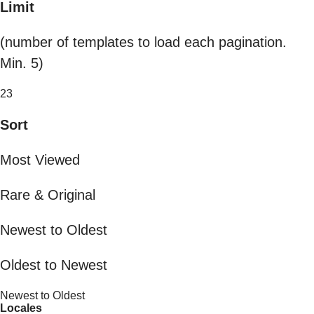
Limit
(number of templates to load each pagination.
Min. 5)
23
Sort
Most Viewed
Rare & Original
Newest to Oldest
Oldest to Newest
Newest to Oldest
Locales