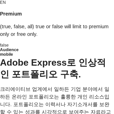
EN
Premium
(true, false, all) true or false will limit to premium
only or free only.
false
Audience
mobile
Adobe Express로 인상적
인 포트폴리오 구축.
크리에이티브 업계에서 일하든 기업 분야에서 일
하든 온라인 포트폴리오는 훌륭한 개인 리소스입
니다. 포트폴리오는 이력서나 자기소개서를 보완
할 수 있는 성과를 시각적으로 보여주는 자료라고