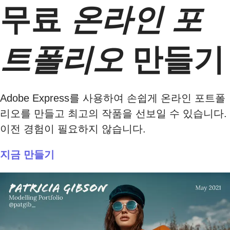
무료
온라인 포
트폴리오
만들기
Adobe Express를 사용하여 손쉽게 온라인 포트폴
리오를 만들고 최고의 작품을 선보일 수 있습니다.
이전 경험이 필요하지 않습니다.
지금 만들기