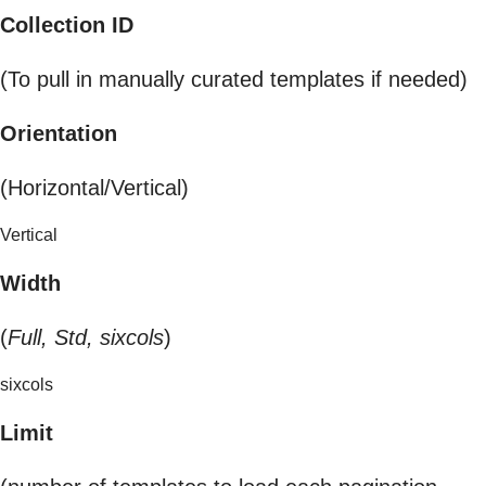
Collection ID
(To pull in manually curated templates if needed)
Orientation
(Horizontal/Vertical)
Vertical
Width
(
Full, Std, sixcols
)
sixcols
Limit