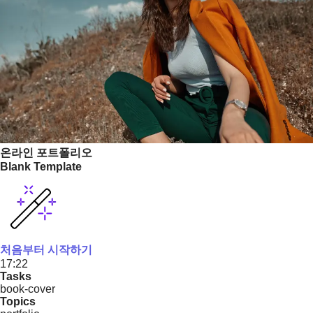
온라인 포트폴리오
Blank Template
처음부터 시작하기
17:22
Tasks
book-cover
Topics