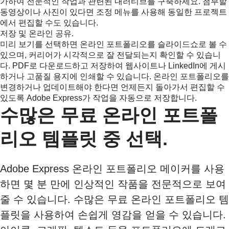
가하여 전문적인 작업과 관련된 내러티브를 구축하세요. 첨부할
동영상이나 사진이 있다면 조정 메뉴를 사용해 동일한 프로젝트
에서 편집할 수도 있습니다.
저장 및 온라인 공유.
미리 보기를 선택하면 온라인 포트폴리오를 슬라이드쇼로 볼 수
있으며, 커리어가 시각적으로 잘 전달되는지 확인할 수 있습니
다. PDF로 다운로드하고 저장하여 웹사이트나 LinkedIn에 게시
하거나 고품질 용지에 인쇄할 수 있습니다. 온라인 포트폴리오를
변경하거나 업데이트해야 한다면 언제든지 돌아가서 편집할 수
있도록 Adobe Express가 작업을 자동으로 저장합니다.
수많은 무료 온라인 포트폴
리오 템플릿 중 선택.
Adobe Express 온라인 포트폴리오 메이커를 사용
하면 몇 분 만에 인상적인 작품을 전문적으로 보여
줄 수 있습니다. 수많은 무료 온라인 포트폴리오 템
플릿을 사용하여 손쉽게 영감을 얻을 수 있습니다.