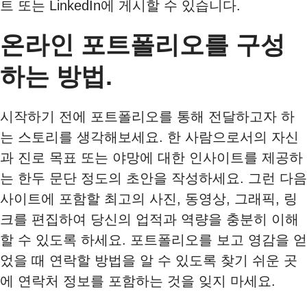
트 또는 LinkedIn에 게시할 수 있습니다.
온라인 포트폴리오를 구성
하는 방법.
시작하기 전에 포트폴리오를 통해 전달하고자 하
는 스토리를 생각해보세요. 한 사람으로서의 자신
과 진로 목표 또는 야망에 대한 인사이트를 제공하
는 한두 문단 정도의 초안을 작성하세요. 그런 다음
사이트에 포함할 최고의 사진, 동영상, 그래픽, 링
크를 편집하여 당신의 업적과 역량을 충분히 이해
할 수 있도록 하세요. 포트폴리오를 보고 영감을 얻
었을 때 연락할 방법을 알 수 있도록 찾기 쉬운 곳
에 연락처 정보를 포함하는 것을 잊지 마세요.