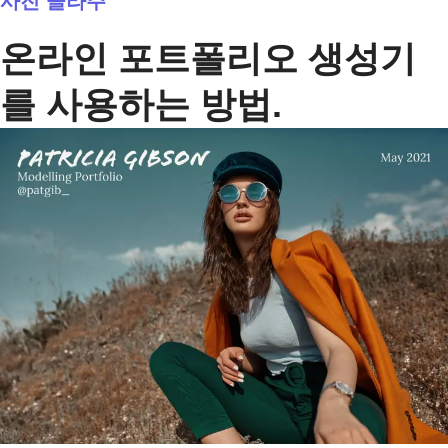
사진 콜라주
온라인 포트폴리오 생성기
를 사용하는 방법.