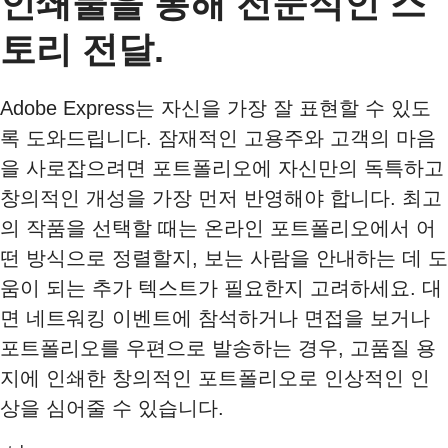
인쇄물을 통해 전문적인 스
토리 전달.
Adobe Express는 자신을 가장 잘 표현할 수 있도
록 도와드립니다. 잠재적인 고용주와 고객의 마음
을 사로잡으려면 포트폴리오에 자신만의 독특하고
창의적인 개성을 가장 먼저 반영해야 합니다. 최고
의 작품을 선택할 때는 온라인 포트폴리오에서 어
떤 방식으로 정렬할지, 보는 사람을 안내하는 데 도
움이 되는 추가 텍스트가 필요한지 고려하세요. 대
면 네트워킹 이벤트에 참석하거나 면접을 보거나
포트폴리오를 우편으로 발송하는 경우, 고품질 용
지에 인쇄한 창의적인 포트폴리오로 인상적인 인
상을 심어줄 수 있습니다.