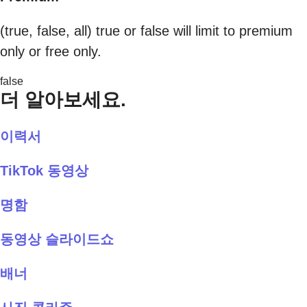
(true, false, all) true or false will limit to premium
only or free only.
false
더 알아보세요.
이력서
TikTok 동영상
명함
동영상 슬라이드쇼
배너