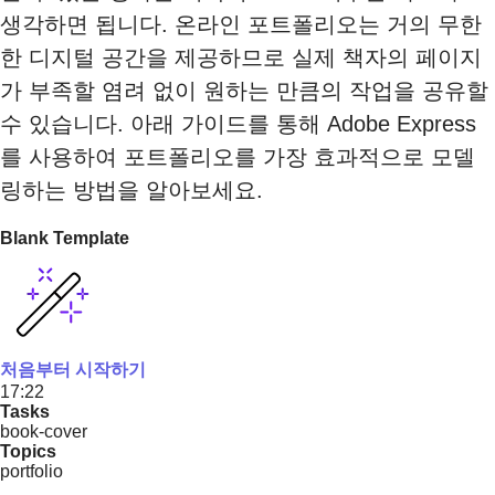
생각하면 됩니다. 온라인 포트폴리오는 거의 무한
한 디지털 공간을 제공하므로 실제 책자의 페이지
가 부족할 염려 없이 원하는 만큼의 작업을 공유할
수 있습니다. 아래 가이드를 통해 Adobe Express
를 사용하여 포트폴리오를 가장 효과적으로 모델
링하는 방법을 알아보세요.
Blank Template
처음부터 시작하기
17:22
Tasks
book-cover
Topics
portfolio