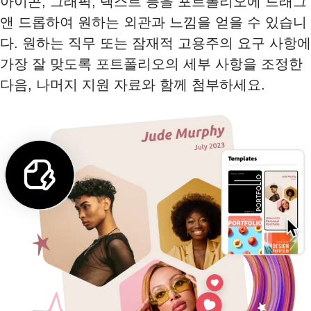
아이콘, 그래픽, 텍스트 등을 포트폴리오에 드래그
앤 드롭하여 원하는 외관과 느낌을 얻을 수 있습니
다. 원하는 직무 또는 잠재적 고용주의 요구 사항에
가장 잘 맞도록 포트폴리오의 세부 사항을 조정한
다음, 나머지 지원 자료와 함께 첨부하세요.