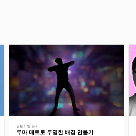
튜토리얼 문서
루마 매트로 투명한 배경 만들기