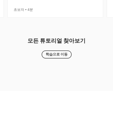
초보자
4분
모든 튜토리얼 찾아보기
학습으로 이동