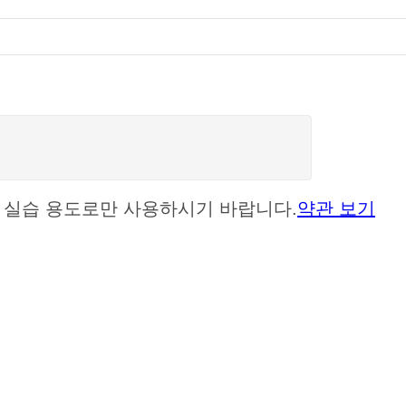
셋은 실습 용도로만 사용하시기 바랍니다.
약관 보기