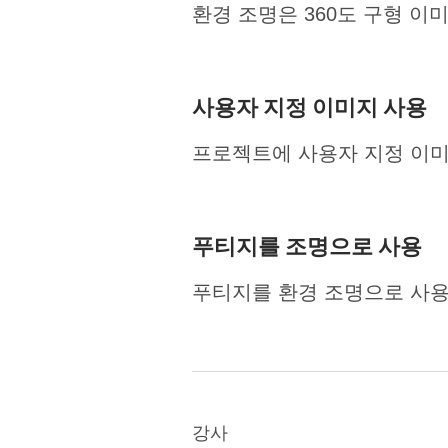
환경 조명은 360도 구형 
사용자 지정 이미지 사용
프로젝트에 사용자 지정 이미
푸티지를 조명으로 사용
푸티지를 환경 조명으로 사
강사