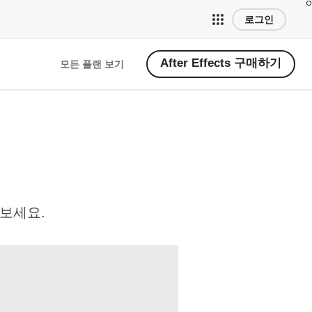
로그인
After Effects 구매하기
모든 플랜 보기
 보세요.