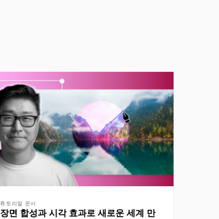
튜토리얼 문서
장면 합성과 시각 효과로 새로운 세계 만