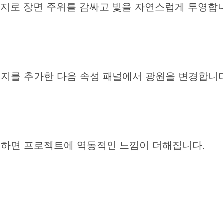
이미지로 장면 주위를 감싸고 빛을 자연스럽게 투영합
지를 추가한 다음 속성 패널에서 광원을 변경합니다
용하면 프로젝트에 역동적인 느낌이 더해집니다.