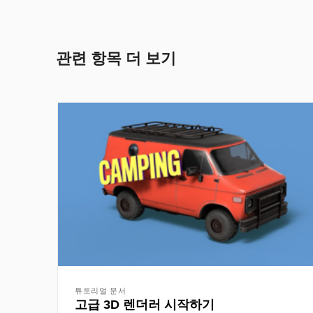
관련 항목 더 보기
튜토리얼 문서
고급 3D 렌더러 시작하기