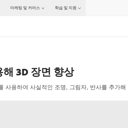
마케팅 및 커머스
학습 및 지원
해 3D 장면 향상
를 사용하여 사실적인 조명, 그림자, 반사를 추가해