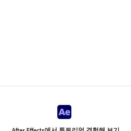
After Effects에서 튜토리얼 경험해 보기