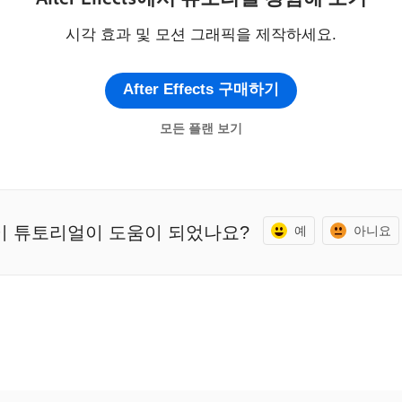
시각 효과 및 모션 그래픽을 제작하세요.
After Effects 구매하기
모든 플랜 보기
이 튜토리얼이 도움이 되었나요?
예
아니요