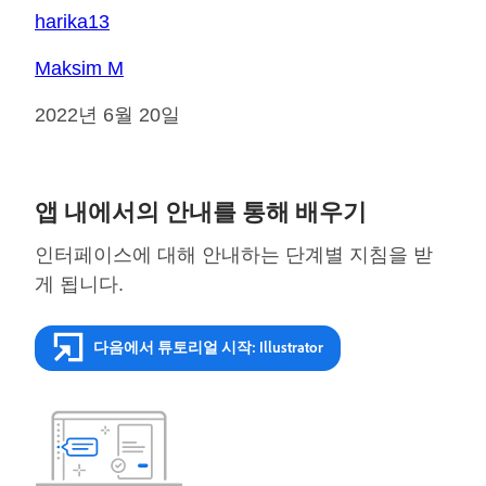
harika13
Maksim M
2022년 6월 20일
앱 내에서의 안내를 통해 배우기
인터페이스에 대해 안내하는 단계별 지침을 받
게 됩니다.
다음에서 튜토리얼 시작: Illustrator