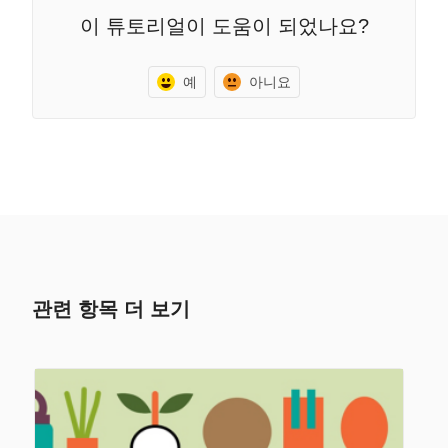
이 튜토리얼이 도움이 되었나요?
예
아니요
관련 항목 더 보기