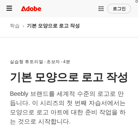
로그인
학습
기본 모양으로 로고 작성
실습형 튜토리얼
초보자
4분
기본 모양으로 로고 작성
Beebly 브랜드를 세계적 수준의 로고로 만
듭니다. 이 시리즈의 첫 번째 자습서에서는
모양으로 로고 아트에 대한 준비 작업을 하
는 것으로 시작합니다.