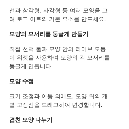
선과 삼각형, 사각형 등 여러 모양을 그
려 로고 아트의 기본 요소를 만드세요.
모양의 모서리를 둥글게 만들기
직접 선택 툴과 모양 안의 라이브 모퉁
이 위젯을 사용하여 모양의 각 모서리를
둥글게 만듭니다.
모양 수정
크기 조정과 이동 외에도, 모양 위의 개
별 고정점을 드래그하여 변경합니다.
겹친 모양 나누기