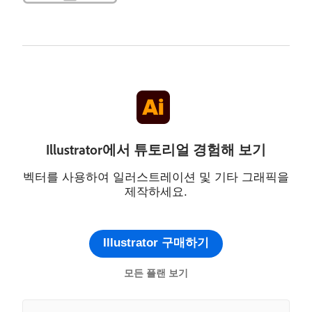
Illustrator에서 튜토리얼 경험해 보기
벡터를 사용하여 일러스트레이션 및 기타 그래픽을
제작하세요.
Illustrator 구매하기
모든 플랜 보기