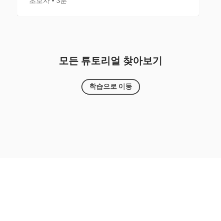
초보자
3분
모든 튜토리얼 찾아보기
학습으로 이동