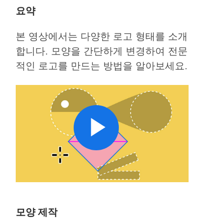
요약
본 영상에서는 다양한 로고 형태를 소개
합니다. 모양을 간단하게 변경하여 전문
적인 로고를 만드는 방법을 알아보세요.
모양 제작