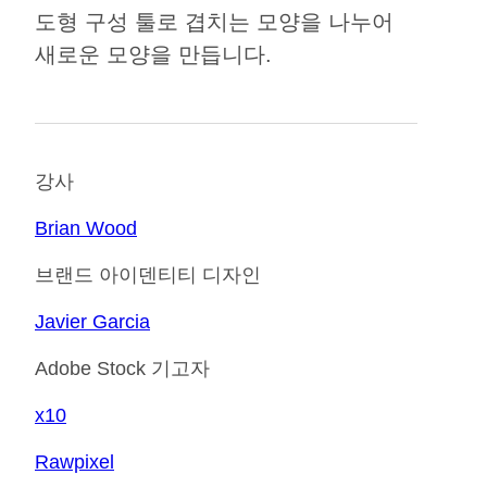
도형 구성 툴로 겹치는 모양을 나누어
새로운 모양을 만듭니다.
강사
Brian Wood
브랜드 아이덴티티 디자인
Javier Garcia
Adobe Stock 기고자
x10
Rawpixel