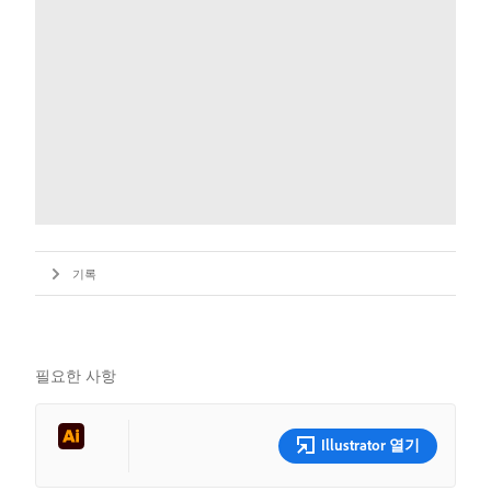
기록
필요한 사항
Illustrator 열기