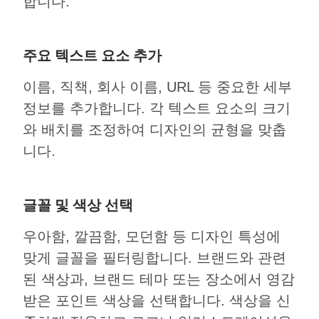
합니다.
주요 텍스트 요소 추가
이름, 직책, 회사 이름, URL 등 중요한 세부
정보를 추가합니다. 각 텍스트 요소의 크기
와 배치를 조정하여 디자인의 균형을 맞춥
니다.
글꼴 및 색상 선택
우아함, 깔끔함, 모던함 등 디자인 특성에
맞게 글꼴을 필터링합니다. 브랜드와 관련
된 색상과, 브랜드 테마 또는 장소에서 영감
받은 포인트 색상을 선택합니다. 색상을 신