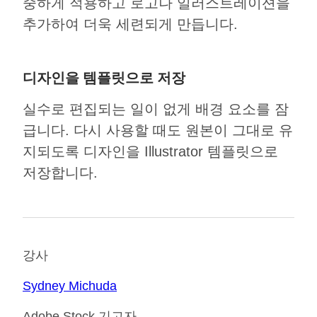
중하게 적용하고 로고나 일러스트레이션을
추가하여 더욱 세련되게 만듭니다.
디자인을 템플릿으로 저장
실수로 편집되는 일이 없게 배경 요소를 잠
급니다. 다시 사용할 때도 원본이 그대로 유
지되도록 디자인을 Illustrator 템플릿으로
저장합니다.
강사
Sydney Michuda
Adobe Stock 기고자