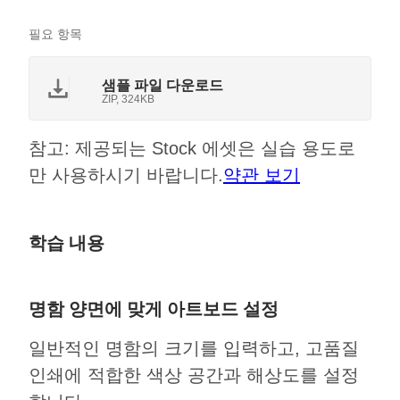
필요 항목
샘플 파일 다운로드
ZIP, 324KB
참고: 제공되는 Stock 에셋은 실습 용도로
만 사용하시기 바랍니다.
약관 보기
학습 내용
명함 양면에 맞게 아트보드 설정
일반적인 명함의 크기를 입력하고, 고품질
인쇄에 적합한 색상 공간과 해상도를 설정