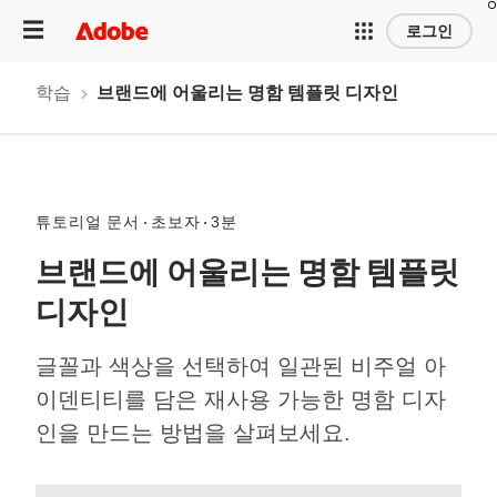
로그인
학습
브랜드에 어울리는 명함 템플릿 디자인
튜토리얼 문서
초보자
3분
브랜드에 어울리는 명함 템플릿
디자인
글꼴과 색상을 선택하여 일관된 비주얼 아
이덴티티를 담은 재사용 가능한 명함 디자
인을 만드는 방법을 살펴보세요.