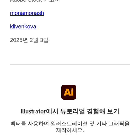
monamonash
klivenkova
2025년 2월 3일
Illustrator에서 튜토리얼 경험해 보기
벡터를 사용하여 일러스트레이션 및 기타 그래픽을
제작하세요.