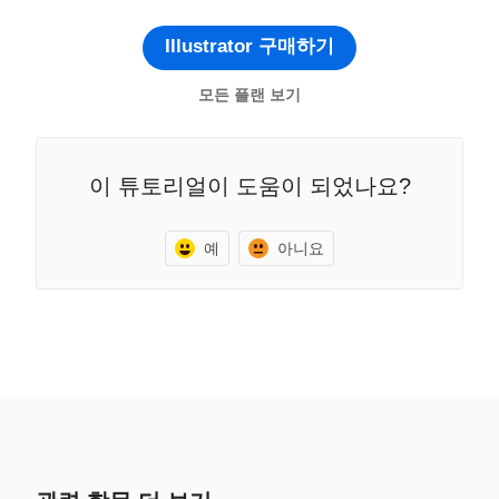
Illustrator 구매하기
모든 플랜 보기
이 튜토리얼이 도움이 되었나요?
예
아니요