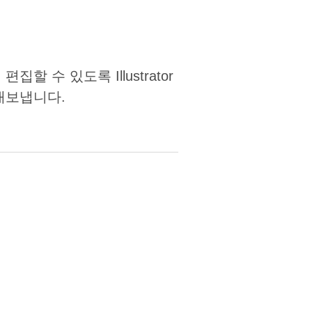
수 있도록 Illustrator
내보냅니다.