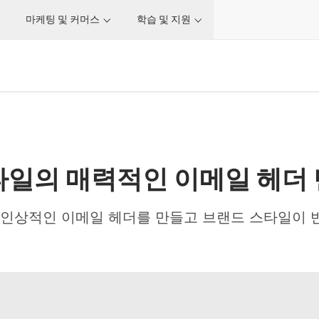
마케팅 및 커머스
학습 및 지원
타일의 매력적인 이메일 헤더
여 인상적인 이메일 헤더를 만들고 브랜드 스타일이