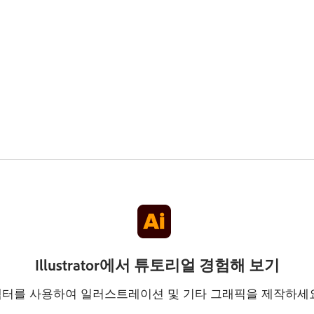
Illustrator에서 튜토리얼 경험해 보기
터를 사용하여 일러스트레이션 및 기타 그래픽을 제작하세