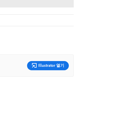
Illustrator 열기