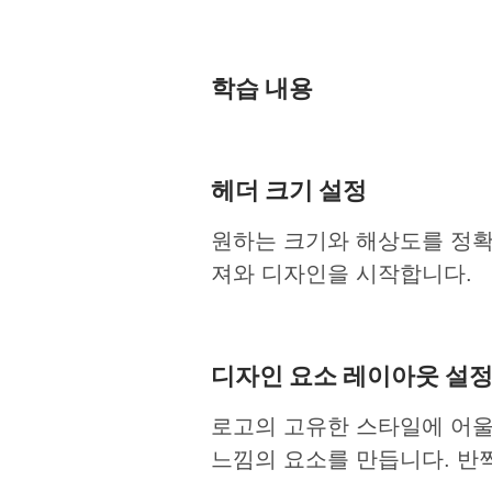
학습 내용
헤더 크기 설정
원하는 크기와 해상도를 정확하
져와 디자인을 시작합니다.
디자인 요소 레이아웃 설
로고의 고유한 스타일에 어울
느낌의 요소를 만듭니다. 반