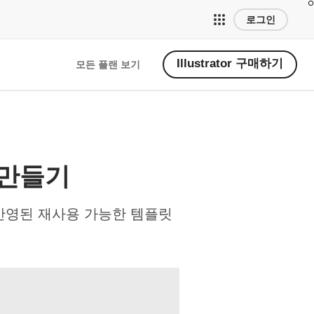
로그인
Illustrator 구매하기
모든 플랜 보기
 만들기
 반영된 재사용 가능한 템플릿