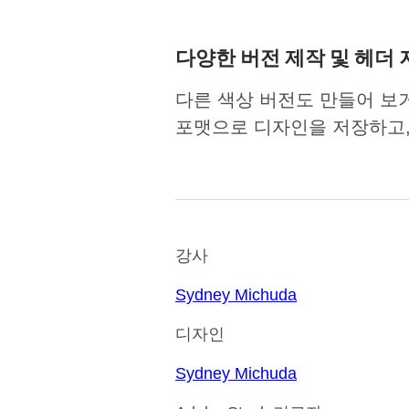
다양한 버전 제작 및 헤더 
다른 색상 버전도 만들어 보거나
포맷으로 디자인을 저장하고,
강사
Sydney Michuda
디자인
Sydney Michuda