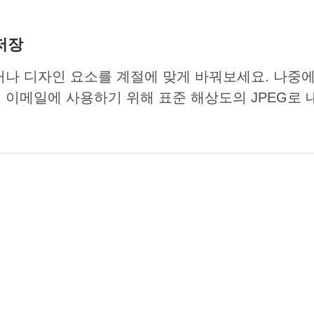
저장
 디자인 요소를 계절에 맞게 바꿔보세요. 나중에 편집할 
 이메일에 사용하기 위해 표준 해상도의 JPEG로 