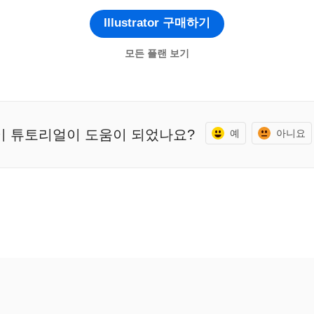
Illustrator 구매하기
모든 플랜 보기
이 튜토리얼이 도움이 되었나요?
예
아니요