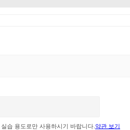
셋은 실습 용도로만 사용하시기 바랍니다.
약관 보기