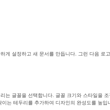
게 설정하고 새 문서를 만듭니다. 그런 다음 로고,
정
리는 글꼴을 선택합니다. 글꼴 크기와 스타일을 
짝이는 테두리를 추가하여 디자인의 완성도를 높입