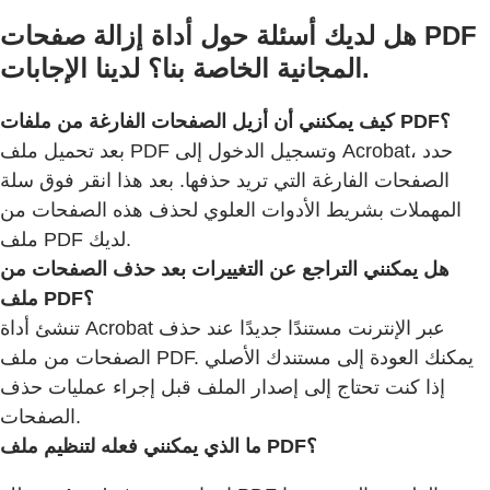
هل لديك أسئلة حول أداة إزالة صفحات PDF
المجانية الخاصة بنا؟ لدينا الإجابات.
كيف يمكنني أن أزيل الصفحات الفارغة من ملفات PDF؟
بعد تحميل ملف PDF وتسجيل الدخول إلى Acrobat، حدد
الصفحات الفارغة التي تريد حذفها. بعد هذا انقر فوق سلة
المهملات بشريط الأدوات العلوي لحذف هذه الصفحات من
ملف PDF لديك.
هل يمكنني التراجع عن التغييرات بعد حذف الصفحات من
ملف PDF؟
تنشئ أداة Acrobat عبر الإنترنت مستندًا جديدًا عند حذف
الصفحات من ملف PDF. يمكنك العودة إلى مستندك الأصلي
إذا كنت تحتاج إلى إصدار الملف قبل إجراء عمليات حذف
الصفحات.
ما الذي يمكنني فعله لتنظيم ملف PDF؟