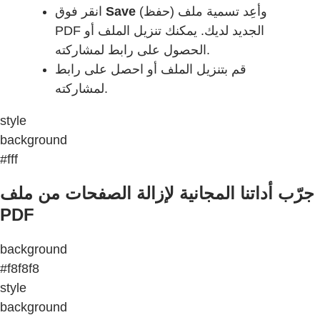
انقر فوق
Save
(حفظ) وأعِد تسمية ملف
PDF الجديد لديك. يمكنك تنزيل الملف أو
الحصول على رابط لمشاركته.
قم بتنزيل الملف أو احصل على رابط
لمشاركته.
style
background
#fff
جرّب أداتنا المجانية لإزالة الصفحات من ملف
PDF
background
#f8f8f8
style
background