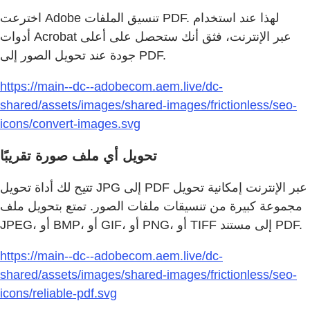
اخترعت Adobe تنسيق الملفات PDF. لهذا عند استخدام
أدوات Acrobat عبر الإنترنت، فثق أنك ستحصل على أعلى
جودة عند تحويل الصور إلى PDF.
https://main--dc--adobecom.aem.live/dc-
shared/assets/images/shared-images/frictionless/seo-
icons/convert-images.svg
تحويل أي ملف صورة تقريبًا
تتيح لك أداة تحويل JPG إلى PDF عبر الإنترنت إمكانية تحويل
مجموعة كبيرة من تنسيقات ملفات الصور. تمتع بتحويل ملف
JPEG، أو BMP، أو GIF، أو PNG، أو TIFF إلى مستند PDF.
https://main--dc--adobecom.aem.live/dc-
shared/assets/images/shared-images/frictionless/seo-
icons/reliable-pdf.svg