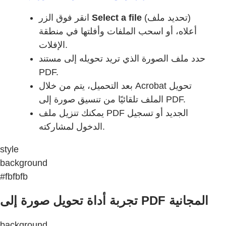
انقر فوق الزر
Select a file
(تحديد ملف)
أعلاه، أو اسحب الملفات وأفلتها في منطقة
الإفلات.
حدد ملف الصورة الذي تريد تحويله إلى مستند
PDF.
بعد التحميل، يتم من خلال Acrobat تحويل
الملف تلقائيًا من تنسيق صورة إلى PDF.
يمكنك تنزيل ملف PDF الجديد أو تسجيل
الدخول لمشاركته.
style
background
#fbfbfb
تجربة أداة تحويل صورة إلى PDF المجانية
background