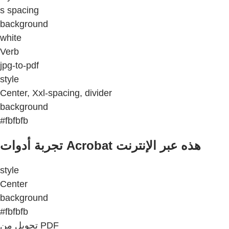
s spacing
background
white
Verb
jpg-to-pdf
style
Center, Xxl-spacing, divider
background
#fbfbfb
تجربة أدوات Acrobat هذه عبر الإنترنت
style
Center
background
#fbfbfb
تحويل من PDF