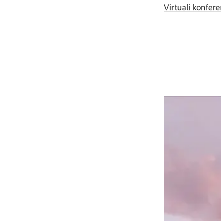
Virtuali konfer