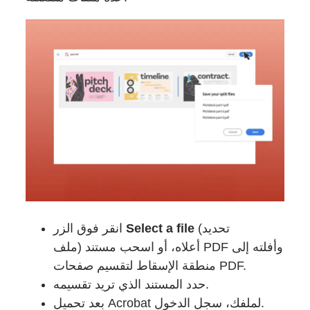
انقر فوق الزر
Select a file
(تحديد
ملف) أعلاه، أو اسحب مستند PDF وأفلته إلى
منطقة الإسقاط لتقسيم صفحات PDF.
حدد المستند الذي تريد تقسيمه.
بعد تحميل Acrobat لملفك، سجل الدخول.