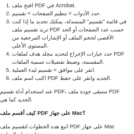
افتح ملف PDF في Acrobat.
حدد الأدوات > تنظيم الصفحات > تقسيم.
في قائمة "تقسيم" المنسدلة، يمكنك تحديد ما إذا كنت
تريد تقسيم ملف PDF حسب عدد الصفحات أو الحد
الأقصى لحجم الملف أو الإشارات المرجعية من
المستوى الأعلى.
حدد خيارات الإخراج لتحديد مجلد هدف لملفات PDF
المقسمة، وضبط تفضيلات تسمية الملفات.
انقر على موافق > تقسيم لبدء العملية.
اكتب اسم ملف PDF الجديد وانقر على حفظ.
عند استخدام أداة تقسيم PDF، ستبقى جودة ملف PDF
الجديد كما هي.
كيف أقسم ملف PDF على جهاز Mac؟
اتبع هذه الخطوات لتقسيم ملف PDF على جهاز Mac