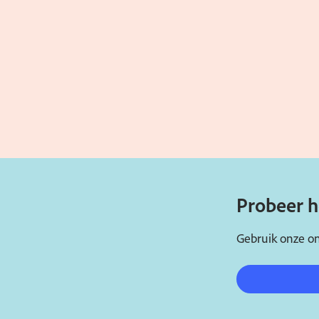
Probeer h
Gebruik onze on