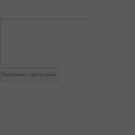
Porozmawiaj z nami na czacie