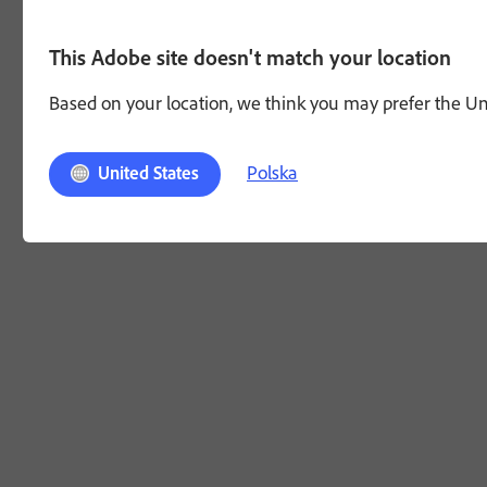
This Adobe site doesn't match your location
Based on your location, we think you may prefer the Unit
Polska
United States