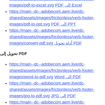
images/pdf-to-excel.svg
https://main--dc--adobecom.aem.live/dc-
shared/assets/images/frictionless/verb-footer-
images/pdf-to-ppt.svg
https://main--dc--adobecom.aem.live/dc-
shared/assets/images/frictionless/verb-footer-
images/convert-pdf.svg
https://main--dc--adobecom.aem.live/dc-
shared/assets/images/frictionless/verb-footer-
images/word-to-pdf.svg
https://main--dc--adobecom.aem.live/dc-
shared/assets/images/frictionless/verb-footer-
images/jpg-to-pdf.svg
https://main--dc--adobecom.aem.live/dc-