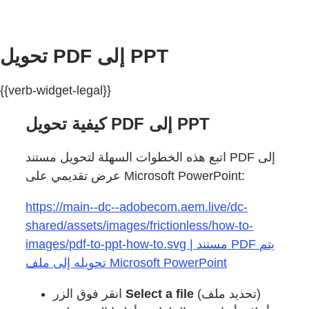
تحويل PDF إلى PPT
{{verb-widget-legal}}
كيفية تحويل PDF إلى PPT
اتبع هذه الخطوات السهلة لتحويل مستند PDF إلى
عرض تقديمي على Microsoft PowerPoint:
https://main--dc--adobecom.aem.live/dc-
shared/assets/images/frictionless/how-to-
images/pdf-to-ppt-how-to.svg | مستند PDF يتم
تحويله إلى ملف Microsoft PowerPoint
انقر فوق الزر
Select a file
(تحديد ملف)