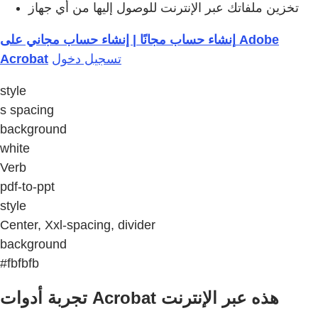
تخزين ملفاتك عبر الإنترنت للوصول إليها من أي جهاز
إنشاء حساب مجانًا | إنشاء حساب مجاني على Adobe
Acrobat
تسجيل دخول
style
s spacing
background
white
Verb
pdf-to-ppt
style
Center, Xxl-spacing, divider
background
#fbfbfb
تجربة أدوات Acrobat هذه عبر الإنترنت