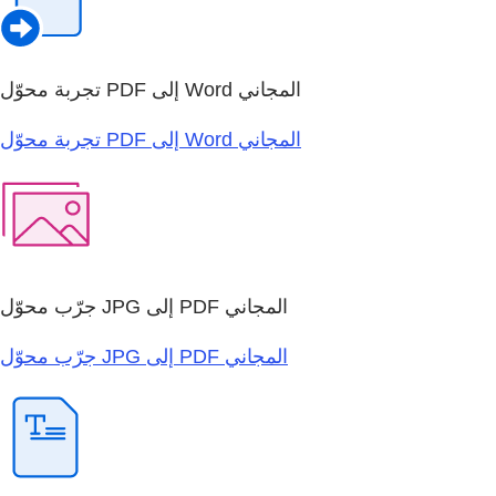
تجربة محوّل PDF إلى Word المجاني
تجربة محوّل PDF إلى Word المجاني
جرّب محوّل JPG إلى PDF المجاني
جرّب محوّل JPG إلى PDF المجاني