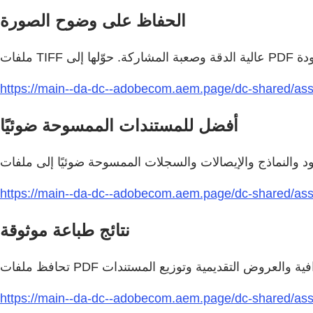
الحفاظ على وضوح الصورة
https://main--da-dc--adobecom.aem.page/dc-shared/asse
أفضل للمستندات الممسوحة ضوئيًا
https://main--da-dc--adobecom.aem.page/dc-shared/asset
نتائج طباعة موثوقة
https://main--da-dc--adobecom.aem.page/dc-shared/asse