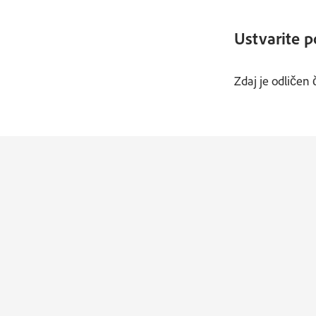
Ustvarite 
Zdaj je odličen 