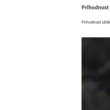
Prihodnost 
Prihodnost oblik