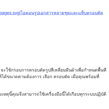
g-to-pages.svg|ไอคอนรูปเอกสารหลายชุดและแท็บครอบตัด
ะใช้กรอบการครอบตัดรูปสี่เหลี่ยมผืนผ้าเพื่อกำหนดพื้นที่
ด้ขนาดตามต้องการ เลือก ครอบตัด เมื่อคุณพร้อมที่
ตุนี้คุณจึงสามารถใช้เครื่องมือนี้ได้เกือบทุกระบบปฏิบัติ