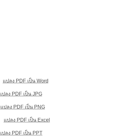
แปลง PDF เป็น Word
แปลง PDF เป็น JPG
แปลง PDF เป็น PNG
แปลง PDF เป็น Excel
แปลง PDF เป็น PPT