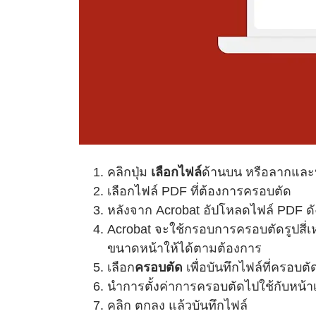
คลิกปุ่ม
เลือกไฟล์
ด้านบน หรือลากและป
เลือกไฟล์ PDF ที่ต้องการครอบตัด
หลังจาก Acrobat อัปโหลดไฟล์ PDF ดังก
Acrobat จะใช้กรอบการครอบตัดรูปสี่เห
ขนาดหน้าให้ได้ตามต้องการ
เลือก
ครอบตัด
เพื่อบันทึกไฟล์ที่ครอบตั
นำการตั้งค่าการครอบตัดไปใช้กับหน้า
คลิก ตกลง แล้วบันทึกไฟล์