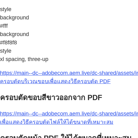
style
background
#fff
background
#f8f8f8
style
xl spacing, three-up
https://main--dc--adobecom.aem.live/dc-shared/assets/
ครอบตัดบริเวณขอบเพื่อแสดงวิธีครอบตัด PDF
ครอบตัดขอบสีขาวออกจาก PDF
https://main--dc--adobecom.aem.live/dc-shared/assets
เพื่อแสดงวิธีครอบตัดไฟล์ให้ได้ขนาดที่เหมาะสม