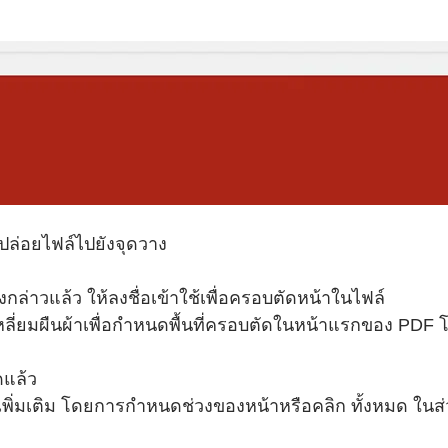
ล่อยไฟล์ไปยังจุดวาง
ล่าวแล้ว ให้ลงชื่อเข้าใช้เพื่อครอบตัดหน้าในไฟล์
ลี่ยมผืนผ้าเพื่อกำหนดพื้นที่ครอบตัดในหน้าแรกของ PDF โ
ดแล้ว
เพิ่มเติม โดยการกำหนดช่วงของหน้าหรือคลิก ทั้งหมด ในส