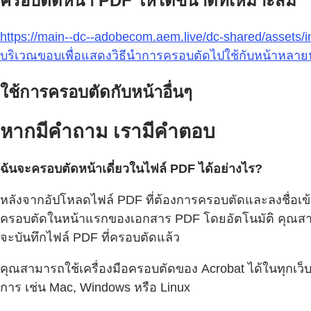
ครอบตัดหน้า PDF ให้ได้ขนาดที่เหมาะสม
https://main--dc--adobecom.aem.live/dc-shared/assets
บริเวณขอบเพื่อแสดงวิธีนำการครอบตัดไปใช้กับหน้าหลาย
ใช้การครอบตัดกับหน้าอื่นๆ
หากมีคำถาม เรามีคำตอบ
ฉันจะครอบตัดหน้าเดี่ยวในไฟล์ PDF ได้อย่างไร?
หลังจากอัปโหลดไฟล์ PDF ที่ต้องการครอบตัดและลงชื่อเข้าใ
ครอบตัดในหน้าแรกของเอกสาร PDF โดยอัตโนมัติ คุณสามา
จะบันทึกไฟล์ PDF ที่ครอบตัดแล้ว
คุณสามารถใช้เครื่องมือครอบตัดของ Acrobat ได้ในทุกเว็บเบ
การ เช่น Mac, Windows หรือ Linux