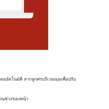
ดยอัตโนมัติ ลากลูกศรบริเวณมุมเพื่อปรับ
่วนช่วงของหน้า