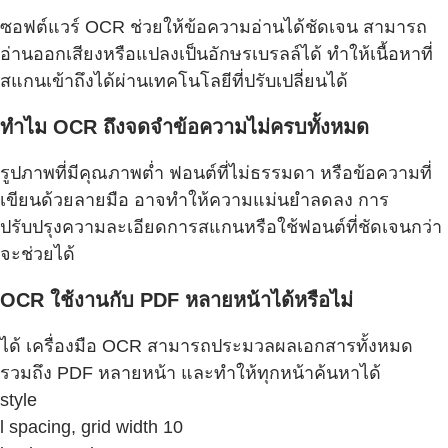
ซอฟต์แวร์ OCR ช่วยให้ข้อความอ่านได้ชัดเจน สามารถ
อ่านออกเสียงหรือแปลงเป็นอักษรเบรลล์ได้ ทำให้เนื้อหาที่
สแกนเข้าถึงได้ผ่านเทคโนโลยีที่ปรับเปลี่ยนได้
ทำไม OCR ถึงจดจำข้อความไม่ครบทั้งหมด
รูปภาพที่มีคุณภาพต่ำ ฟอนต์ที่ไม่ธรรมดา หรือข้อความที่
เขียนด้วยลายมือ อาจทำให้ความแม่นยำลดลง การ
ปรับปรุงความละเอียดการสแกนหรือใช้ฟอนต์ที่ชัดเจนกว่า
จะช่วยได้
OCR ใช้งานกับ PDF หลายหน้าได้หรือไม่
ได้ เครื่องมือ OCR สามารถประมวลผลเอกสารทั้งหมด
รวมถึง PDF หลายหน้า และทำให้ทุกหน้าค้นหาได้
style
l spacing, grid width 10