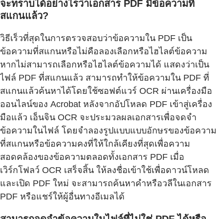
จะทราบได้อย่างไรว่าเอกสาร PDF มีข้อความที่
สแกนแล้ว?
วิธีเร็วที่สุดในการตรวจสอบว่าข้อความใน PDF เป็น
ข้อความที่สแกนหรือไม่คือลองเลือกหรือไฮไลต์ข้อความ
หากไม่สามารถเลือกหรือไฮไลต์ข้อความได้ แสดงว่าเป็น
ไฟล์ PDF ที่สแกนแล้ว สามารถทำให้ข้อความใน PDF ที่
สแกนแล้วค้นหาได้โดยใช้ซอฟต์แวร์ OCR ผ่านเครื่องมือ
ออนไลน์ของ Acrobat หลังจากอัปโหลด PDF เข้าสู่เครื่อง
มือแล้ว เอ็นจิน OCR จะประมวลผลเอกสารเพื่อจดจำ
ข้อความในไฟล์ โดยจำลองรูปแบบแบบอักษรของข้อความ
ที่สแกนหรือข้อความคงที่ให้ใกล้เคียงที่สุดเพื่อความ
สอดคล้องของข้อความตลอดทั้งเอกสาร PDF เมื่อ
เวิร์กโฟลว์ OCR เสร็จสิ้น ให้ลงชื่อเข้าใช้เพื่อดาวน์โหลด
และเปิด PDF ใหม่ จะสามารถค้นหาคำหรือวลีในเอกสาร
PDF หรือแชร์ให้ผู้อื่นทางอีเมลได้
สามารถจดจำข้อความในไฟล์ที่ไม่ใช่ PDF ได้หรือ