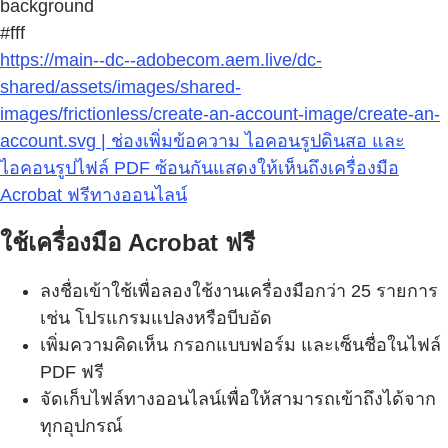
background
#fff
https://main--dc--adobecom.aem.live/dc-
shared/assets/images/shared-
images/frictionless/create-an-account-image/create-an-
account.svg | ช่องเพิ่มข้อความ ไอคอนรูปดินสอ และ
ไอคอนรูปไฟล์ PDF ซ้อนกันแสดงให้เห็นถึงเครื่องมือ
Acrobat ฟรีทางออนไลน์
ใช้เครื่องมือ Acrobat ฟรี
ลงชื่อเข้าใช้เพื่อลองใช้งานเครื่องมือกว่า 25 รายการ
เช่น โปรแกรมแปลงหรือบีบอัด
เพิ่มความคิดเห็น กรอกแบบฟอร์ม และเซ็นชื่อในไฟล์
PDF ฟรี
จัดเก็บไฟล์ทางออนไลน์เพื่อให้สามารถเข้าถึงได้จาก
ทุกอุปกรณ์