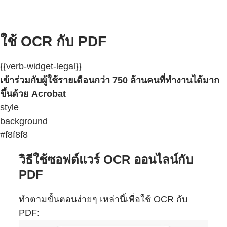
ใช้ OCR กับ PDF
{{verb-widget-legal}}
เข้าร่วมกับผู้ใช้รายเดือนกว่า 750 ล้านคนที่ทำงานได้มาก
ขึ้นด้วย Acrobat
style
background
#f8f8f8
วิธีใช้ซอฟต์แวร์ OCR ออนไลน์กับ
PDF
ทำตามขั้นตอนง่ายๆ เหล่านี้เพื่อใช้ OCR กับ
PDF: