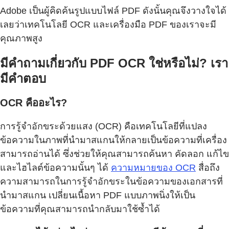
Adobe เป็นผู้คิดค้นรูปแบบไฟล์ PDF ดังนั้นคุณจึงวางใจได้
เลยว่าเทคโนโลยี OCR และเครื่องมือ PDF ของเราจะมี
คุณภาพสูง
มีคำถามเกี่ยวกับ PDF OCR ใช่หรือไม่? เรา
มีคำตอบ
OCR คืออะไร?
การรู้จำอักขระด้วยแสง (OCR) คือเทคโนโลยีที่แปลง
ข้อความในภาพที่นำมาสแกนให้กลายเป็นข้อความที่เครื่อง
สามารถอ่านได้ ซึ่งช่วยให้คุณสามารถค้นหา คัดลอก แก้ไข
และไฮไลต์ข้อความนั้นๆ ได้
ความหมายของ OCR
สื่อถึง
ความสามารถในการรู้จำอักขระในข้อความของเอกสารที่
นำมาสแกน เปลี่ยนเนื้อหา PDF แบบภาพนิ่งให้เป็น
ข้อความที่คุณสามารถนำกลับมาใช้ซ้ำได้