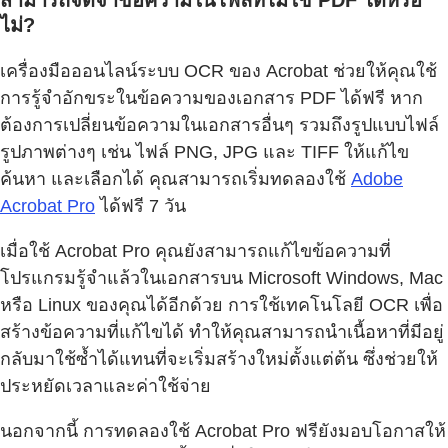
ไม่?
เครื่องมือออนไลน์ระบบ OCR ของ Acrobat ช่วยให้คุณใช้
การรู้จำอักขระในข้อความของเอกสาร PDF ได้ฟรี หาก
ต้องการเปลี่ยนข้อความในเอกสารอื่นๆ รวมถึงรูปแบบไฟล์
รูปภาพต่างๆ เช่น ไฟล์ PNG, JPG และ TIFF ให้แก้ไข
ค้นหา และเลือกได้ คุณสามารถเริ่มทดลองใช้
Adobe
Acrobat Pro
ได้ฟรี 7 วัน
เมื่อใช้ Acrobat Pro คุณยังสามารถแก้ไขข้อความที่
โปรแกรมรู้จำแล้วในเอกสารบน Microsoft Windows, Mac
หรือ Linux ของคุณได้อีกด้วย การใช้เทคโนโลยี OCR เพื่อ
สร้างข้อความที่แก้ไขได้ ทำให้คุณสามารถนำเนื้อหาที่มีอยู่
กลับมาใช้ซ้ำได้แทนที่จะเริ่มสร้างใหม่ตั้งแต่ต้น ซึ่งช่วยให้
ประหยัดเวลาและค่าใช้จ่าย
นอกจากนี้ การทดลองใช้ Acrobat Pro ฟรียังมอบโอกาสให้