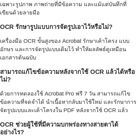
เฉพาะรูปภาพ ภาพถ่ายที่มีข้อความ และแม้แต่บันทึกที่
เขียนด้วยลายมือ
OCR รักษารูปแบบการจัดรูปเอาไว้หรือไม่?
เครื่องมือ OCR ขั้นสูงของ Acrobat รักษาเค้าโครง แบบ
อักษร และการจัดรูปแบบเดิมไว้ ทำให้ผลลัพธ์ดูเหมือน
เอกสารต้นฉบับ
สามารถแก้ไขข้อความหลังจากใช้ OCR แล้วได้หรือ
ไม่?
ด้วยการทดลองใช้ Acrobat Pro ฟรี 7 วัน สามารถแก้ไข
ข้อความที่จดจำได้ นำเนื้อหากลับมาใช้ใหม่ และรักษาการ
จัดรูปแบบและเค้าโครงใน PDF หลังจากใช้ OCR แล้ว
OCR ช่วยผู้ใช้ที่มีความบกพร่องทางสายตาได้
อย่างไร?