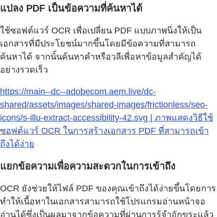
แปลง PDF เป็นข้อความที่ค้นหาได้
ใช้ซอฟต์แวร์ OCR เพื่อเปลี่ยน PDF แบบภาพนิ่งให้เป็น
เอกสารที่มีประโยชน์มากขึ้นโดยมีข้อความที่สามารถ
ค้นหาได้ จากนั้นค้นหาคำหรือวลีเพื่อหาข้อมูลสำคัญได้
อย่างรวดเร็ว
https://main--dc--adobecom.aem.live/dc-
shared/assets/images/shared-images/frictionless/seo-
icons/s-illu-extract-accessibility-42.svg | ภาพแสดงวิธีใช้
ซอฟต์แวร์ OCR ในการสร้างเอกสาร PDF ที่สามารถเข้า
ถึงได้ง่าย
แยกข้อความเพื่อความสะดวกในการเข้าถึง
OCR ยังช่วยให้ไฟล์ PDF ของคุณเข้าถึงได้ง่ายขึ้นโดยการ
ทำให้เนื้อหาในเอกสารสามารถใช้โปรแกรมอ่านหน้าจอ
อ่านได้ซึ่งเป็นผลมาจากข้อความที่ผ่านการรู้จำอักขระแล้ว