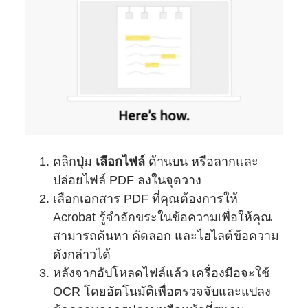
คลิกปุ่ม
เลือกไฟล์
ด้านบน หรือลากและ
ปล่อยไฟล์ PDF ลงในจุดวาง
เลือกเอกสาร PDF ที่คุณต้องการให้
Acrobat รู้จำอักขระในข้อความเพื่อให้คุณ
สามารถค้นหา คัดลอก และไฮไลต์ข้อความ
ดังกล่าวได้
หลังจากอัปโหลดไฟล์แล้ว เครื่องมือจะใช้
OCR โดยอัตโนมัติเพื่อตรวจจับและแปลง