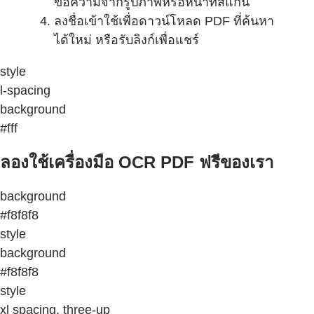
ข้อความจากรูปภาพหรือหน้าที่สแกน
ลงชื่อเข้าใช้เพื่อดาวน์โหลด PDF ที่ค้นหา
ได้ใหม่ หรือรับลิงก์เพื่อแชร์
style
l-spacing
background
#fff
ลองใช้เครื่องมือ OCR PDF ฟรีของเรา
background
#f8f8f8
style
background
#f8f8f8
style
xl spacing, three-up