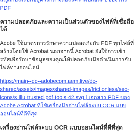
PDF
ความปลอดภัยและความเป็นส่วนตัวของไฟล์ที่เชื่อถือ
ได้
Adobe ใช้มาตรการรักษาความปลอดภัยกับ PDF ทุกไฟล์ที่
สร้างโดยใช้ Acrobat นอกจากนี้ Acrobat ยังใช้การเข้า
รหัสเพื่อรักษาข้อมูลของคุณให้ปลอดภัยเมื่อดำเนินการกับ
ไฟล์ทางออนไลน์
https://main--dc--adobecom.aem.live/dc-
shared/assets/images/shared-images/frictionless/seo-
icons/s-illu-trusted-pdf-tools-42.svg | เอกสาร PDF ของ
Adobe Acrobat ที่ใช้เครื่องมืออ่านไฟล์ระบบ OCR แบบ
ออนไลน์ที่ดีที่สุด
เครื่องอ่านไฟล์ระบบ OCR แบบออนไลน์ที่ดีที่สุด