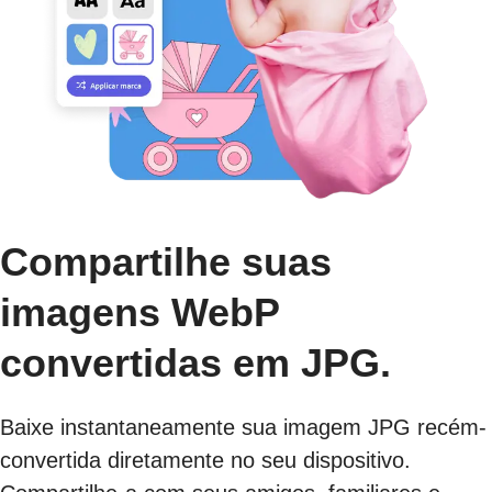
Compartilhe suas
imagens WebP
convertidas em JPG.
Baixe instantaneamente sua imagem JPG recém-
convertida diretamente no seu dispositivo.