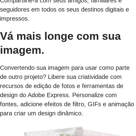
Compartilhe-a com seus amigos, familiares e
seguidores em todos os seus destinos digitais e
impressos.
Vá mais longe com sua
imagem.
Convertendo sua imagem para usar como parte
de outro projeto? Libere sua criatividade com
recursos de edição de fotos e ferramentas de
design do Adobe Express. Personalize com
fontes, adicione efeitos de filtro, GIFs e animação
para criar um design dinâmico.