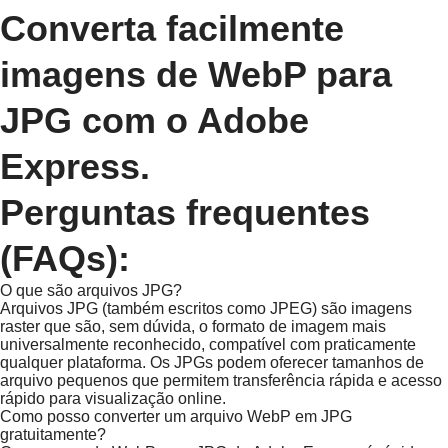
Converta facilmente
imagens de WebP para
JPG com o Adobe
Express.
Perguntas frequentes
(FAQs):
O que são arquivos JPG?
Arquivos JPG (também escritos como JPEG) são imagens
raster que são, sem dúvida, o formato de imagem mais
universalmente reconhecido, compatível com praticamente
qualquer plataforma. Os JPGs podem oferecer tamanhos de
arquivo pequenos que permitem transferência rápida e acesso
rápido para visualização online.
Como posso converter um arquivo WebP em JPG
gratuitamente?