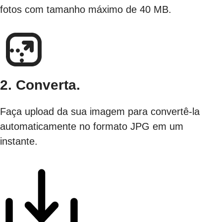
fotos com tamanho máximo de 40 MB.
2. Converta.
Faça upload da sua imagem para convertê-la
automaticamente no formato JPG em um
instante.