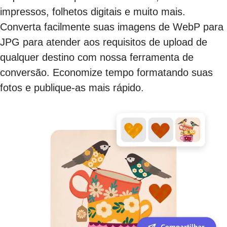
impressos, folhetos digitais e muito mais.
Converta facilmente suas imagens de WebP para
JPG para atender aos requisitos de upload de
qualquer destino com nossa ferramenta de
conversão. Economize tempo formatando suas
fotos e publique-as mais rápido.