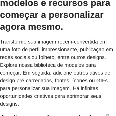
modelos e recursos para
começar a personalizar
agora mesmo.
Transforme sua imagem recém-convertida em
uma foto de perfil impressionante, publicação em
redes sociais ou folheto, entre outros designs.
Explore nossa biblioteca de modelos para
começar. Em seguida, adicione outros ativos de
design pré-carregados, fontes, ícones ou GIFs
para personalizar sua imagem. Há infinitas
oportunidades criativas para aprimorar seus
designs.