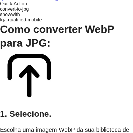
Quick-Action
convert-to-jpg
showwith
fqa-qualified-mobile
Como converter WebP
para JPG:
1. Selecione.
Escolha uma imagem WebP da sua biblioteca de