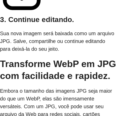
3. Continue editando.
Sua nova imagem será baixada como um arquivo
JPG. Salve, compartilhe ou continue editando
para deixá-la do seu jeito.
Transforme WebP em JPG
com facilidade e rapidez.
Embora o tamanho das imagens JPG seja maior
do que um WebP, elas são imensamente
versáteis. Com um JPG, você pode usar seu
arquivo da Web para redes sociais, cartões