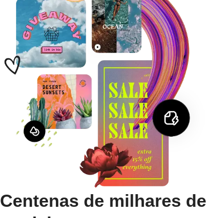
Centenas de milhares de