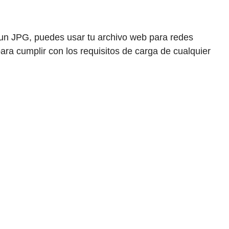
n JPG, puedes usar tu archivo web para redes
ara cumplir con los requisitos de carga de cualquier