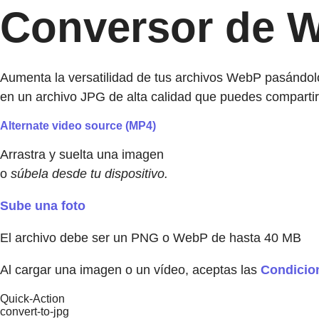
Conversor de 
Aumenta la versatilidad de tus archivos WebP pasándolo
en un archivo JPG de alta calidad que puedes compartir 
Alternate video source (MP4)
Arrastra y suelta una imagen
o
súbela desde tu dispositivo.
Sube una foto
El archivo debe ser un PNG o WebP de hasta 40 MB
Al cargar una imagen o un vídeo, aceptas las
Condicio
Quick-Action
convert-to-jpg