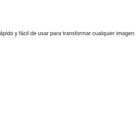
pido y fácil de usar para transformar cualquier imagen