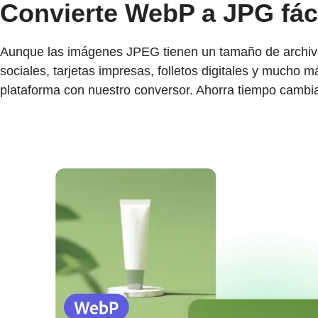
Convierte WebP a JPG fáci
Aunque las imágenes JPEG tienen un tamaño de archivo
sociales, tarjetas impresas, folletos digitales y mucho
plataforma con nuestro conversor. Ahorra tiempo cambia