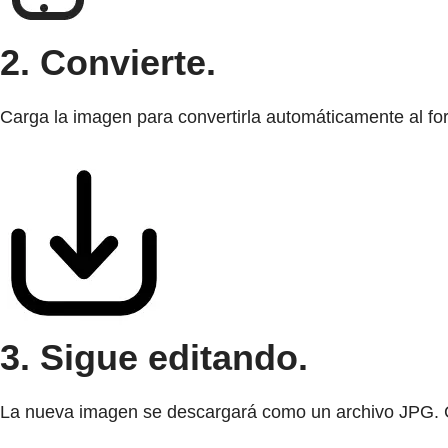
2. Convierte.
Carga la imagen para convertirla automáticamente al f
3. Sigue editando.
La nueva imagen se descargará como un archivo JPG. G