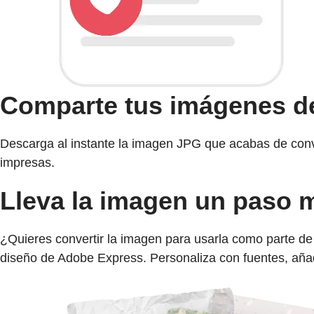
Comparte tus imágenes d
Descarga al instante la imagen JPG que acabas de conver
impresas.
Lleva la imagen un paso m
¿Quieres convertir la imagen para usarla como parte de 
diseño de Adobe Express. Personaliza con fuentes, añade