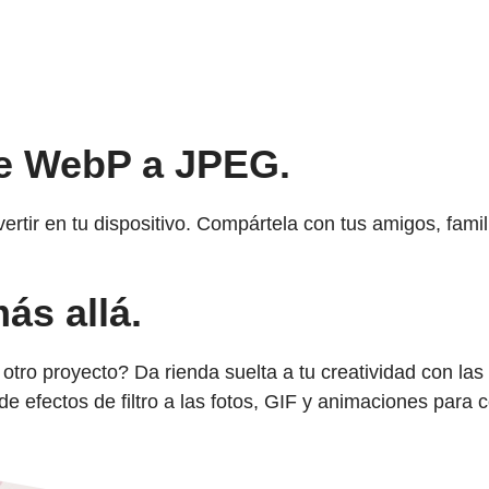
e WebP a JPEG.
tir en tu dispositivo. Compártela con tus amigos, famili
ás allá.
otro proyecto? Da rienda suelta a tu creatividad con las
 efectos de filtro a las fotos, GIF y animaciones para 