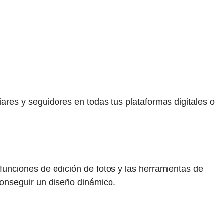
ares y seguidores en todas tus plataformas digitales o
 funciones de edición de fotos y las herramientas de
conseguir un diseño dinámico.