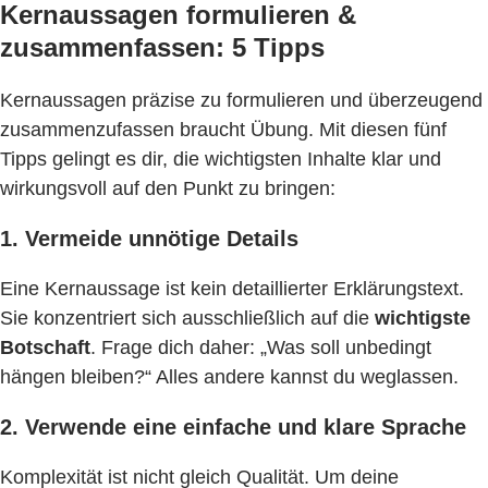
Kernaussagen formulieren &
zusammenfassen: 5 Tipps
Kernaussagen präzise zu formulieren und überzeugend
zusammenzufassen braucht Übung. Mit diesen fünf
Tipps gelingt es dir, die wichtigsten Inhalte klar und
wirkungsvoll auf den Punkt zu bringen:
1. Vermeide unnötige Details
Eine Kernaussage ist kein detaillierter Erklärungstext.
Sie konzentriert sich ausschließlich auf die
wichtigste
Botschaft
. Frage dich daher: „Was soll unbedingt
hängen bleiben?“ Alles andere kannst du weglassen.
2. Verwende eine einfache und klare Sprache
Komplexität ist nicht gleich Qualität. Um deine