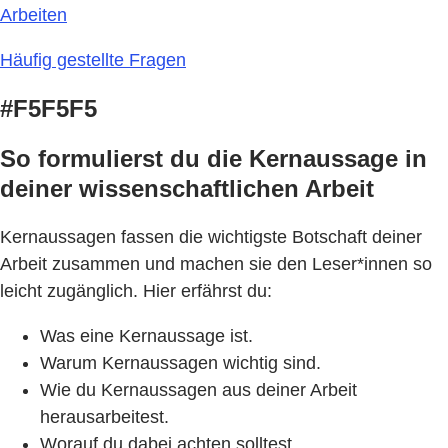
Arbeiten
Häufig gestellte Fragen
#F5F5F5
So formulierst du die Kernaussage in
deiner wissenschaftlichen Arbeit
Kernaussagen fassen die wichtigste Botschaft deiner
Arbeit zusammen und machen sie den Leser*innen so
leicht zugänglich. Hier erfährst du:
Was eine Kernaussage ist.
Warum Kernaussagen wichtig sind.
Wie du Kernaussagen aus deiner Arbeit
herausarbeitest.
Worauf du dabei achten solltest.