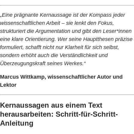
„Eine prägnante Kernaussage ist der Kompass jeder
wissenschaftlichen Arbeit – sie lenkt den Fokus,
strukturiert die Argumentation und gibt den Leser*innen
eine klare Orientierung. Wer seine Hauptthesen präzise
formuliert, schafft nicht nur Klarheit für sich selbst,
sondern erhöht auch die Verständlichkeit und
Überzeugungskraft seines Werkes.“
Marcus Wittkamp, wissenschaftlicher Autor und
Lektor
Kernaussagen aus einem Text
herausarbeiten: Schritt-für-Schritt-
Anleitung