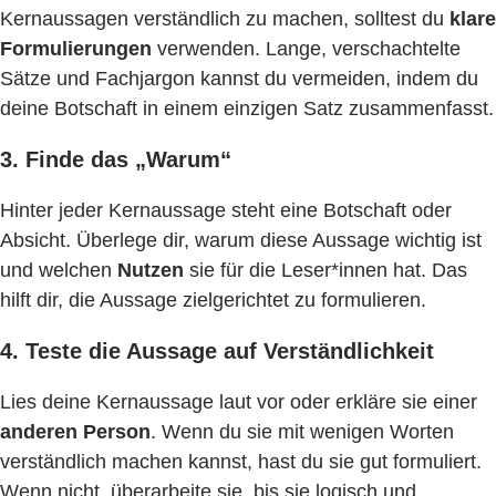
Kernaussagen verständlich zu machen, solltest du
klare
Formulierungen
verwenden. Lange, verschachtelte
Sätze und Fachjargon kannst du vermeiden, indem du
deine Botschaft in einem einzigen Satz zusammenfasst.
3. Finde das „Warum“
Hinter jeder Kernaussage steht eine Botschaft oder
Absicht. Überlege dir, warum diese Aussage wichtig ist
und welchen
Nutzen
sie für die Leser*innen hat. Das
hilft dir, die Aussage zielgerichtet zu formulieren.
4. Teste die Aussage auf Verständlichkeit
Lies deine Kernaussage laut vor oder erkläre sie einer
anderen Person
. Wenn du sie mit wenigen Worten
verständlich machen kannst, hast du sie gut formuliert.
Wenn nicht, überarbeite sie, bis sie logisch und