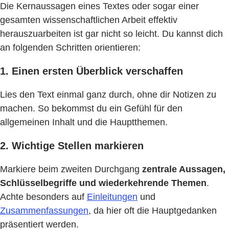
Die Kernaussagen eines Textes oder sogar einer
gesamten wissenschaftlichen Arbeit effektiv
herauszuarbeiten ist gar nicht so leicht. Du kannst dich
an folgenden Schritten orientieren:
1. Einen ersten Überblick verschaffen
Lies den Text einmal ganz durch, ohne dir Notizen zu
machen. So bekommst du ein Gefühl für den
allgemeinen Inhalt und die Hauptthemen.
2. Wichtige Stellen markieren
Markiere beim zweiten Durchgang
zentrale Aussagen,
Schlüsselbegriffe und wiederkehrende Themen
.
Achte besonders auf
Einleitungen
und
Zusammenfassungen
, da hier oft die Hauptgedanken
präsentiert werden.