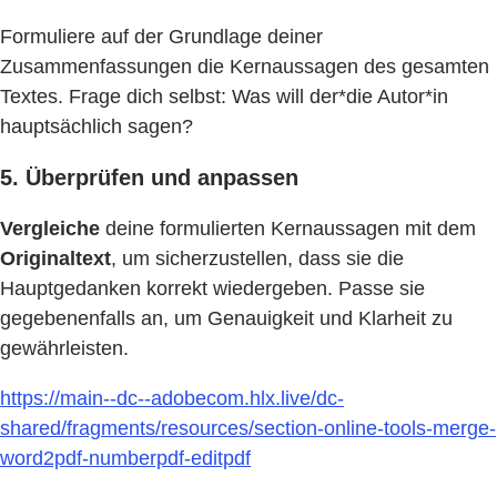
Formuliere auf der Grundlage deiner
Zusammenfassungen die Kernaussagen des gesamten
Textes. Frage dich selbst: Was will der*die Autor*in
hauptsächlich sagen?
5. Überprüfen und anpassen
Vergleiche
deine formulierten Kernaussagen mit dem
Originaltext
, um sicherzustellen, dass sie die
Hauptgedanken korrekt wiedergeben. Passe sie
gegebenenfalls an, um Genauigkeit und Klarheit zu
gewährleisten.
https://main--dc--adobecom.hlx.live/dc-
shared/fragments/resources/section-online-tools-merge-
word2pdf-numberpdf-editpdf