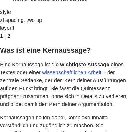
style
xl spacing, two up
layout
1 | 2
Was ist eine Kernaussage?
Eine Kernaussage ist die
wichtigste Aussage
eines
Textes oder einer
wissenschaftlichen Arbeit
– der
zentrale Gedanke, der den Kern deiner Ausführungen
auf den Punkt bringt. Sie fasst die Quintessenz
prägnant zusammen, ohne sich in Details zu verlieren,
und bildet damit den Kern deiner Argumentation.
Kernaussagen helfen dabei, komplexe Inhalte
verständlich und zugänglich zu machen. Sie