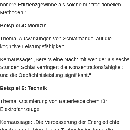
höhere Effizienzgewinne als solche mit traditionellen
Methoden.“
Beispiel 4: Medizin
Thema: Auswirkungen von Schlafmangel auf die
kognitive Leistungsfähigkeit
Kernaussage: „Bereits eine Nacht mit weniger als sechs
Stunden Schlaf verringert die Konzentrationsfähigkeit
und die Gedächtnisleistung signifikant.“
Beispiel 5: Technik
Thema: Optimierung von Batteriespeichern für
Elektrofahrzeuge
Kernaussage: „Die Verbesserung der Energiedichte