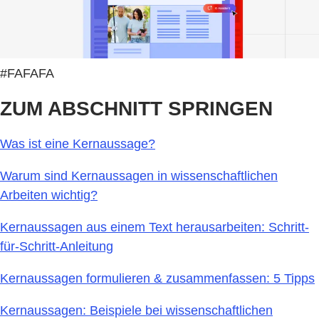
#FAFAFA
ZUM ABSCHNITT SPRINGEN
Was ist eine Kernaussage?
Warum sind Kernaussagen in wissenschaftlichen
Arbeiten wichtig?
Kernaussagen aus einem Text herausarbeiten: Schritt-
für-Schritt-Anleitung
Kernaussagen formulieren & zusammenfassen: 5 Tipps
Kernaussagen: Beispiele bei wissenschaftlichen