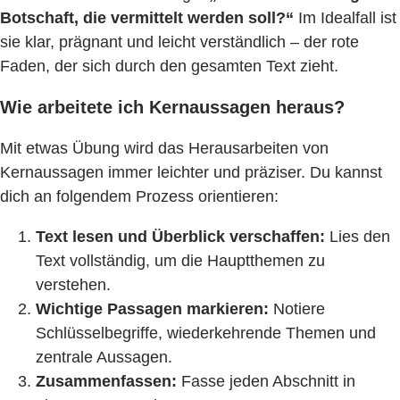
Botschaft, die vermittelt werden soll?“
Im Idealfall ist
sie klar, prägnant und leicht verständlich – der rote
Faden, der sich durch den gesamten Text zieht.
Wie arbeitete ich Kernaussagen heraus?
Mit etwas Übung wird das Herausarbeiten von
Kernaussagen immer leichter und präziser. Du kannst
dich an folgendem Prozess orientieren:
Text lesen und Überblick verschaffen:
Lies den
Text vollständig, um die Hauptthemen zu
verstehen.
Wichtige Passagen markieren:
Notiere
Schlüsselbegriffe, wiederkehrende Themen und
zentrale Aussagen.
Zusammenfassen:
Fasse jeden Abschnitt in