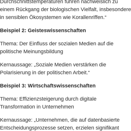
Durchschnittstemperaturen führen nachweislich zu
einem Rückgang der biologischen Vielfalt, insbesondere
in sensiblen Ökosystemen wie Korallenriffen.“
Beispiel 2: Geisteswissenschaften
Thema: Der Einfluss der sozialen Medien auf die
politische Meinungsbildung
Kernaussage: „Soziale Medien verstärken die
Polarisierung in der politischen Arbeit.“
Beispiel 3: Wirtschaftswissenschaften
Thema: Effizienzsteigerung durch digitale
Transformation in Unternehmen
Kernaussage: „Unternehmen, die auf datenbasierte
Entscheidungsprozesse setzen, erzielen signifikant