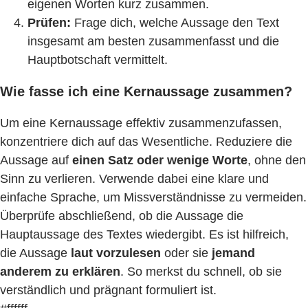
eigenen Worten kurz zusammen.
Prüfen:
Frage dich, welche Aussage den Text
insgesamt am besten zusammenfasst und die
Hauptbotschaft vermittelt.
Wie fasse ich eine Kernaussage zusammen?
Um eine Kernaussage effektiv zusammenzufassen,
konzentriere dich auf das Wesentliche. Reduziere die
Aussage auf
einen Satz oder wenige Worte
, ohne den
Sinn zu verlieren. Verwende dabei eine klare und
einfache Sprache, um Missverständnisse zu vermeiden.
Überprüfe abschließend, ob die Aussage die
Hauptaussage des Textes wiedergibt. Es ist hilfreich,
die Aussage
laut vorzulesen
oder sie
jemand
anderem zu erklären
. So merkst du schnell, ob sie
verständlich und prägnant formuliert ist.