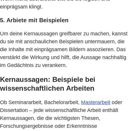
einprägsam klingt.
5. Arbiete mit Beispielen
Um deine Kernaussagen greifbarer zu machen, kannst
du sie mit anschaulichen Beispielen untermauern, die
die Inhalte mit einprägsamen Bildern assoziieren. Das
verstärkt die Wirkung und hilft, die Aussage nachhaltig
im Gedächtnis zu verankern.
Kernaussagen: Beispiele bei
wissenschaftlichen Arbeiten
Ob Seminararbeit, Bachelorarbeit,
Masterarbeit
oder
Dissertation – jede wissenschaftliche Arbeit enthält
Kernaussagen, die die wichtigsten Thesen,
Forschungsergebnisse oder Erkenntnisse