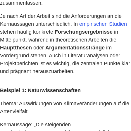
zusammenfassen.
Je nach Art der Arbeit sind die Anforderungen an die
Kernaussagen unterschiedlich. In
empirischen Studien
stehen häufig konkrete
Forschungsergebnisse
im
Mittelpunkt, während in theoretischen Arbeiten die
Hauptthesen
oder
Argumentationsstränge
im
Vordergrund stehen. Auch in Literaturanalysen oder
Projektberichten ist es wichtig, die zentralen Punkte klar
und prägnant herauszuarbeiten.
Beispiel 1: Naturwissenschaften
Thema: Auswirkungen von Klimaveränderungen auf die
Artenvielfalt
Kernaussage: „Die steigenden