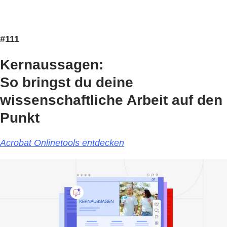
#111
Kernaussagen:
So bringst du deine
wissenschaftliche Arbeit auf den
Punkt
Acrobat Onlinetools entdecken