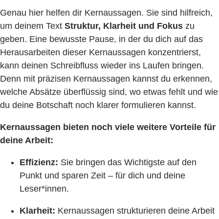
Genau hier helfen dir Kernaussagen. Sie sind hilfreich,
um deinem Text
Struktur, Klarheit und Fokus
zu
geben. Eine bewusste Pause, in der du dich auf das
Herausarbeiten dieser Kernaussagen konzentrierst,
kann deinen Schreibfluss wieder ins Laufen bringen.
Denn mit präzisen Kernaussagen kannst du erkennen,
welche Absätze überflüssig sind, wo etwas fehlt und wie
du deine Botschaft noch klarer formulieren kannst.
Kernaussagen bieten noch viele weitere Vorteile für
deine Arbeit:
Effizienz:
Sie bringen das Wichtigste auf den
Punkt und sparen Zeit – für dich und deine
Leser*innen.
Klarheit:
Kernaussagen strukturieren deine Arbeit