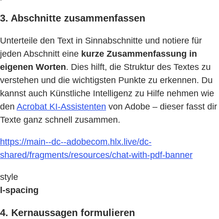
3. Abschnitte zusammenfassen
Unterteile den Text in Sinnabschnitte und notiere für
jeden Abschnitt eine
kurze Zusammenfassung in
eigenen Worten
. Dies hilft, die Struktur des Textes zu
verstehen und die wichtigsten Punkte zu erkennen. Du
kannst auch Künstliche Intelligenz zu Hilfe nehmen wie
den
Acrobat KI-Assistenten
von Adobe – dieser fasst dir
Texte ganz schnell zusammen.
https://main--dc--adobecom.hlx.live/dc-
shared/fragments/resources/chat-with-pdf-banner
style
l-spacing
4. Kernaussagen formulieren