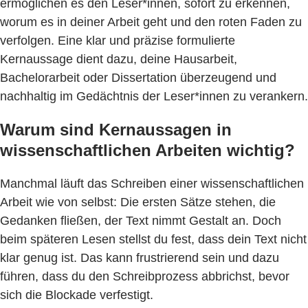
ermöglichen es den Leser*innen, sofort zu erkennen,
worum es in deiner Arbeit geht und den roten Faden zu
verfolgen. Eine klar und präzise formulierte
Kernaussage dient dazu, deine Hausarbeit,
Bachelorarbeit oder Dissertation überzeugend und
nachhaltig im Gedächtnis der Leser*innen zu verankern.
Warum sind Kernaussagen in
wissenschaftlichen Arbeiten wichtig?
Manchmal läuft das Schreiben einer wissenschaftlichen
Arbeit wie von selbst: Die ersten Sätze stehen, die
Gedanken fließen, der Text nimmt Gestalt an. Doch
beim späteren Lesen stellst du fest, dass dein Text nicht
klar genug ist. Das kann frustrierend sein und dazu
führen, dass du den Schreibprozess abbrichst, bevor
sich die Blockade verfestigt.