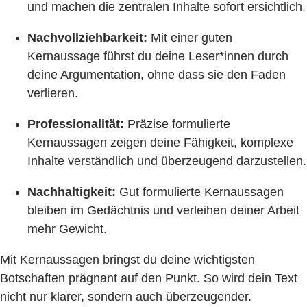
und machen die zentralen Inhalte sofort ersichtlich.
Nachvollziehbarkeit:
Mit einer guten
Kernaussage führst du deine Leser*innen durch
deine Argumentation, ohne dass sie den Faden
verlieren.
Professionalität:
Präzise formulierte
Kernaussagen zeigen deine Fähigkeit, komplexe
Inhalte verständlich und überzeugend darzustellen.
Nachhaltigkeit:
Gut formulierte Kernaussagen
bleiben im Gedächtnis und verleihen deiner Arbeit
mehr Gewicht.
Mit Kernaussagen bringst du deine wichtigsten
Botschaften prägnant auf den Punkt. So wird dein Text
nicht nur klarer, sondern auch überzeugender.