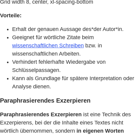
Grid width 8, center, xl-spacing-bottom
Vorteile:
Erhalt der genauen Aussage des*der Autor*in.
Geeignet für wörtliche Zitate beim
wissenschaftlichen Schreiben
bzw. in
wissenschaftlichen Arbeiten.
Verhindert fehlerhafte Wiedergabe von
Schlüsselpassagen.
Kann als Grundlage für spätere Interpretation oder
Analyse dienen.
Paraphrasierendes Exzerpieren
Paraphrasierendes Exzerpieren
ist eine Technik des
Exzerpierens, bei der die Inhalte eines Textes nicht
wörtlich übernommen, sondern
in eigenen Worten