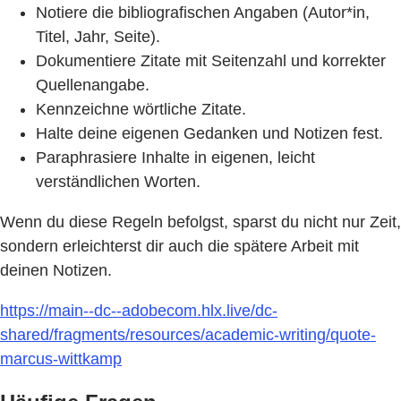
Notiere die bibliografischen Angaben (Autor*in,
Titel, Jahr, Seite).
Dokumentiere Zitate mit Seitenzahl und korrekter
Quellenangabe.
Kennzeichne wörtliche Zitate.
Halte deine eigenen Gedanken und Notizen fest.
Paraphrasiere Inhalte in eigenen, leicht
verständlichen Worten.
Wenn du diese Regeln befolgst, sparst du nicht nur Zeit,
sondern erleichterst dir auch die spätere Arbeit mit
deinen Notizen.
https://main--dc--adobecom.hlx.live/dc-
shared/fragments/resources/academic-writing/quote-
marcus-wittkamp