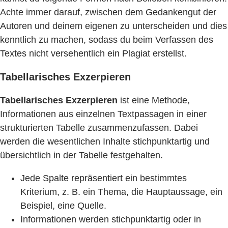
Achte immer darauf, zwischen dem Gedankengut der
Autoren und deinem eigenen zu unterscheiden und dies
kenntlich zu machen, sodass du beim Verfassen des
Textes nicht versehentlich ein Plagiat erstellst.
Tabellarisches Exzerpieren
Tabellarisches Exzerpieren
ist eine Methode,
Informationen aus einzelnen Textpassagen in einer
strukturierten Tabelle zusammenzufassen. Dabei
werden die wesentlichen Inhalte stichpunktartig und
übersichtlich in der Tabelle festgehalten.
Jede Spalte repräsentiert ein bestimmtes
Kriterium, z. B. ein Thema, die Hauptaussage, ein
Beispiel, eine Quelle.
Informationen werden stichpunktartig oder in