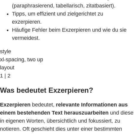
(paraphrasierend, tabellarisch, zitatbasiert).
Tipps, um effizient und zielgerichtet zu
exzerpieren.
Häufige Fehler beim Exzerpieren und wie du sie
vermeidest.
style
xl-spacing, two up
layout
1 | 2
Was bedeutet Exzerpieren?
Exzerpieren
bedeutet,
relevante Informationen aus
einem bestehenden Text herauszuarbeiten
und diese
in eigenen Worten, übersichtlich und fokussiert, zu
notieren. Oft geschieht dies unter einer bestimmten