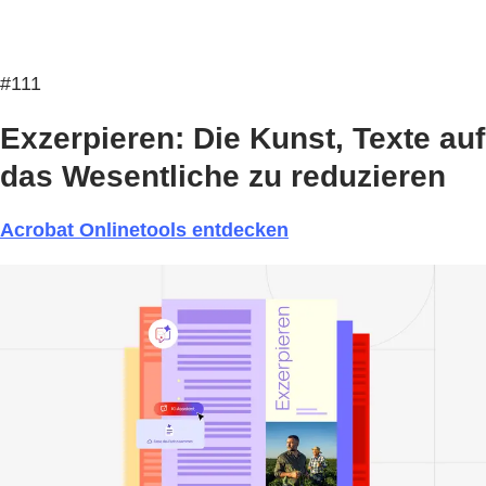
#111
Exzerpieren: Die Kunst, Texte auf
das Wesentliche zu reduzieren
Acrobat Onlinetools entdecken