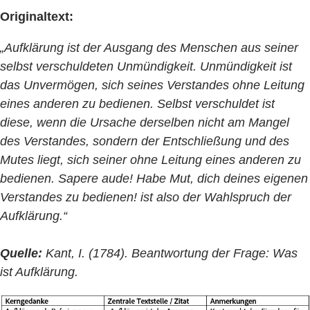
Originaltext:
„Aufklärung ist der Ausgang des Menschen aus seiner
selbst verschuldeten Unmündigkeit. Unmündigkeit ist
das Unvermögen, sich seines Verstandes ohne Leitung
eines anderen zu bedienen. Selbst verschuldet ist
diese, wenn die Ursache derselben nicht am Mangel
des Verstandes, sondern der Entschließung und des
Mutes liegt, sich seiner ohne Leitung eines anderen zu
bedienen. Sapere aude! Habe Mut, dich deines eigenen
Verstandes zu bedienen! ist also der Wahlspruch der
Aufklärung.“
Quelle:
Kant, I. (1784). Beantwortung der Frage: Was
ist Aufklärung.