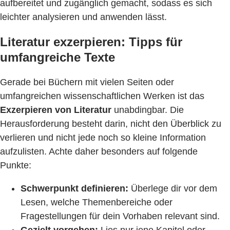
aufbereitet und zugänglich gemacht, sodass es sich
leichter analysieren und anwenden lässt.
Literatur exzerpieren: Tipps für
umfangreiche Texte
Gerade bei Büchern mit vielen Seiten oder
umfangreichen wissenschaftlichen Werken ist das
Exzerpieren von Literatur
unabdingbar. Die
Herausforderung besteht darin, nicht den Überblick zu
verlieren und nicht jede noch so kleine Information
aufzulisten. Achte daher besonders auf folgende
Punkte:
Schwerpunkt definieren:
Überlege dir vor dem
Lesen, welche Themenbereiche oder
Fragestellungen für dein Vorhaben relevant sind.