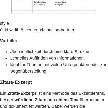
style
Grid width 8, center, xl-spacing-bottom
Vorteile:
Übersichtlichkeit durch eine klare Struktur.
Schnelles Auffinden von Informationen.
Ideal für Themen mit vielen Unterpunkten oder zur
Gegenüberstellung.
Zitate-Exzerpt
Ein
Zitate-Exzerpt
ist eine Methode des Exzerpierens,
bei der
wörtliche Zitate aus einem Text
übernommen
und dokumentiert werden. Dabei werden die