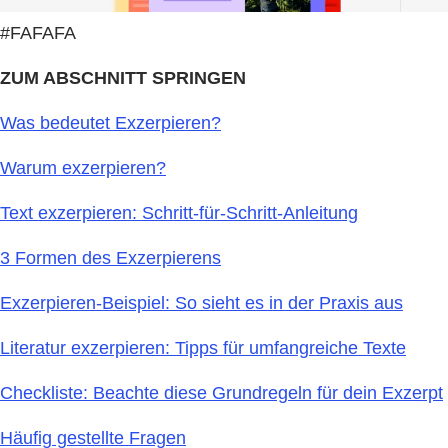
#FAFAFA
ZUM ABSCHNITT SPRINGEN
Was bedeutet Exzerpieren?
Warum exzerpieren?
Text exzerpieren: Schritt-für-Schritt-Anleitung
3 Formen des Exzerpierens
Exzerpieren-Beispiel: So sieht es in der Praxis aus
Literatur exzerpieren: Tipps für umfangreiche Texte
Checkliste: Beachte diese Grundregeln für dein Exzerpt
Häufig gestellte Fragen