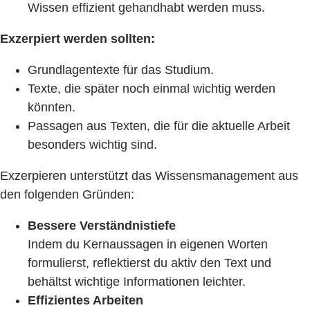
Wissen effizient gehandhabt werden muss.
Exzerpiert werden sollten:
Grundlagentexte für das Studium.
Texte, die später noch einmal wichtig werden
könnten.
Passagen aus Texten, die für die aktuelle Arbeit
besonders wichtig sind.
Exzerpieren unterstützt das Wissensmanagement aus
den folgenden Gründen:
Bessere Verständnistiefe
Indem du Kernaussagen in eigenen Worten
formulierst, reflektierst du aktiv den Text und
behältst wichtige Informationen leichter.
Effizientes Arbeiten