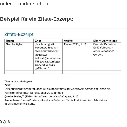
untereinander stehen.
Beispiel für ein Zitate-Exzerpt:
style