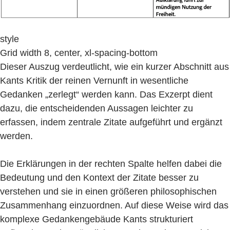
style
Grid width 8, center, xl-spacing-bottom
Dieser Auszug verdeutlicht, wie ein kurzer Abschnitt aus
Kants Kritik der reinen Vernunft in wesentliche
Gedanken „zerlegt“ werden kann. Das Exzerpt dient
dazu, die entscheidenden Aussagen leichter zu
erfassen, indem zentrale Zitate aufgeführt und ergänzt
werden.
Die Erklärungen in der rechten Spalte helfen dabei die
Bedeutung und den Kontext der Zitate besser zu
verstehen und sie in einen größeren philosophischen
Zusammenhang einzuordnen. Auf diese Weise wird das
komplexe Gedankengebäude Kants strukturiert