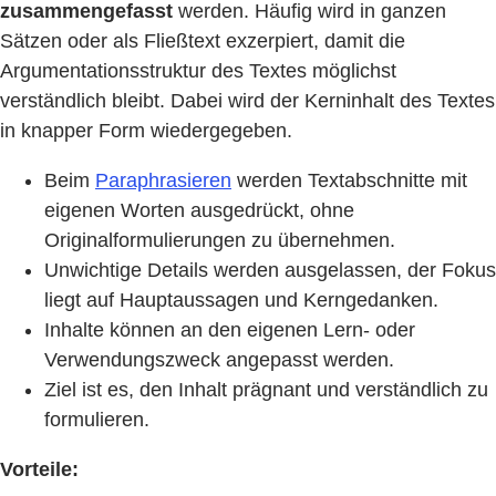
zusammengefasst
werden. Häufig wird in ganzen
Sätzen oder als Fließtext exzerpiert, damit die
Argumentationsstruktur des Textes möglichst
verständlich bleibt. Dabei wird der Kerninhalt des Textes
in knapper Form wiedergegeben.
Beim
Paraphrasieren
werden Textabschnitte mit
eigenen Worten ausgedrückt, ohne
Originalformulierungen zu übernehmen.
Unwichtige Details werden ausgelassen, der Fokus
liegt auf Hauptaussagen und Kerngedanken.
Inhalte können an den eigenen Lern- oder
Verwendungszweck angepasst werden.
Ziel ist es, den Inhalt prägnant und verständlich zu
formulieren.
Vorteile: