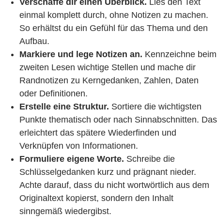
Verschaffe dir einen Überblick.
Lies den Text
einmal komplett durch, ohne Notizen zu machen.
So erhältst du ein Gefühl für das Thema und den
Aufbau.
Markiere und lege Notizen an.
Kennzeichne beim
zweiten Lesen wichtige Stellen und mache dir
Randnotizen zu Kerngedanken, Zahlen, Daten
oder Definitionen.
Erstelle eine Struktur.
Sortiere die wichtigsten
Punkte thematisch oder nach Sinnabschnitten. Das
erleichtert das spätere Wiederfinden und
Verknüpfen von Informationen.
Formuliere eigene Worte.
Schreibe die
Schlüsselgedanken kurz und prägnant nieder.
Achte darauf, dass du nicht wortwörtlich aus dem
Originaltext kopierst, sondern den Inhalt
sinngemäß wiedergibst.