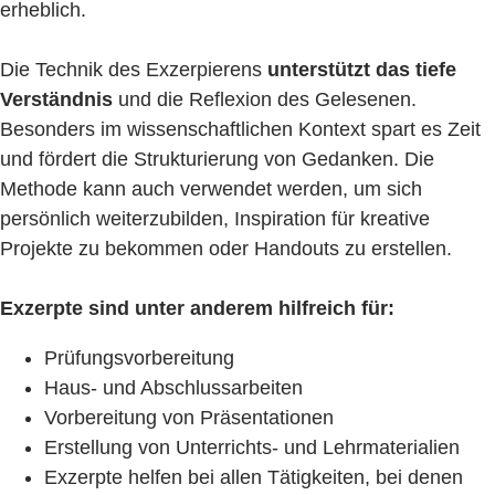
erheblich.
Die Technik des Exzerpierens
unterstützt das tiefe
Verständnis
und die Reflexion des Gelesenen.
Besonders im wissenschaftlichen Kontext spart es Zeit
und fördert die Strukturierung von Gedanken. Die
Methode kann auch verwendet werden, um sich
persönlich weiterzubilden, Inspiration für kreative
Projekte zu bekommen oder Handouts zu erstellen.
Exzerpte sind unter anderem hilfreich für:
Prüfungsvorbereitung
Haus- und Abschlussarbeiten
Vorbereitung von Präsentationen
Erstellung von Unterrichts- und Lehrmaterialien
Exzerpte helfen bei allen Tätigkeiten, bei denen