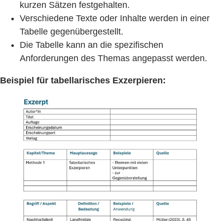
kurzen Sätzen festgehalten.
Verschiedene Texte oder Inhalte werden in einer
Tabelle gegenübergestellt.
Die Tabelle kann an die spezifischen
Anforderungen des Themas angepasst werden.
Beispiel für tabellarisches Exzerpieren: