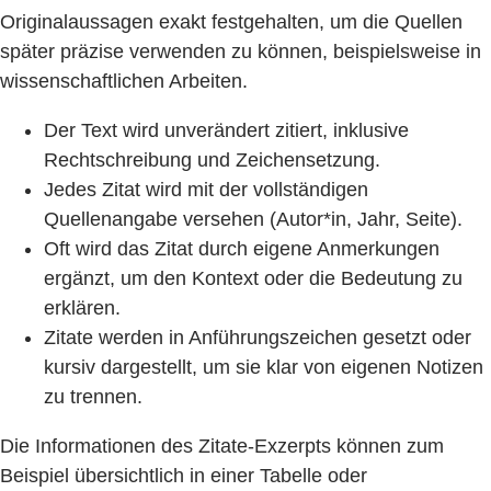
Originalaussagen exakt festgehalten, um die Quellen
später präzise verwenden zu können, beispielsweise in
wissenschaftlichen Arbeiten.
Der Text wird unverändert zitiert, inklusive
Rechtschreibung und Zeichensetzung.
Jedes Zitat wird mit der vollständigen
Quellenangabe versehen (Autor*in, Jahr, Seite).
Oft wird das Zitat durch eigene Anmerkungen
ergänzt, um den Kontext oder die Bedeutung zu
erklären.
Zitate werden in Anführungszeichen gesetzt oder
kursiv dargestellt, um sie klar von eigenen Notizen
zu trennen.
Die Informationen des Zitate-Exzerpts können zum
Beispiel übersichtlich in einer Tabelle oder