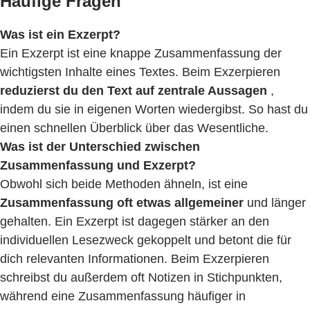
Häufige Fragen
Was ist ein Exzerpt?
Ein Exzerpt ist eine knappe Zusammenfassung der
wichtigsten Inhalte eines Textes. Beim Exzerpieren
reduzierst du den Text auf zentrale Aussagen
,
indem du sie in eigenen Worten wiedergibst. So hast du
einen schnellen Überblick über das Wesentliche.
Was ist der Unterschied zwischen
Zusammenfassung und Exzerpt?
Obwohl sich beide Methoden ähneln, ist eine
Zusammenfassung oft etwas allgemeiner
und länger
gehalten. Ein Exzerpt ist dagegen stärker an den
individuellen Lesezweck gekoppelt und betont die für
dich relevanten Informationen. Beim Exzerpieren
schreibst du außerdem oft Notizen in Stichpunkten,
während eine Zusammenfassung häufiger in