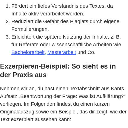
Fördert ein tiefes Verständnis des Textes, da
Inhalte aktiv verarbeitet werden.
Reduziert die Gefahr des Plagiats durch eigene
Formulierungen.
Erleichtert die spätere Nutzung der Inhalte, z. B.
für Referate oder wissenschaftliche Arbeiten wie
Bachelorarbeit
,
Masterarbeit
und Co.
Exzerpieren-Beispiel: So sieht es in
der Praxis aus
Nehmen wir an, du hast einen Textabschnitt aus Kants
Aufsatz „Beantwortung der Frage: Was ist Aufklärung?“
vorliegen. Im Folgenden findest du einen kurzen
Originalauszug sowie ein Beispiel, das dir zeigt, wie der
Text exzerpiert aussehen kann: