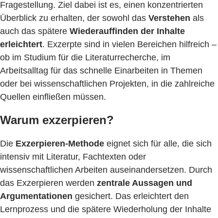
Fragestellung. Ziel dabei ist es, einen konzentrierten
Überblick zu erhalten, der sowohl das
Verstehen
als
auch das spätere
Wiederauffinden der Inhalte
erleichtert
. Exzerpte sind in vielen Bereichen hilfreich –
ob im Studium für die Literaturrecherche, im
Arbeitsalltag für das schnelle Einarbeiten in Themen
oder bei wissenschaftlichen Projekten, in die zahlreiche
Quellen einfließen müssen.
Warum exzerpieren?
Die
Exzerpieren-Methode
eignet sich für alle, die sich
intensiv mit Literatur, Fachtexten oder
wissenschaftlichen Arbeiten auseinandersetzen. Durch
das Exzerpieren werden
zentrale Aussagen und
Argumentationen
gesichert. Das erleichtert den
Lernprozess und die spätere Wiederholung der Inhalte