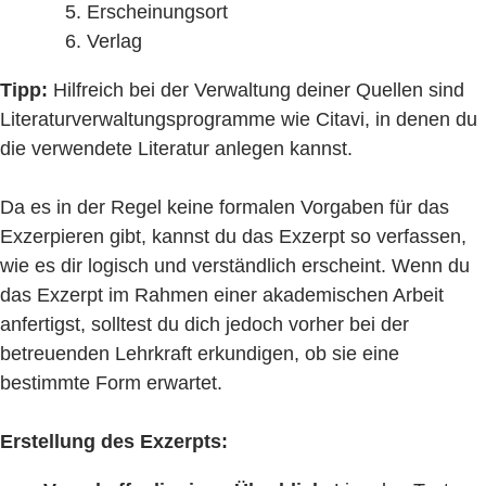
Erscheinungsort
Verlag
Tipp:
Hilfreich bei der Verwaltung deiner Quellen sind
Literaturverwaltungsprogramme wie Citavi, in denen du
die verwendete Literatur anlegen kannst.
Da es in der Regel keine formalen Vorgaben für das
Exzerpieren gibt, kannst du das Exzerpt so verfassen,
wie es dir logisch und verständlich erscheint. Wenn du
das Exzerpt im Rahmen einer akademischen Arbeit
anfertigst, solltest du dich jedoch vorher bei der
betreuenden Lehrkraft erkundigen, ob sie eine
bestimmte Form erwartet.
Erstellung des Exzerpts: