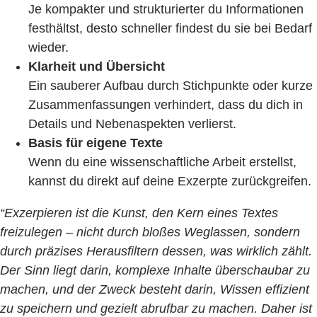
Je kompakter und strukturierter du Informationen
festhältst, desto schneller findest du sie bei Bedarf
wieder.
Klarheit und Übersicht
Ein sauberer Aufbau durch Stichpunkte oder kurze
Zusammenfassungen verhindert, dass du dich in
Details und Nebenaspekten verlierst.
Basis für eigene Texte
Wenn du eine wissenschaftliche Arbeit erstellst,
kannst du direkt auf deine Exzerpte zurückgreifen.
“Exzerpieren ist die Kunst, den Kern eines Textes
freizulegen – nicht durch bloßes Weglassen, sondern
durch präzises Herausfiltern dessen, was wirklich zählt.
Der Sinn liegt darin, komplexe Inhalte überschaubar zu
machen, und der Zweck besteht darin, Wissen effizient
zu speichern und gezielt abrufbar zu machen. Daher ist