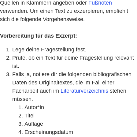
Quellen in Klammern angeben oder
Fußnoten
verwenden. Um einen Text zu exzerpieren, empfiehlt
sich die folgende Vorgehensweise.
Vorbereitung für das Exzerpt:
Lege deine Fragestellung fest.
Prüfe, ob ein Text für deine Fragestellung relevant
ist.
Falls ja, notiere dir die folgenden bibliografischen
Daten des Originaltextes, die im Fall einer
Facharbeit auch im
Literaturverzeichnis
stehen
müssen.
Autor*in
Titel
Auflage
Erscheinungsdatum