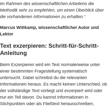
im Rahmen des wissenschaftlichen Arbeitens die
Methodik sehr zu empfehlen, um einen Überblick über
die vorhandenen Informationen zu erhalten.“
Marcus Wittkamp, wissenschaftlicher Autor und
Lektor
Text exzerpieren: Schritt-für-Schritt-
Anleitung
Beim Exzerpieren wird ein Text normalerweise unter
einer bestimmten Fragestellung systematisch
untersucht. Dabei schreibst du die relevanten
Informationen heraus. Es macht keinen Unterschied, ob
der vollständige Text vorliegt und exzerpiert wird oder
nur ein Teil davon. Du kannst Informationen in
Stichpunkten oder als Fließtext herausschreiben,