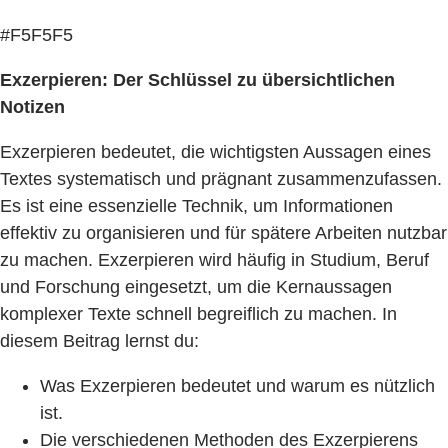
#F5F5F5
Exzerpieren: Der Schlüssel zu übersichtlichen
Notizen
Exzerpieren bedeutet, die wichtigsten Aussagen eines
Textes systematisch und prägnant zusammenzufassen.
Es ist eine essenzielle Technik, um Informationen
effektiv zu organisieren und für spätere Arbeiten nutzbar
zu machen. Exzerpieren wird häufig in Studium, Beruf
und Forschung eingesetzt, um die Kernaussagen
komplexer Texte schnell begreiflich zu machen. In
diesem Beitrag lernst du:
Was Exzerpieren bedeutet und warum es nützlich
ist.
Die verschiedenen Methoden des Exzerpierens