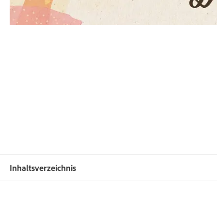
Inhaltsverzeichnis