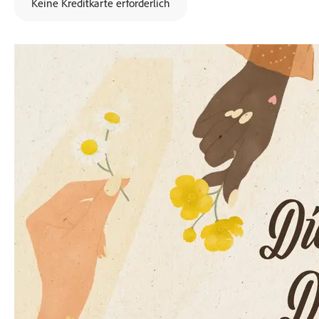
Keine Kreditkarte erforderlich