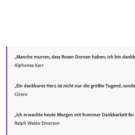
„Manche murren, dass Rosen Dornen haben; ich bin dankb
Alphonse Karr
„Ein dankbares Herz ist nicht nur die größte Tugend, sond
Cicero
„Ich erwachte heute Morgen mit frommer Dankbarkeit für 
Ralph Waldo Emerson