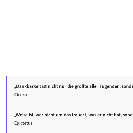
„Dankbarkeit ist nicht nur die größte aller Tugenden, sonde
Cicero
„Weise ist, wer nicht um das trauert, was er nicht hat, sond
Epictetus