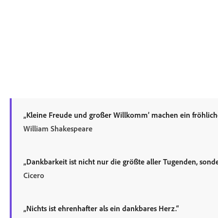
„Kleine Freude und großer Willkomm’ machen ein fröhliche
William Shakespeare
„Dankbarkeit ist nicht nur die größte aller Tugenden, sonde
Cicero
„Nichts ist ehrenhafter als ein dankbares Herz.“