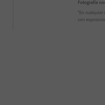
Fotografía no
“En cualquier
con exposicio