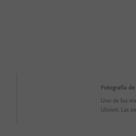
Fotografía de
Uno de los mej
Ulivieri. Las 