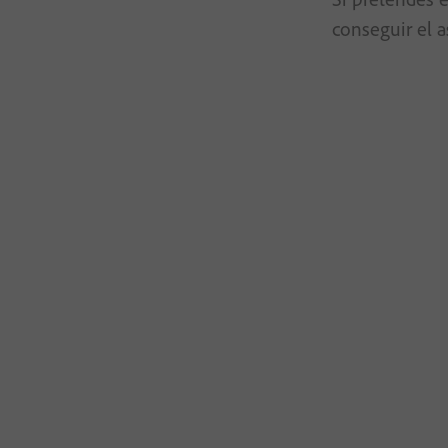
conseguir el 