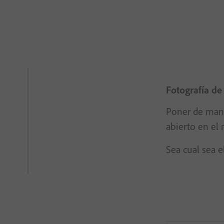
Fotografía de
Poner de mani
abierto en el
Sea cual sea e