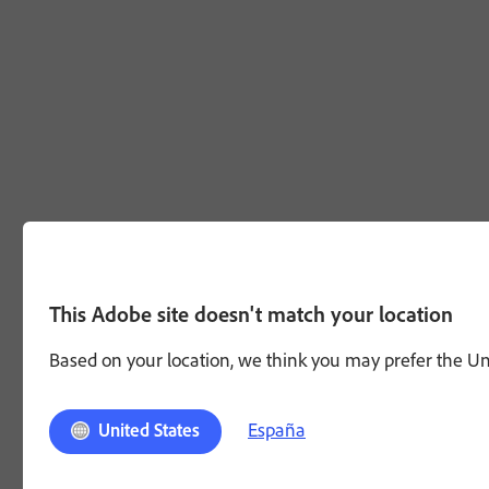
This Adobe site doesn't match your location
Based on your location, we think you may prefer the Unit
España
United States