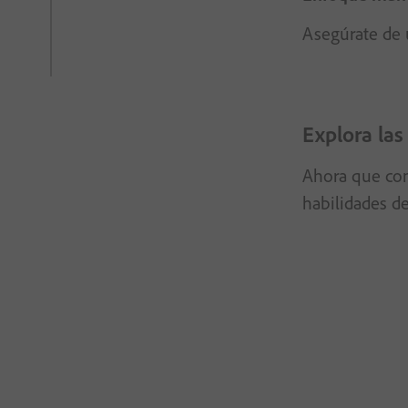
Asegúrate de 
Explora las
Ahora que comp
habilidades d