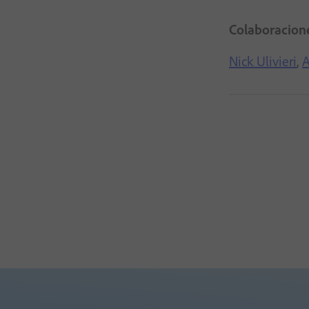
Colaboracion
Nick Ulivieri
,