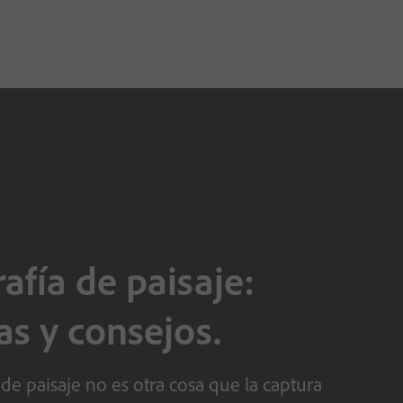
afía de paisaje:
as y consejos.
 de paisaje no es otra cosa que la captura