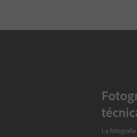
Fotogr
técnic
La fotografía