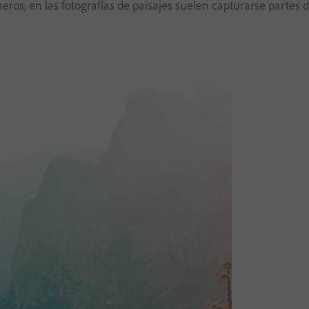
imeros, en las fotografías de paisajes suelen capturarse partes