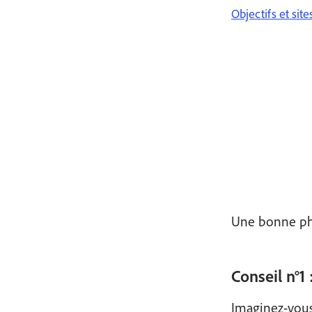
Objectifs et site
Une bonne pho
Conseil n°1
Imaginez-vous