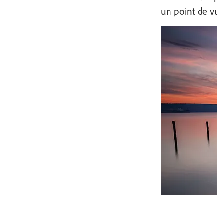
un point de vu