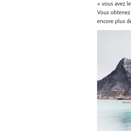
« vous avez le
Vous obtenez 
encore plus de