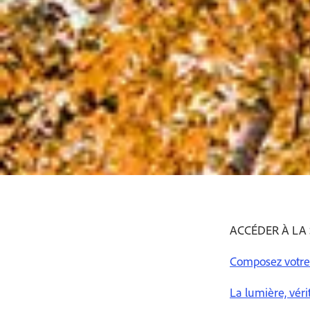
ACCÉDER À LA
Composez votre
La lumière, véri