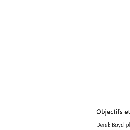
Objectifs et
Derek Boyd, p