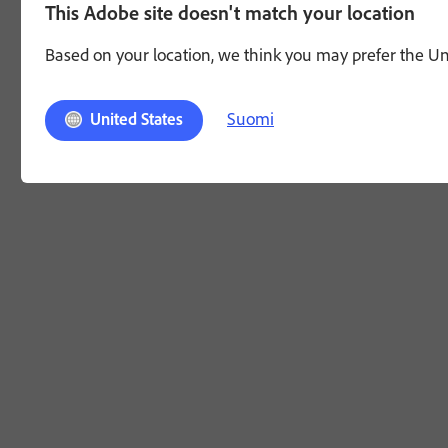
This Adobe site doesn't match your location
Based on your location, we think you may prefer the Unit
Suomi
United States