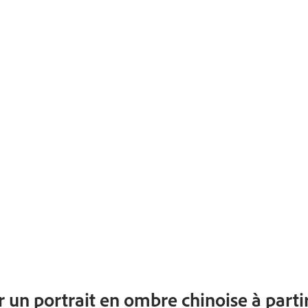
un portrait en ombre chinoise à partir