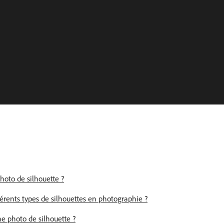
hoto de silhouette ?
férents types de silhouettes en photographie ?
e photo de silhouette ?