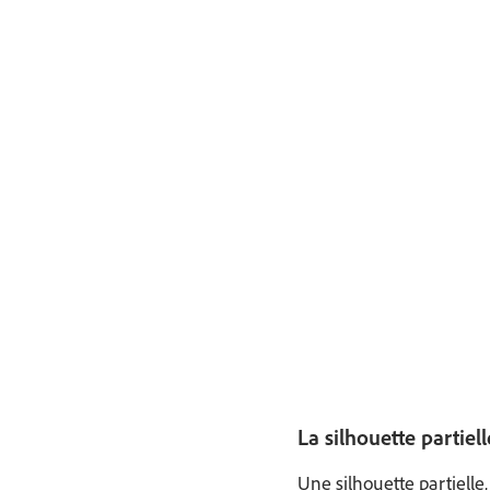
La silhouette partiell
Une silhouette partielle