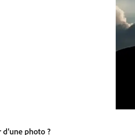
 d'une photo ?