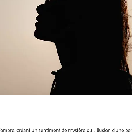
ns l'ombre, créant un sentiment de mystère ou l'illusion d'une 