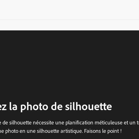
ez la photo de silhouette
 de silhouette nécessite une planification méticuleuse et un 
 photo en une silhouette artistique. Faisons le point !