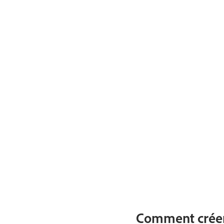
Comment créer 