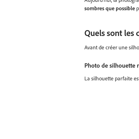
sombres que possible
p
Quels sont les 
Avant de créer une silhou
Photo de silhouette n
La silhouette parfaite es