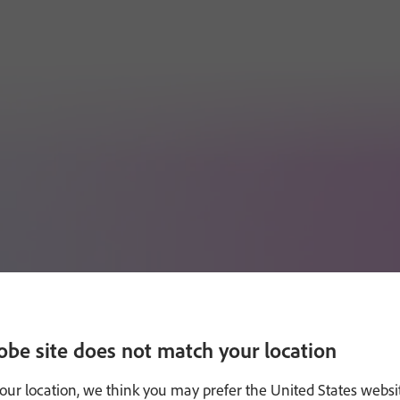
obe site does not match your location
our location, we think you may prefer the United States websi