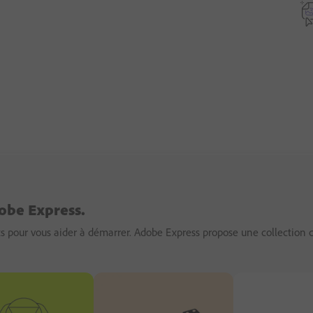
dobe Express.
s pour vous aider à démarrer. Adobe Express propose une collection 