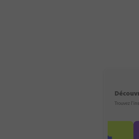
Découvr
Trouvez l’i