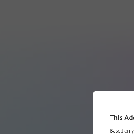
This Ad
Based on y