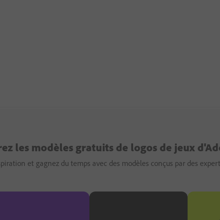
ez les modèles gratuits de logos de jeux d'A
nspiration et gagnez du temps avec des modèles conçus par des expert