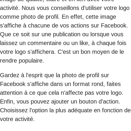
activité. Nous vous conseillons d’utiliser votre logo
comme photo de profil. En effet, cette image
s’affiche à chacune de vos actions sur Facebook.
Que ce soit sur une publication ou lorsque vous
laissez un commentaire ou un like, à chaque fois
votre logo s’affichera. C’est un bon moyen de le
rendre populaire.
Gardez à l’esprit que la photo de profil sur
Facebook s’affiche dans un format rond, faites
attention à ce que cela n’affecte pas votre logo.
Enfin, vous pouvez ajouter un bouton d’action.
Choisissez l’option la plus adéquate en fonction de
votre activité.