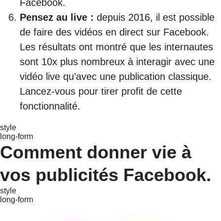
Facebook.
Pensez au live
:
depuis 2016, il est possible
de faire des vidéos en direct sur Facebook.
Les résultats ont montré que les internautes
sont 10x plus nombreux à interagir avec une
vidéo live qu’avec une publication classique.
Lancez-vous pour tirer profit de cette
fonctionnalité.
style
long-form
Comment donner vie à
vos publicités Facebook.
style
long-form