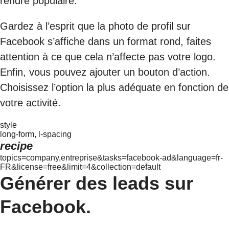
rendre populaire.
Gardez à l’esprit que la photo de profil sur
Facebook s’affiche dans un format rond, faites
attention à ce que cela n’affecte pas votre logo.
Enfin, vous pouvez ajouter un bouton d’action.
Choisissez l’option la plus adéquate en fonction de
votre activité.
style
long-form, l-spacing
recipe
topics=company,entreprise&tasks=facebook-ad&language=fr-
FR&license=free&limit=4&collection=default
Générer des leads sur
Facebook.