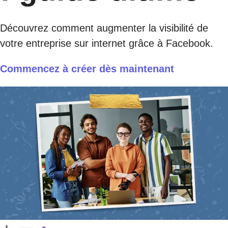
Découvrez comment augmenter la visibilité de
votre entreprise sur internet grâce à Facebook.
Commencez à créer dès maintenant