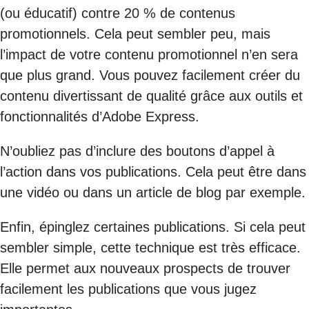
(ou éducatif) contre 20 % de contenus
promotionnels. Cela peut sembler peu, mais
l’impact de votre contenu promotionnel n’en sera
que plus grand. Vous pouvez facilement créer du
contenu divertissant de qualité grâce aux outils et
fonctionnalités d’Adobe Express.
N’oubliez pas d’inclure des boutons d’appel à
l’action dans vos publications. Cela peut être dans
une vidéo ou dans un article de blog par exemple.
Enfin, épinglez certaines publications. Si cela peut
sembler simple, cette technique est très efficace.
Elle permet aux nouveaux prospects de trouver
facilement les publications que vous jugez