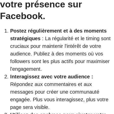
votre présence sur
Facebook.
Postez régulièrement et à des moments
stratégiques
: La régularité et le timing sont
cruciaux pour maintenir l'intérêt de votre
audience. Publiez à des moments où vos
followers sont les plus actifs pour maximiser
l'engagement.
Interagissez avec votre audience
:
Répondez aux commentaires et aux
messages pour créer une communauté
engagée. Plus vous interagissez, plus votre
page sera visible.