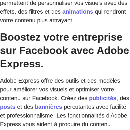
permettent de personnaliser vos visuels avec des
effets, des filtres et des
animations
qui rendront
votre contenu plus attrayant.
Boostez votre entreprise
sur Facebook avec Adobe
Express.
Adobe Express offre des outils et des modèles
pour améliorer vos visuels et optimiser votre
contenu sur Facebook. Créez des
publicités
, des
posts
et des
bannières
percutantes avec facilité
et professionnalisme. Les fonctionnalités d'Adobe
Express vous aident à produire du contenu