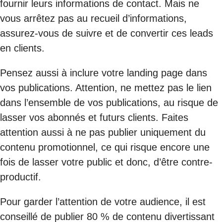
fournir leurs informations de contact. Mais ne
vous arrêtez pas au recueil d’informations,
assurez-vous de suivre et de convertir ces leads
en clients.
Pensez aussi à inclure votre landing page dans
vos publications. Attention, ne mettez pas le lien
dans l’ensemble de vos publications, au risque de
lasser vos abonnés et futurs clients. Faites
attention aussi à ne pas publier uniquement du
contenu promotionnel, ce qui risque encore une
fois de lasser votre public et donc, d’être contre-
productif.
Pour garder l’attention de votre audience, il est
conseillé de publier 80 % de contenu divertissant