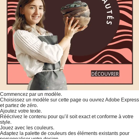
Commencez par un modèle.
Choisissez un modèle sur cette page ou ouvrez Adobe Express
et partez de zéro.
Ajoutez votre texte.
Réécrivez le contenu pour qu’il soit exact et conforme à votre
style.
Jouez avec les couleurs.
Adaptez la palette de couleurs des éléments existants pour
personnaliser votre design.