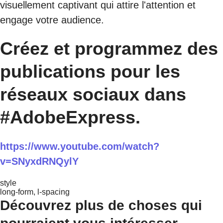
visuellement captivant qui attire l'attention et
engage votre audience.
Créez et programmez des
publications pour les
réseaux sociaux dans
#AdobeExpress.
https://www.youtube.com/watch?
v=SNyxdRNQylY
style
long-form, l-spacing
Découvrez plus de choses qui