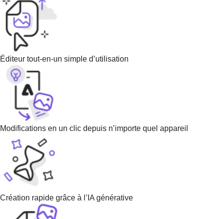
Éditeur tout-en-un simple d’utilisation
Modifications en un clic depuis n’importe quel appareil
Création rapide grâce à l’IA générative