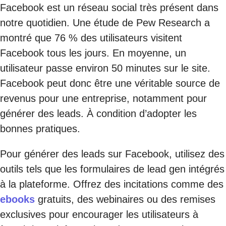
Facebook est un réseau social très présent dans
notre quotidien. Une étude de Pew Research a
montré que 76 % des utilisateurs visitent
Facebook tous les jours. En moyenne, un
utilisateur passe environ 50 minutes sur le site.
Facebook peut donc être une véritable source de
revenus pour une entreprise, notamment pour
générer des leads. À condition d’adopter les
bonnes pratiques.
Pour générer des leads sur Facebook, utilisez des
outils tels que les formulaires de lead gen intégrés
à la plateforme. Offrez des incitations comme des
ebooks
gratuits, des webinaires ou des remises
exclusives pour encourager les utilisateurs à