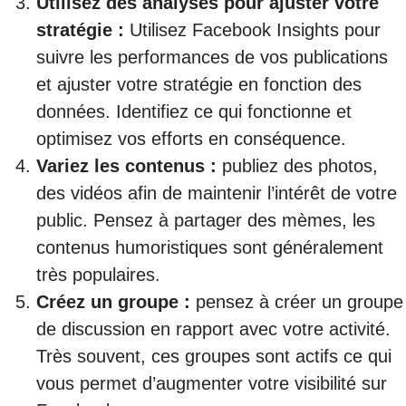
Utilisez des analyses pour ajuster votre
stratégie
:
Utilisez Facebook Insights pour
suivre les performances de vos publications
et ajuster votre stratégie en fonction des
données. Identifiez ce qui fonctionne et
optimisez vos efforts en conséquence.
Variez les contenus
:
publiez des photos,
des vidéos afin de maintenir l’intérêt de votre
public. Pensez à partager des mèmes, les
contenus humoristiques sont généralement
très populaires.
Créez un groupe
:
pensez à créer un groupe
de discussion en rapport avec votre activité.
Très souvent, ces groupes sont actifs ce qui
vous permet d’augmenter votre visibilité sur