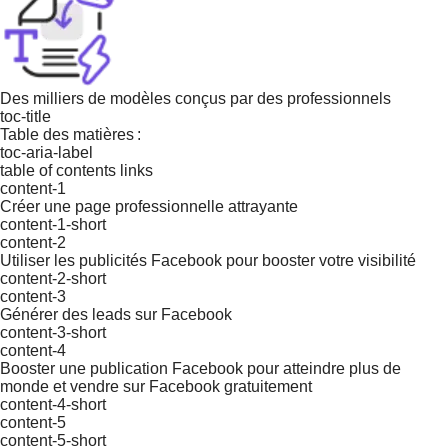
Des milliers de modèles conçus par des professionnels
toc-title
Table des matières :
toc-aria-label
table of contents links
content-1
Créer une page professionnelle attrayante
content-1-short
content-2
Utiliser les publicités Facebook pour booster votre visibilité
content-2-short
content-3
Générer des leads sur Facebook
content-3-short
content-4
Booster une publication Facebook pour atteindre plus de
monde et vendre sur Facebook gratuitement
content-4-short
content-5
content-5-short