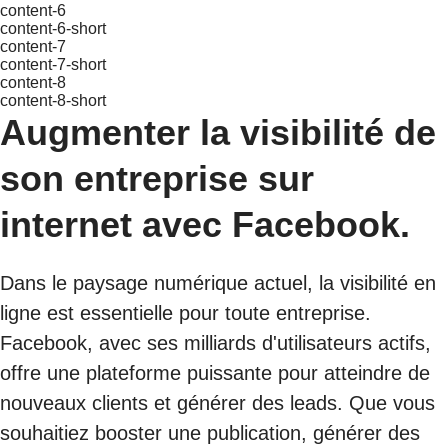
content-6
content-6-short
content-7
content-7-short
content-8
content-8-short
Augmenter la visibilité de
son entreprise sur
internet avec Facebook.
Dans le paysage numérique actuel, la visibilité en
ligne est essentielle pour toute entreprise.
Facebook, avec ses milliards d'utilisateurs actifs,
offre une plateforme puissante pour atteindre de
nouveaux clients et générer des leads. Que vous
souhaitiez booster une publication, générer des