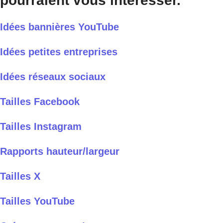
pourraient vous intéresser.
Idées bannières YouTube
Idées petites entreprises
Idées réseaux sociaux
Tailles Facebook
Tailles Instagram
Rapports hauteur/largeur
Tailles X
Tailles YouTube