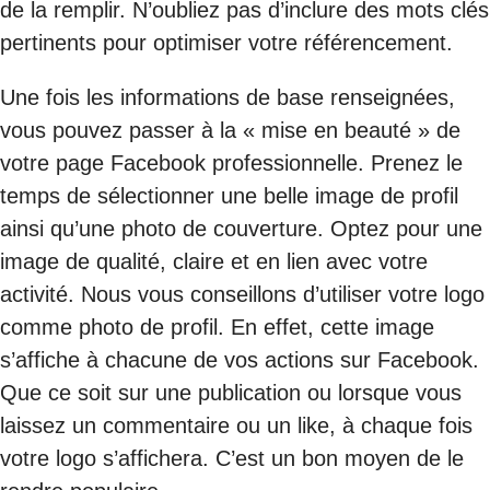
de la remplir. N’oubliez pas d’inclure des mots clés
pertinents pour optimiser votre référencement.
Une fois les informations de base renseignées,
vous pouvez passer à la « mise en beauté » de
votre page Facebook professionnelle. Prenez le
temps de sélectionner une belle image de profil
ainsi qu’une photo de couverture. Optez pour une
image de qualité, claire et en lien avec votre
activité. Nous vous conseillons d’utiliser votre logo
comme photo de profil. En effet, cette image
s’affiche à chacune de vos actions sur Facebook.
Que ce soit sur une publication ou lorsque vous
laissez un commentaire ou un like, à chaque fois
votre logo s’affichera. C’est un bon moyen de le