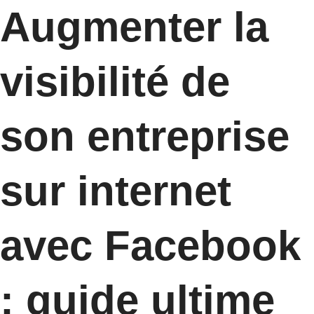
Augmenter la
visibilité de
son entreprise
sur internet
avec Facebook
: guide ultime