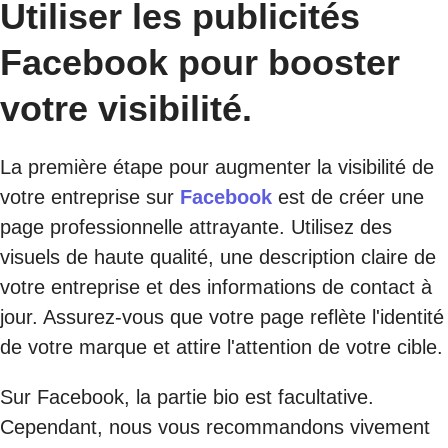
Utiliser les publicités
Facebook pour booster
votre visibilité.
La première étape pour augmenter la visibilité de
votre entreprise sur
Facebook
est de créer une
page professionnelle attrayante. Utilisez des
visuels de haute qualité, une description claire de
votre entreprise et des informations de contact à
jour. Assurez-vous que votre page reflète l'identité
de votre marque et attire l'attention de votre cible.
Sur Facebook, la partie bio est facultative.
Cependant, nous vous recommandons vivement