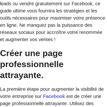
leads ou vendre gratuitement sur Facebook, ce
guide ultime vous fournira les stratégies et les
outils nécessaires pour maximiser votre présence
en ligne. Ne manquez pas la puissance des
réseaux sociaux pour accroître votre renommée
et augmenter vos ventes !
Créer une page
professionnelle
attrayante.
La première étape pour augmenter la visibilité de
votre entreprise sur
Facebook
est de créer une
page professionnelle attrayante. Utilisez des