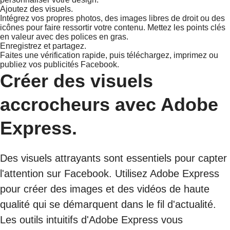
Ajoutez des visuels.
Intégrez vos propres photos, des images libres de droit ou des
icônes pour faire ressortir votre contenu. Mettez les points clés
en valeur avec des polices en gras.
Enregistrez et partagez.
Faites une vérification rapide, puis téléchargez, imprimez ou
publiez vos publicités Facebook.
Créer des visuels
accrocheurs avec Adobe
Express.
Des visuels attrayants sont essentiels pour capter
l'attention sur Facebook. Utilisez Adobe Express
pour créer des images et des vidéos de haute
qualité qui se démarquent dans le fil d'actualité.
Les outils intuitifs d'Adobe Express vous