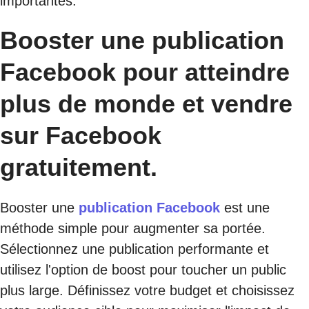
importantes.
Booster une publication
Facebook pour atteindre
plus de monde et vendre
sur Facebook
gratuitement.
Booster une
publication Facebook
est une
méthode simple pour augmenter sa portée.
Sélectionnez une publication performante et
utilisez l'option de boost pour toucher un public
plus large. Définissez votre budget et choisissez