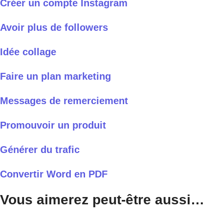
Créer un compte Instagram
Avoir plus de followers
Idée collage
Faire un plan marketing
Messages de remerciement
Promouvoir un produit
Générer du trafic
Convertir Word en PDF
Vous aimerez peut-être aussi…