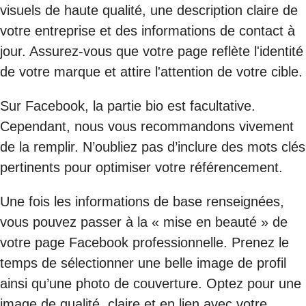
visuels de haute qualité, une description claire de
votre entreprise et des informations de contact à
jour. Assurez-vous que votre page reflète l'identité
de votre marque et attire l'attention de votre cible.
Sur Facebook, la partie bio est facultative.
Cependant, nous vous recommandons vivement
de la remplir. N’oubliez pas d’inclure des mots clés
pertinents pour optimiser votre référencement.
Une fois les informations de base renseignées,
vous pouvez passer à la « mise en beauté » de
votre page Facebook professionnelle. Prenez le
temps de sélectionner une belle image de profil
ainsi qu’une photo de couverture. Optez pour une
image de qualité, claire et en lien avec votre