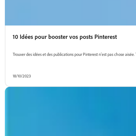
10 Idées pour booster vos posts Pinterest
Trouver des idées et des publications pour Pinterest n’est pas chose aisée. 
18/10/2023