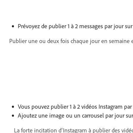
Prévoyez de publier 1 à 2 messages par jour su
Publier une ou deux fois chaque jour en semaine et 
Vous pouvez publier 1 à 2 vidéos Instagram par 
Ajoutez une image ou un carrousel par jour sur
La forte incitation d’Instagram à publier des vi