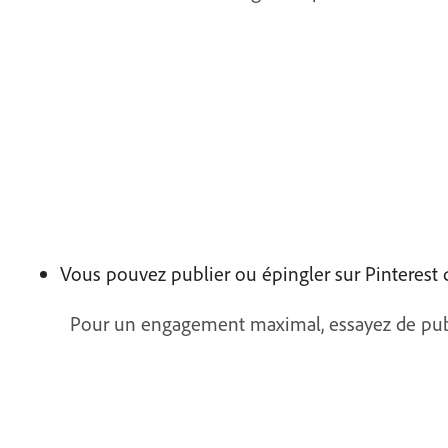
Vous pouvez publier ou épingler sur Pinterest de
Pour un engagement maximal, essayez de publier