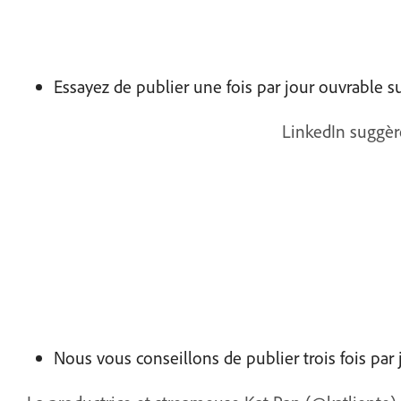
Essayez de publier une fois par jour ouvrable s
LinkedIn suggère
Nous vous conseillons de publier trois fois par 