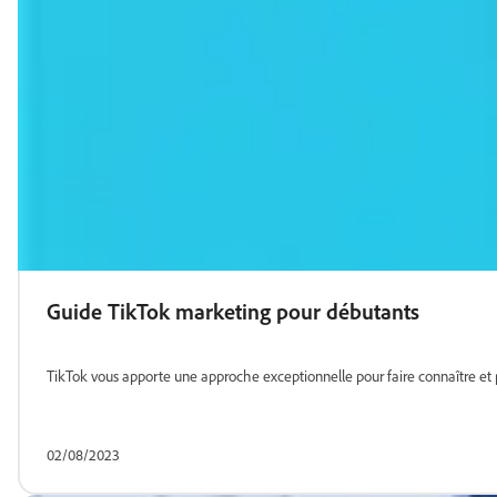
Guide TikTok marketing pour débutants
TikTok vous apporte une approche exceptionnelle pour faire connaître et p
02/08/2023