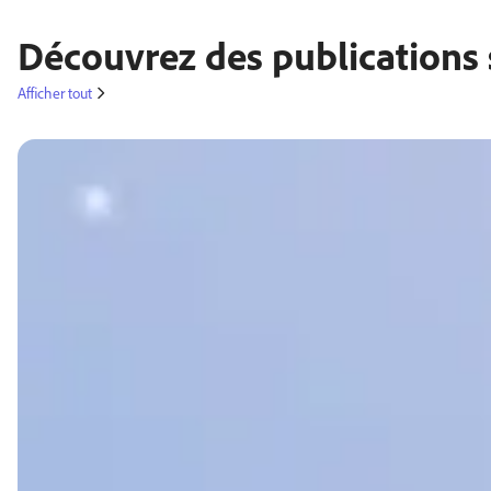
Découvrez des publications 
Afficher tout