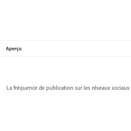
Aperçu
La fréquence de publication sur les réseaux sociaux d