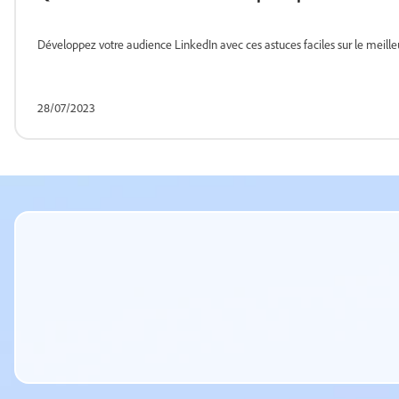
Développez votre audience LinkedIn avec ces astuces faciles sur le meille
28/07/2023