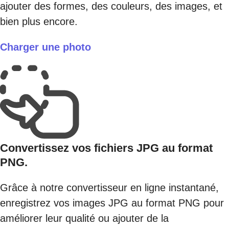
ajouter des formes, des couleurs, des images, et
bien plus encore.
Charger une photo
Convertissez vos fichiers JPG au format
PNG.
Grâce à notre convertisseur en ligne instantané,
enregistrez vos images JPG au format PNG pour
améliorer leur qualité ou ajouter de la