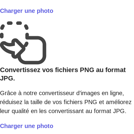
Charger une photo
Convertissez vos fichiers PNG au format
JPG.
Grâce à notre convertisseur d’images en ligne,
réduisez la taille de vos fichiers PNG et améliorez
leur qualité en les convertissant au format JPG.
Charger une photo