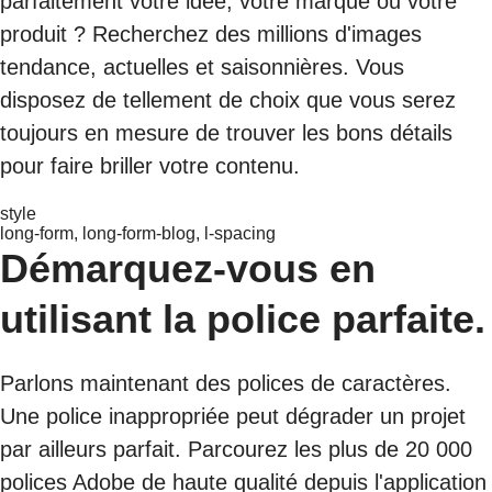
parfaitement votre idée, votre marque ou votre
produit ? Recherchez des millions d'images
tendance, actuelles et saisonnières. Vous
disposez de tellement de choix que vous serez
toujours en mesure de trouver les bons détails
pour faire briller votre contenu.
style
long-form, long-form-blog, l-spacing
Démarquez-vous en
utilisant la police parfaite.
Parlons maintenant des polices de caractères.
Une police inappropriée peut dégrader un projet
par ailleurs parfait. Parcourez les plus de 20 000
polices Adobe de haute qualité depuis l'application