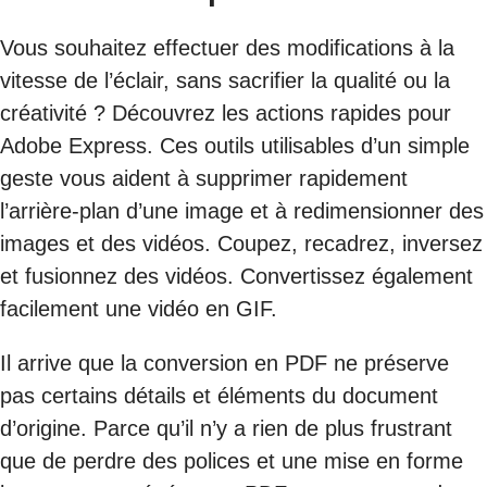
Vous souhaitez effectuer des modifications à la
vitesse de l’éclair, sans sacrifier la qualité ou la
créativité ? Découvrez les actions rapides pour
Adobe Express. Ces outils utilisables d’un simple
geste vous aident à supprimer rapidement
l’arrière-plan d’une image et à redimensionner des
images et des vidéos. Coupez, recadrez, inversez
et fusionnez des vidéos. Convertissez également
facilement une vidéo en GIF.
Il arrive que la conversion en PDF ne préserve
pas certains détails et éléments du document
d’origine. Parce qu’il n’y a rien de plus frustrant
que de perdre des polices et une mise en forme