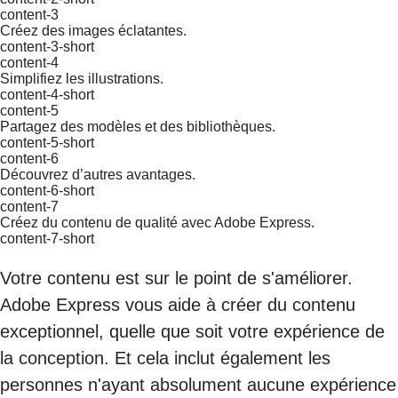
content-3
Créez des images éclatantes.
content-3-short
content-4
Simplifiez les illustrations.
content-4-short
content-5
Partagez des modèles et des bibliothèques.
content-5-short
content-6
Découvrez d’autres avantages.
content-6-short
content-7
Créez du contenu de qualité avec Adobe Express.
content-7-short
Votre contenu est sur le point de s'améliorer.
Adobe Express vous aide à créer du contenu
exceptionnel, quelle que soit votre expérience de
la conception. Et cela inclut également les
personnes n'ayant absolument aucune expérience