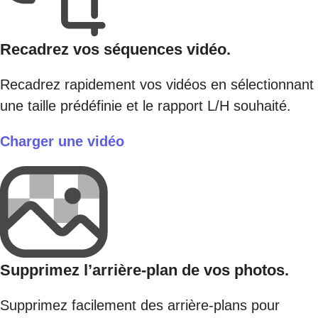
Recadrez vos séquences vidéo.
Recadrez rapidement vos vidéos en sélectionnant
une taille prédéfinie et le rapport L/H souhaité.
Charger une vidéo
Supprimez l’arrière-plan de vos photos.
Supprimez facilement des arrière-plans pour