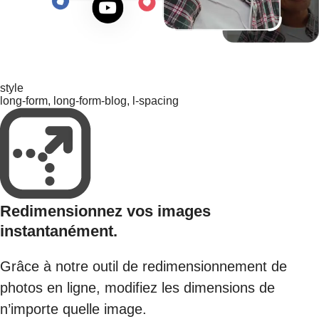
style
long-form, long-form-blog, l-spacing
Redimensionnez vos images
instantanément.
Grâce à notre outil de redimensionnement de
photos en ligne, modifiez les dimensions de
n’importe quelle image.