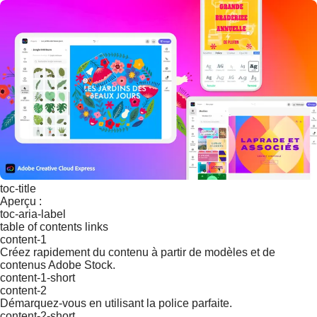
toc-title
Aperçu :
toc-aria-label
table of contents links
content-1
Créez rapidement du contenu à partir de modèles et de
contenus Adobe Stock.
content-1-short
content-2
Démarquez-vous en utilisant la police parfaite.
content-2-short