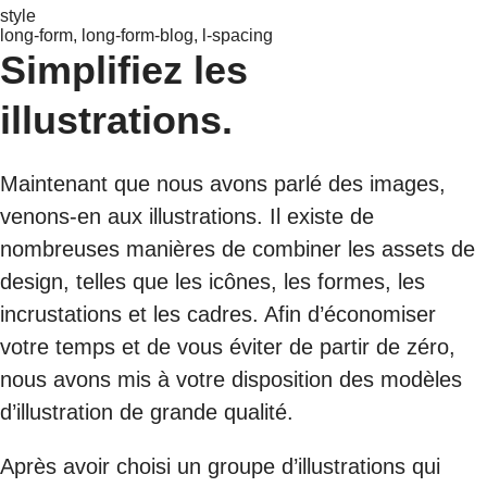
style
long-form, long-form-blog, l-spacing
Simplifiez les
illustrations.
Maintenant que nous avons parlé des images,
venons-en aux illustrations. Il existe de
nombreuses manières de combiner les assets de
design, telles que les icônes, les formes, les
incrustations et les cadres. Afin d’économiser
votre temps et de vous éviter de partir de zéro,
nous avons mis à votre disposition des modèles
d’illustration de grande qualité.
Après avoir choisi un groupe d’illustrations qui