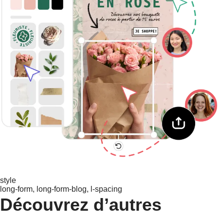
style
long-form, long-form-blog, l-spacing
Découvrez d’autres