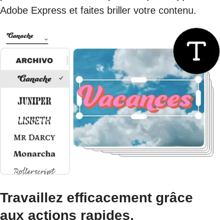
Adobe Express et faites briller votre contenu.
Travaillez efficacement grâce
aux actions rapides.