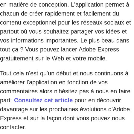
en matière de conception. L'application permet à
chacun de créer rapidement et facilement du
contenu exceptionnel pour les réseaux sociaux et
partout où vous souhaitez partager vos idées et
vos informations importantes. Le plus beau dans
tout ça ? Vous pouvez lancer Adobe Express
gratuitement sur le Web et votre mobile.
Tout cela n'est qu'un début et nous continuons à
améliorer l'application en fonction de vos
commentaires alors n'hésitez pas à nous en faire
part.
Consultez cet article
pour en découvrir
davantage sur les prochaines évolutions d'Adobe
Express et sur la façon dont vous pouvez nous
contacter.