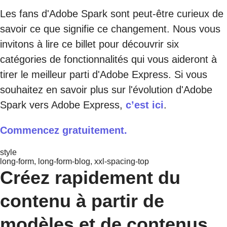
Les fans d'Adobe Spark sont peut-être curieux de
savoir ce que signifie ce changement. Nous vous
invitons à lire ce billet pour découvrir six
catégories de fonctionnalités qui vous aideront à
tirer le meilleur parti d'Adobe Express. Si vous
souhaitez en savoir plus sur l'évolution d'Adobe
Spark vers Adobe Express,
c’est ici
.
Commencez gratuitement.
style
long-form, long-form-blog, xxl-spacing-top
Créez rapidement du
contenu à partir de
modèles et de contenus