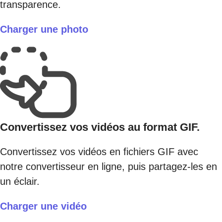
transparence.
Charger une photo
Convertissez vos vidéos au format GIF.
Convertissez vos vidéos en fichiers GIF avec
notre convertisseur en ligne, puis partagez-les en
un éclair.
Charger une vidéo