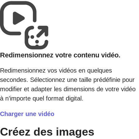
Redimensionnez votre contenu vidéo.
Redimensionnez vos vidéos en quelques
secondes. Sélectionnez une taille prédéfinie pour
modifier et adapter les dimensions de votre vidéo
à n’importe quel format digital.
Charger une vidéo
Créez des images