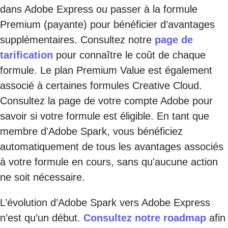
dans Adobe Express ou passer à la formule
Premium (payante) pour bénéficier d’avantages
supplémentaires. Consultez notre
page de
tarification
pour connaître le coût de chaque
formule. Le plan Premium Value est également
associé à certaines formules Creative Cloud.
Consultez la page de votre compte Adobe pour
savoir si votre formule est éligible. En tant que
membre d'Adobe Spark, vous bénéficiez
automatiquement de tous les avantages associés
à votre formule en cours, sans qu'aucune action
ne soit nécessaire.
L’évolution d’Adobe Spark vers Adobe Express
n’est qu’un début.
Consultez notre roadmap
afin