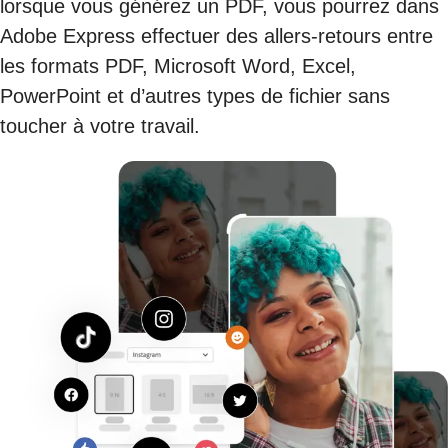
lorsque vous générez un PDF, vous pourrez dans
Adobe Express effectuer des allers-retours entre
les formats PDF, Microsoft Word, Excel,
PowerPoint et d’autres types de fichier sans
toucher à votre travail.