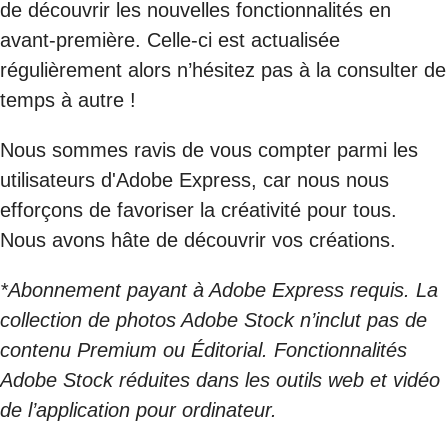
de découvrir les nouvelles fonctionnalités en
avant-première. Celle-ci est actualisée
régulièrement alors n’hésitez pas à la consulter de
temps à autre !
Nous sommes ravis de vous compter parmi les
utilisateurs d'Adobe Express, car nous nous
efforçons de favoriser la créativité pour tous.
Nous avons hâte de découvrir vos créations.
*Abonnement payant à Adobe Express requis. La
collection de photos Adobe Stock n’inclut pas de
contenu Premium ou Éditorial. Fonctionnalités
Adobe Stock réduites dans les outils web et vidéo
de l’application pour ordinateur.