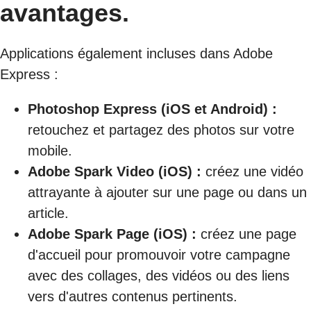
avantages.
Applications également incluses dans Adobe
Express :
Photoshop Express (iOS et Android) :
retouchez et partagez des photos sur votre
mobile.
Adobe Spark Video (iOS) :
créez une vidéo
attrayante à ajouter sur une page ou dans un
article.
Adobe Spark Page (iOS) :
créez une page
d'accueil pour promouvoir votre campagne
avec des collages, des vidéos ou des liens
vers d'autres contenus pertinents.