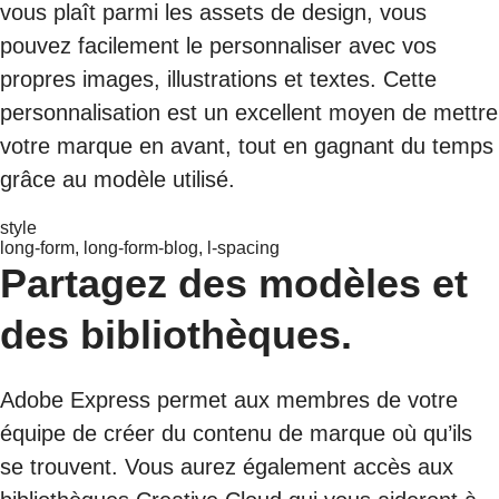
vous plaît parmi les assets de design, vous
pouvez facilement le personnaliser avec vos
propres images, illustrations et textes. Cette
personnalisation est un excellent moyen de mettre
votre marque en avant, tout en gagnant du temps
grâce au modèle utilisé.
style
long-form, long-form-blog, l-spacing
Partagez des modèles et
des bibliothèques.
Adobe Express permet aux membres de votre
équipe de créer du contenu de marque où qu’ils
se trouvent. Vous aurez également accès aux