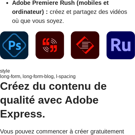
Adobe Premiere Rush (mobiles et
ordinateur) :
créez et partagez des vidéos
où que vous soyez.
style
long-form, long-form-blog, l-spacing
Créez du contenu de
qualité avec Adobe
Express.
Vous pouvez commencer à créer gratuitement