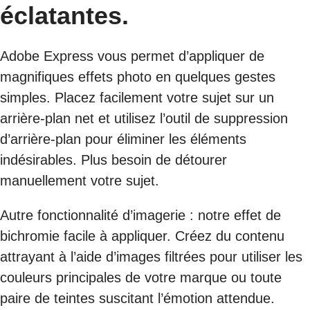
éclatantes.
Adobe Express vous permet d’appliquer de
magnifiques effets photo en quelques gestes
simples. Placez facilement votre sujet sur un
arrière-plan net et utilisez l’outil de suppression
d’arrière-plan pour éliminer les éléments
indésirables. Plus besoin de détourer
manuellement votre sujet.
Autre fonctionnalité d’imagerie : notre effet de
bichromie facile à appliquer. Créez du contenu
attrayant à l’aide d’images filtrées pour utiliser les
couleurs principales de votre marque ou toute
paire de teintes suscitant l’émotion attendue.