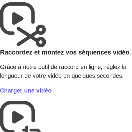
Raccordez et montez vos séquences vidéo.
Grâce à notre outil de raccord en ligne, réglez la
longueur de votre vidéo en quelques secondes.
Charger une vidéo