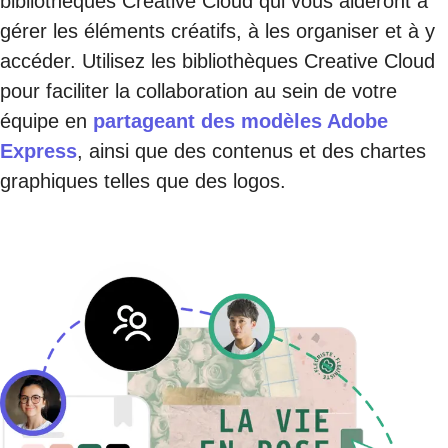
bibliothèques Creative Cloud qui vous aideront à
gérer les éléments créatifs, à les organiser et à y
accéder. Utilisez les bibliothèques Creative Cloud
pour faciliter la collaboration au sein de votre
équipe en
partageant des modèles Adobe
Express
, ainsi que des contenus et des chartes
graphiques telles que des logos.