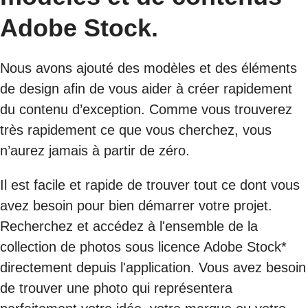
Adobe Stock.
Nous avons ajouté des modèles et des éléments
de design afin de vous aider à créer rapidement
du contenu d’exception. Comme vous trouverez
très rapidement ce que vous cherchez, vous
n’aurez jamais à partir de zéro.
Il est facile et rapide de trouver tout ce dont vous
avez besoin pour bien démarrer votre projet.
Recherchez et accédez à l'ensemble de la
collection de photos sous licence Adobe Stock*
directement depuis l'application. Vous avez besoin
de trouver une photo qui représentera