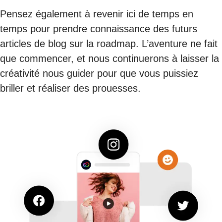
Pensez également à revenir ici de temps en
temps pour prendre connaissance des futurs
articles de blog sur la roadmap. L’aventure ne fait
que commencer, et nous continuerons à laisser la
créativité nous guider pour que vous puissiez
briller et réaliser des prouesses.