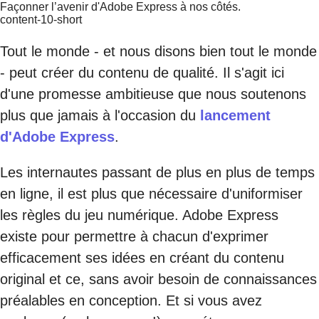
Façonner l’avenir d'Adobe Express à nos côtés.
content-10-short
Tout le monde - et nous disons bien tout le monde
- peut créer du contenu de qualité. Il s'agit ici
d'une promesse ambitieuse que nous soutenons
plus que jamais à l'occasion du
lancement
d'Adobe Express
.
Les internautes passant de plus en plus de temps
en ligne, il est plus que nécessaire d'uniformiser
les règles du jeu numérique. Adobe Express
existe pour permettre à chacun d'exprimer
efficacement ses idées en créant du contenu
original et ce, sans avoir besoin de connaissances
préalables en conception. Et si vous avez