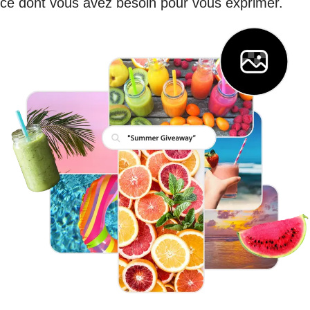
ce dont vous avez besoin pour vous exprimer.