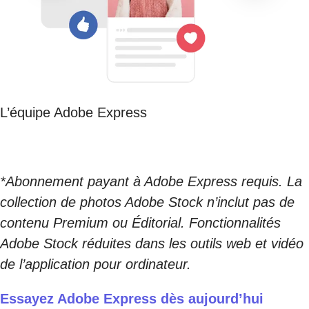
L’équipe Adobe Express
*Abonnement payant à Adobe Express requis. La
collection de photos Adobe Stock n’inclut pas de
contenu Premium ou Éditorial. Fonctionnalités
Adobe Stock réduites dans les outils web et vidéo
de l’application pour ordinateur.
Essayez Adobe Express dès aujourd’hui