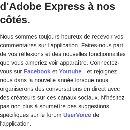
d'Adobe Express à nos
côtés.
Nous sommes toujours heureux de recevoir vos
commentaires sur l'application. Faites-nous part
de vos réflexions et des nouvelles fonctionnalités
que vous aimeriez voir apparaître. Connectez-
vous sur
Facebook
et
Youtube
- et rejoignez-
nous dans la nouvelle année lorsque nous
organiserons des conversations en direct avec
des créateurs sur ces canaux sociaux. N'hésitez
pas non plus à soumettre des suggestions
spécifiques sur le forum
UserVoice
de
l'application.