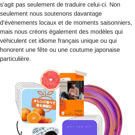
s'agit pas seulement de traduire celui-ci. Non
seulement nous soutenons davantage
d'événements locaux et de moments saisonniers,
mais nous créons également des modèles qui
véhiculent cet idiome français unique ou qui
honorent une fête ou une coutume japonaise
particulière.