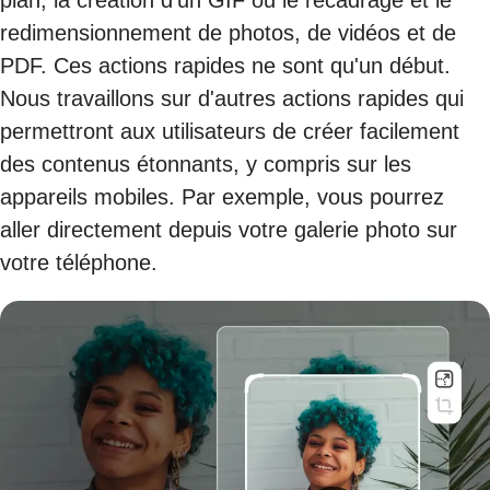
plan, la création d'un GIF ou le recadrage et le
redimensionnement de photos, de vidéos et de
PDF. Ces actions rapides ne sont qu'un début.
Nous travaillons sur d'autres actions rapides qui
permettront aux utilisateurs de créer facilement
des contenus étonnants, y compris sur les
appareils mobiles. Par exemple, vous pourrez
aller directement depuis votre galerie photo sur
votre téléphone.