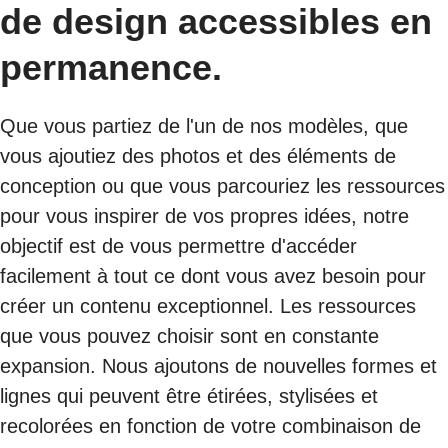
de design accessibles en
permanence.
Que vous partiez de l'un de nos modèles, que
vous ajoutiez des photos et des éléments de
conception ou que vous parcouriez les ressources
pour vous inspirer de vos propres idées, notre
objectif est de vous permettre d'accéder
facilement à tout ce dont vous avez besoin pour
créer un contenu exceptionnel. Les ressources
que vous pouvez choisir sont en constante
expansion. Nous ajoutons de nouvelles formes et
lignes qui peuvent être étirées, stylisées et
recolorées en fonction de votre combinaison de