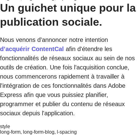
Un guichet unique pour la
publication sociale.
Nous venons d’annoncer notre intention
d’acquérir ContentCal
afin d'étendre les
fonctionnalités de réseaux sociaux au sein de nos
outils de création. Une fois l’acquisition conclue,
nous commencerons rapidement à travailler à
l'intégration de ces fonctionnalités dans Adobe
Express afin que vous puissiez planifier,
programmer et publier du contenu de réseaux
sociaux depuis l'application.
style
long-form, long-form-blog, l-spacing