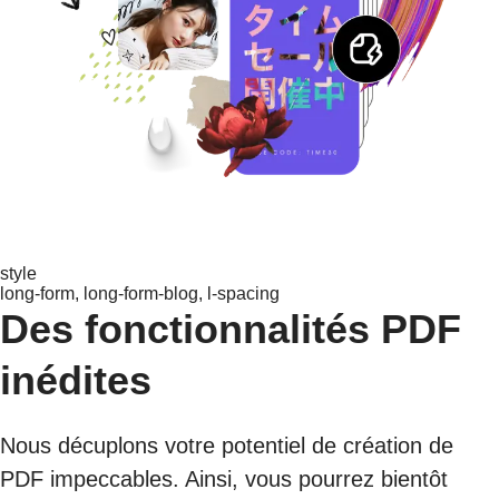
style
long-form, long-form-blog, l-spacing
Des fonctionnalités PDF
inédites
Nous décuplons votre potentiel de création de
PDF impeccables. Ainsi, vous pourrez bientôt