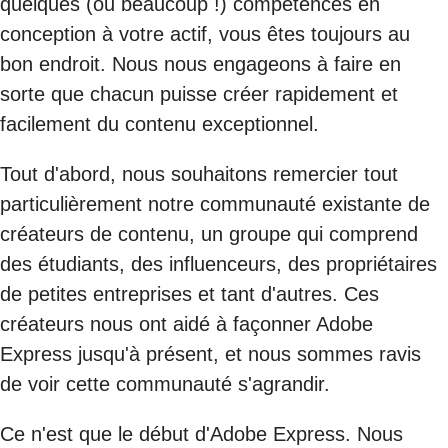
quelques (ou beaucoup !) compétences en
conception à votre actif, vous êtes toujours au
bon endroit. Nous nous engageons à faire en
sorte que chacun puisse créer rapidement et
facilement du contenu exceptionnel.
Tout d'abord, nous souhaitons remercier tout
particulièrement notre communauté existante de
créateurs de contenu, un groupe qui comprend
des étudiants, des influenceurs, des propriétaires
de petites entreprises et tant d'autres. Ces
créateurs nous ont aidé à façonner Adobe
Express jusqu'à présent, et nous sommes ravis
de voir cette communauté s'agrandir.
Ce n'est que le début d'Adobe Express. Nous