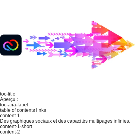
toc-title
Aperçu :
toc-aria-label
table of contents links
content-1
Des graphiques sociaux et des capacités multipages infinies.
content-1-short
content-2