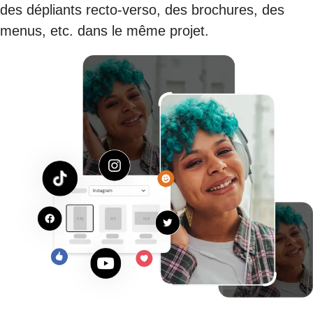
des dépliants recto-verso, des brochures, des
menus, etc. dans le même projet.