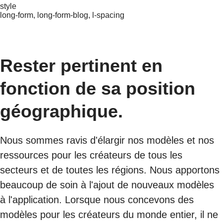
style
long-form, long-form-blog, l-spacing
Rester pertinent en
fonction de sa position
géographique.
Nous sommes ravis d'élargir nos modèles et nos
ressources pour les créateurs de tous les
secteurs et de toutes les régions. Nous apportons
beaucoup de soin à l'ajout de nouveaux modèles
à l'application. Lorsque nous concevons des
modèles pour les créateurs du monde entier, il ne