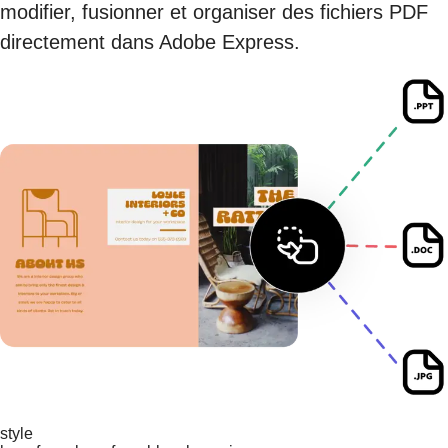
modifier, fusionner et organiser des fichiers PDF
directement dans Adobe Express.
style