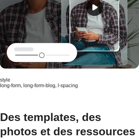
style
long-form, long-form-blog, l-spacing
Des templates, des
photos et des ressources