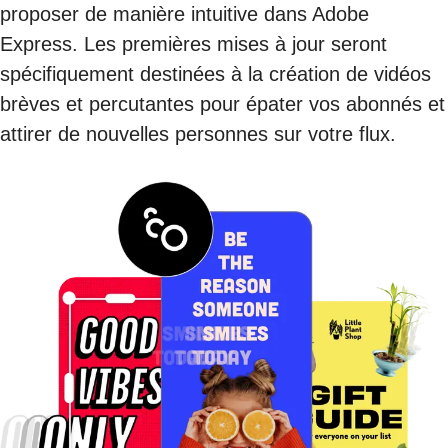
proposer de manière intuitive dans Adobe
Express. Les premières mises à jour seront
spécifiquement destinées à la création de vidéos
brèves et percutantes pour épater vos abonnés et
attirer de nouvelles personnes sur votre flux.