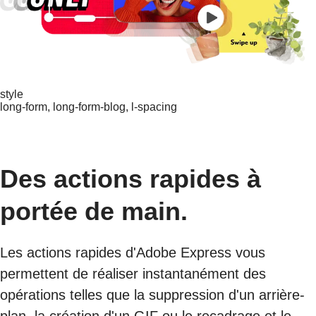
style
long-form, long-form-blog, l-spacing
Des actions rapides à
portée de main.
Les actions rapides d'Adobe Express vous
permettent de réaliser instantanément des
opérations telles que la suppression d'un arrière-