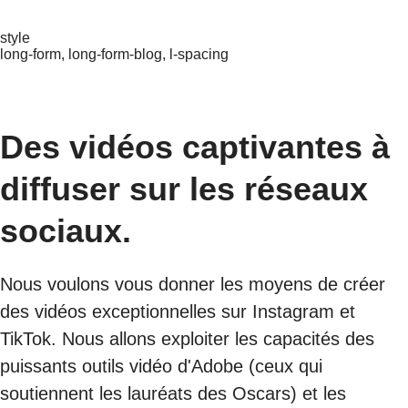
style
long-form, long-form-blog, l-spacing
Des vidéos captivantes à
diffuser sur les réseaux
sociaux.
Nous voulons vous donner les moyens de créer
des vidéos exceptionnelles sur Instagram et
TikTok. Nous allons exploiter les capacités des
puissants outils vidéo d'Adobe (ceux qui
soutiennent les lauréats des Oscars) et les