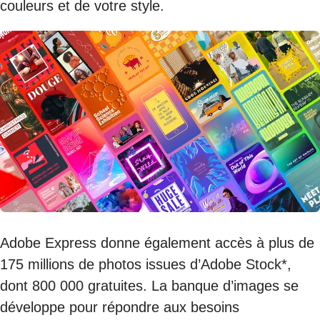
couleurs et de votre style.
Adobe Express donne également accès à plus de
175 millions de photos issues d’Adobe Stock*,
dont 800 000 gratuites. La banque d’images se
développe pour répondre aux besoins