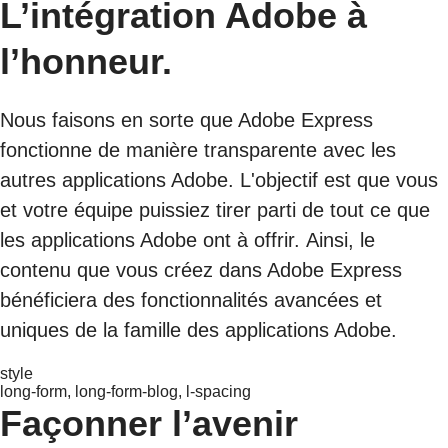
L’intégration Adobe à
l’honneur.
Nous faisons en sorte que Adobe Express
fonctionne de manière transparente avec les
autres applications Adobe. L'objectif est que vous
et votre équipe puissiez tirer parti de tout ce que
les applications Adobe ont à offrir. Ainsi, le
contenu que vous créez dans Adobe Express
bénéficiera des fonctionnalités avancées et
uniques de la famille des applications Adobe.
style
long-form, long-form-blog, l-spacing
Façonner l’avenir