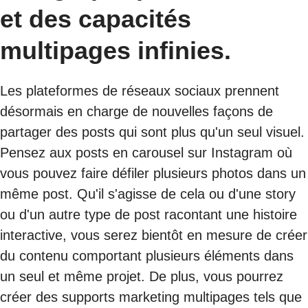
et des capacités
multipages infinies.
Les plateformes de réseaux sociaux prennent
désormais en charge de nouvelles façons de
partager des posts qui sont plus qu'un seul visuel.
Pensez aux posts en carousel sur Instagram où
vous pouvez faire défiler plusieurs photos dans un
même post. Qu'il s'agisse de cela ou d'une story
ou d'un autre type de post racontant une histoire
interactive, vous serez bientôt en mesure de créer
du contenu comportant plusieurs éléments dans
un seul et même projet. De plus, vous pourrez
créer des supports marketing multipages tels que