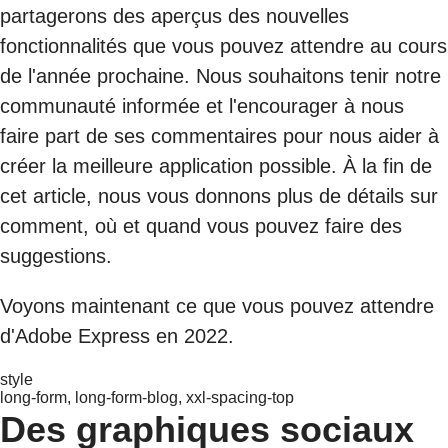
partagerons des aperçus des nouvelles
fonctionnalités que vous pouvez attendre au cours
de l'année prochaine. Nous souhaitons tenir notre
communauté informée et l'encourager à nous
faire part de ses commentaires pour nous aider à
créer la meilleure application possible. À la fin de
cet article, nous vous donnons plus de détails sur
comment, où et quand vous pouvez faire des
suggestions.
Voyons maintenant ce que vous pouvez attendre
d'Adobe Express en 2022.
style
long-form, long-form-blog, xxl-spacing-top
Des graphiques sociaux