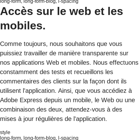
long-form, long-form-blog, l-spacing
Accès sur le web et les
mobiles.
Comme toujours, nous souhaitons que vous
puissiez travailler de manière transparente sur
nos applications Web et mobiles. Nous effectuons
constamment des tests et recueillons les
commentaires des clients sur la façon dont ils
utilisent l'application. Ainsi, que vous accédiez à
Adobe Express depuis un mobile, le Web ou une
combinaison des deux, attendez-vous à des
mises à jour régulières de l'application.
style
long-form, long-form-blog, l-spacing