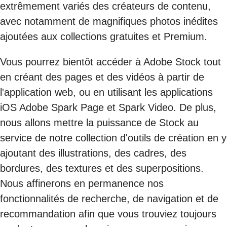
extrêmement variés des créateurs de contenu,
avec notamment de magnifiques photos inédites
ajoutées aux collections gratuites et Premium.
Vous pourrez bientôt accéder à Adobe Stock tout
en créant des pages et des vidéos à partir de
l'application web, ou en utilisant les applications
iOS Adobe Spark Page et Spark Video. De plus,
nous allons mettre la puissance de Stock au
service de notre collection d'outils de création en y
ajoutant des illustrations, des cadres, des
bordures, des textures et des superpositions.
Nous affinerons en permanence nos
fonctionnalités de recherche, de navigation et de
recommandation afin que vous trouviez toujours