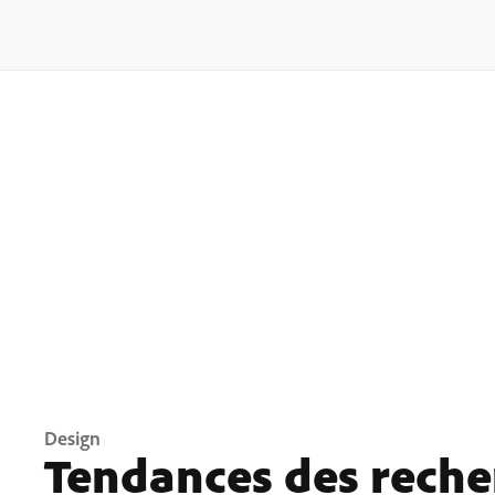
Design
Tendances des recher