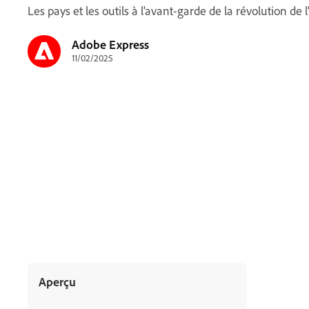
Les pays et les outils à l'avant-garde de la révolution de l
Adobe Express
11/02/2025
Aperçu