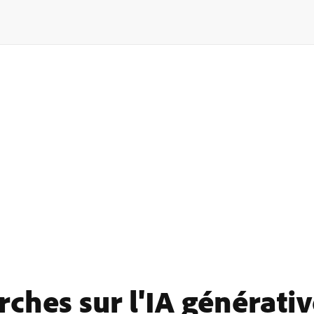
ches sur l'IA générativ