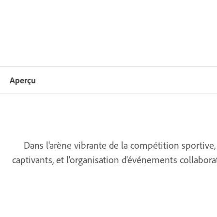
Aperçu
Dans l'arène vibrante de la compétition sportive,
captivants, et l'organisation d'événements collabora