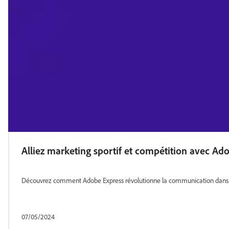
Alliez marketing sportif et compétition avec Ad
Découvrez comment Adobe Express révolutionne la communication dans le s
07/05/2024