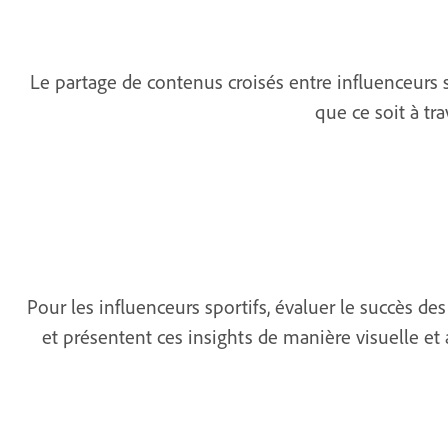
Le partage de contenus croisés entre influenceurs 
que ce soit à tr
Pour les influenceurs sportifs, évaluer le succès 
et présentent ces insights de manière visuelle et 