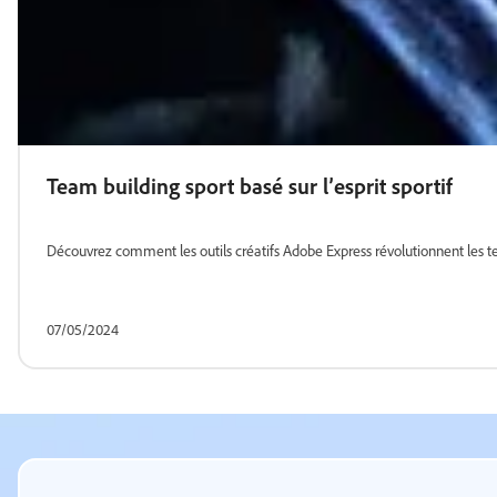
Team building sport basé sur l’esprit sportif
Découvrez comment les outils créatifs Adobe Express révolutionnent les te
07/05/2024