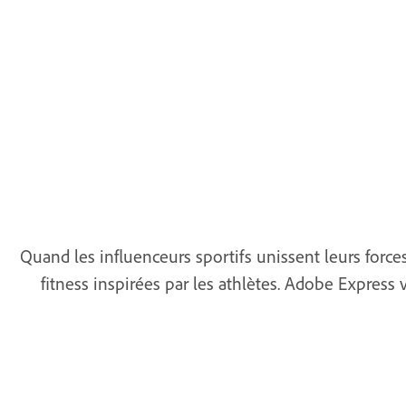
Quand les influenceurs sportifs unissent leurs force
fitness inspirées par les athlètes. Adobe Expres