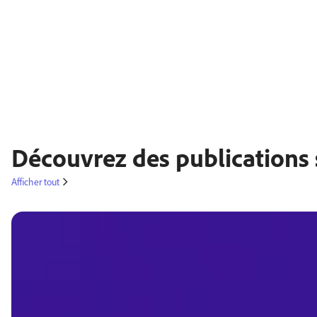
Découvrez des publications 
Afficher tout