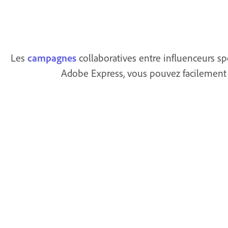
Les
campagnes
collaboratives entre influenceurs sp
Adobe Express, vous pouvez facilement cr