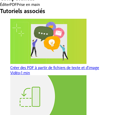
Éditer
PDF
Prise en main
Tutoriels associés
Créer des PDF à partir de fichiers de texte et d’image
Vidéo
1 min