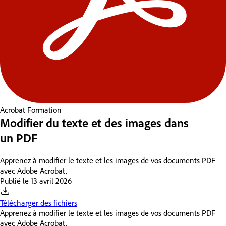
Acrobat
Formation
Modifier du texte et des images dans
un PDF
Apprenez à modifier le texte et les images de vos documents PDF
avec Adobe Acrobat.
Publié le
13 avril 2026
Télécharger des fichiers
Apprenez à modifier le texte et les images de vos documents PDF
avec Adobe Acrobat.