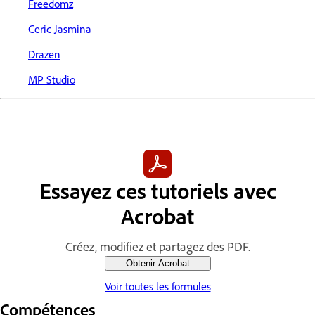
Freedomz
Ceric Jasmina
Drazen
MP Studio
Essayez ces tutoriels avec
Acrobat
Créez, modifiez et partagez des PDF.
Obtenir Acrobat
Voir toutes les formules
Compétences