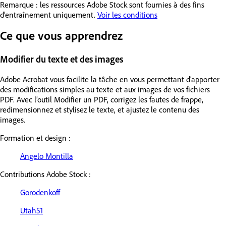
Remarque : les ressources Adobe Stock sont fournies à des fins
d’entraînement uniquement.
Voir les conditions
Ce que vous apprendrez
Modifier du texte et des images
Adobe Acrobat vous facilite la tâche en vous permettant d’apporter
des modifications simples au texte et aux images de vos fichiers
PDF. Avec l’outil Modifier un PDF, corrigez les fautes de frappe,
redimensionnez et stylisez le texte, et ajustez le contenu des
images.
Formation et design :
Angelo Montilla
Contributions Adobe Stock :
Gorodenkoff
Utah51