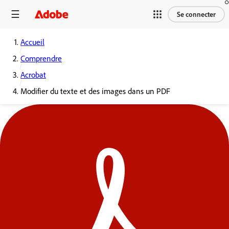
Se connecter
Accueil
Comprendre
Acrobat
Modifier du texte et des images dans un PDF