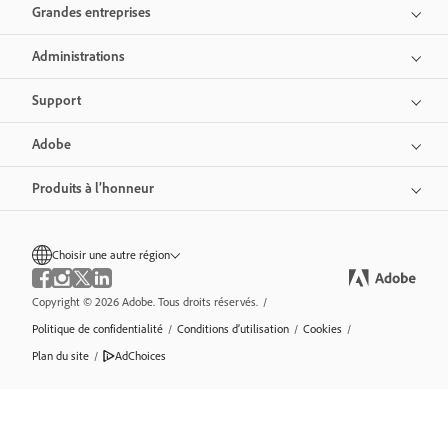
Grandes entreprises
Administrations
Support
Adobe
Produits à l’honneur
Choisir une autre région
Copyright © 2026 Adobe. Tous droits réservés.
/
Politique de confidentialité
/
Conditions d’utilisation
/
Cookies
/
Plan du site
/
AdChoices