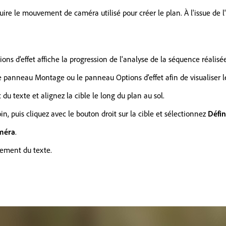
uire le mouvement de caméra utilisé pour créer le plan. À l'issue de 
ons d’effet affiche la progression de l'analyse de la séquence réalisée
 le panneau Montage ou le panneau Options d’effet afin de visualiser l
u texte et alignez la cible le long du plan au sol.
in, puis cliquez avec le bouton droit sur la cible et sélectionnez
Défin
améra
.
nement du texte.