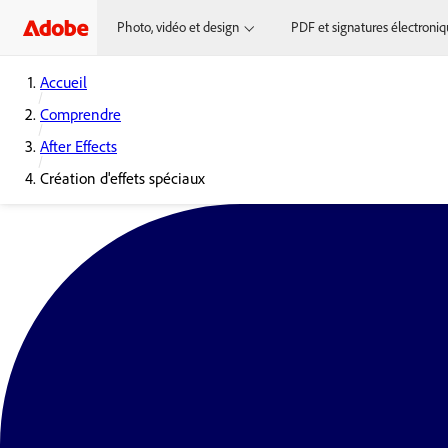
Photo, vidéo et design
PDF et signatures électroni
Accueil
Comprendre
After Effects
Création d'effets spéciaux