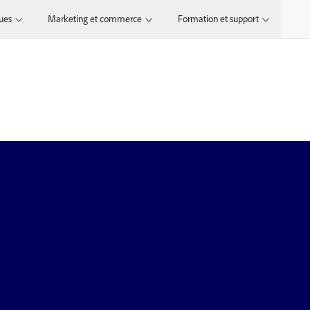
ques
Marketing et commerce
Formation et support