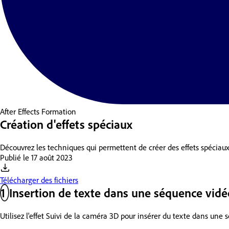
After Effects
Formation
Création d'effets spéciaux
Découvrez les techniques qui permettent de créer des effets spéciaux
Publié le
17 août 2023
Télécharger des fichiers
1
Insertion de texte dans une séquence vidé
Utilisez l'effet Suivi de la caméra 3D pour insérer du texte dans une 