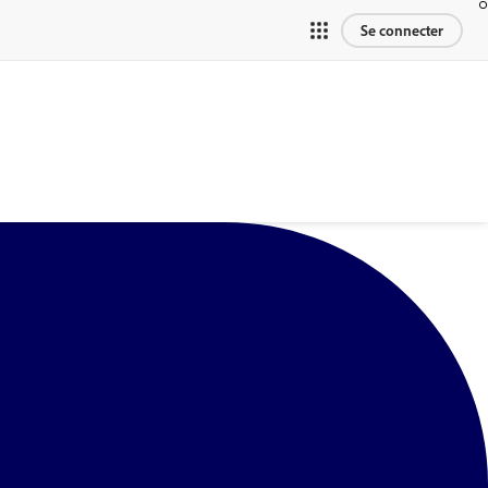
Se connecter