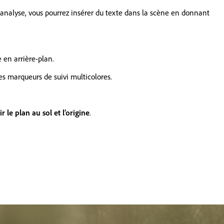
l'analyse, vous pourrez insérer du texte dans la scène en donnant
 en arrière-plan.
es marqueurs de suivi multicolores.
ir le plan au sol et l’origine
.