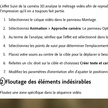
L'effet Suivi de la caméra 3D analyse le métrage vidéo afin de reprod
l'impression qu'il en a toujours fait partie.
Sélectionnez le calque vidéo dans le panneau Montage.
Sélectionnez
Animation > Approche caméra
. Le panneau Opti
Au terme de l'analyse, vérifiez que l'effet est sélectionné dans
Sélectionnez les points de suivi pour déterminer l'emplacement d
Placez votre souris au centre de la cible pour la déplacer si beso
Refaites un clic droit sur la cible et choisissez
Créer texte et c
Modifiez les paramètres d'orientation afin d'ajuster le position
2
Floutage des éléments indésirables
Floutez une zone spécifique dans la séquence vidéo.