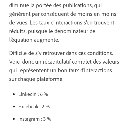
diminué la portée des publications, qui
génèrent par conséquent de moins en moins
de vues. Les taux d’interactions s’en trouvent
réduits, puisque le dénominateur de
l’équation augmente.
Difficile de s’y retrouver dans ces conditions.
Voici donc un récapitulatif complet des valeurs
qui représentent un bon taux d’interactions
sur chaque plateforme.
LinkedIn : 6 %
Facebook : 2 %
Instagram : 3 %