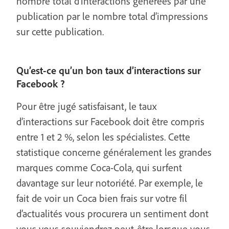
nombre total d’interactions générées par une
publication par le nombre total d’impressions
sur cette publication.
Qu’est-ce qu’un bon taux d’interactions sur
Facebook ?
Pour être jugé satisfaisant, le taux
d’interactions sur Facebook doit être compris
entre 1 et 2 %, selon les spécialistes. Cette
statistique concerne généralement les grandes
marques comme Coca-Cola, qui surfent
davantage sur leur notoriété. Par exemple, le
fait de voir un Coca bien frais sur votre fil
d’actualités vous procurera un sentiment dont
vous vous souviendrez peut-être lorsque vous