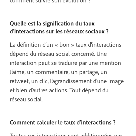
comment suivre son évolution ?
Quelle est la signification du taux
d’interactions sur les réseaux sociaux ?
La définition d’un « bon » taux d’interactions
dépend du réseau social concerné. Une
interaction peut se traduire par une mention
J’aime, un commentaire, un partage, un
retweet, un clic, l’agrandissement d’une image
et bien d’autres actions. Tout dépend du
réseau social.
Comment calculer le taux d’interactions ?
Toutes ces interactions sont additionnées par