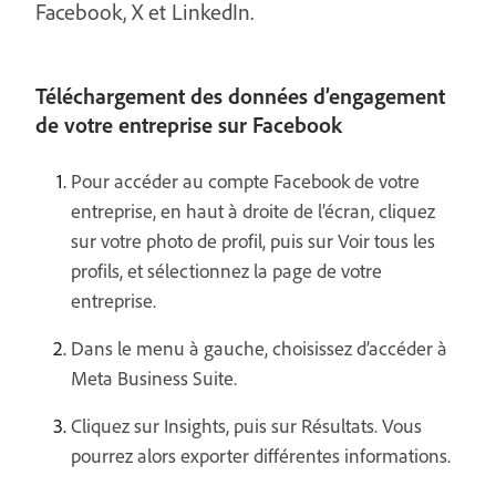
Facebook, X et LinkedIn.
Téléchargement des données d’engagement
de votre entreprise sur Facebook
Pour accéder au compte Facebook de votre
entreprise, en haut à droite de l’écran, cliquez
sur votre photo de profil, puis sur Voir tous les
profils, et sélectionnez la page de votre
entreprise.
Dans le menu à gauche, choisissez d’accéder à
Meta Business Suite.
Cliquez sur Insights, puis sur Résultats. Vous
pourrez alors exporter différentes informations.