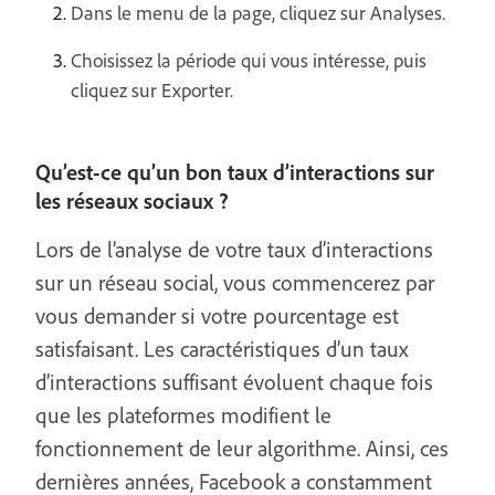
Dans le menu de la page, cliquez sur Analyses.
Choisissez la période qui vous intéresse, puis
cliquez sur Exporter.
Qu’est-ce qu’un bon taux d’interactions sur
les réseaux sociaux ?
Lors de l’analyse de votre taux d’interactions
sur un réseau social, vous commencerez par
vous demander si votre pourcentage est
satisfaisant. Les caractéristiques d’un taux
d’interactions suffisant évoluent chaque fois
que les plateformes modifient le
fonctionnement de leur algorithme. Ainsi, ces
dernières années, Facebook a constamment