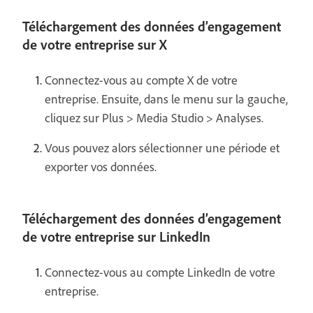
Téléchargement des données d’engagement
de votre entreprise sur X
Connectez-vous au compte X de votre
entreprise. Ensuite, dans le menu sur la gauche,
cliquez sur Plus > Media Studio > Analyses.
Vous pouvez alors sélectionner une période et
exporter vos données.
Téléchargement des données d’engagement
de votre entreprise sur LinkedIn
Connectez-vous au compte LinkedIn de votre
entreprise.