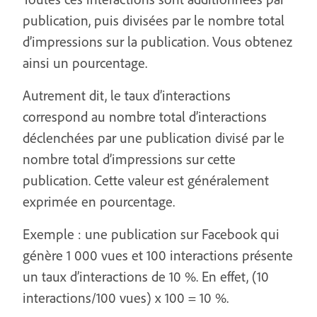
publication, puis divisées par le nombre total
d’impressions sur la publication. Vous obtenez
ainsi un pourcentage.
Autrement dit, le taux d’interactions
correspond au nombre total d’interactions
déclenchées par une publication divisé par le
nombre total d’impressions sur cette
publication. Cette valeur est généralement
exprimée en pourcentage.
Exemple : une publication sur Facebook qui
génère 1 000 vues et 100 interactions présente
un taux d’interactions de 10 %. En effet, (10
interactions/100 vues) x 100 = 10 %.