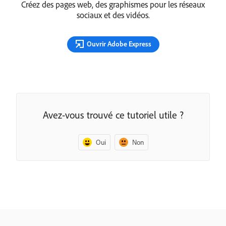
Créez des pages web, des graphismes pour les réseaux
sociaux et des vidéos.
Ouvrir Adobe Express
Avez-vous trouvé ce tutoriel utile ?
Oui
Non