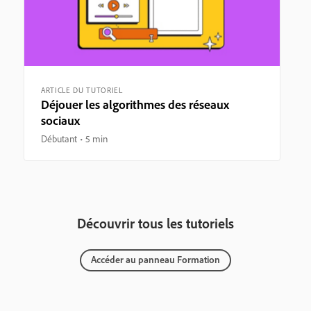
ARTICLE DU TUTORIEL
Déjouer les algorithmes des réseaux
sociaux
Débutant
5 min
Découvrir tous les tutoriels
Accéder au panneau Formation