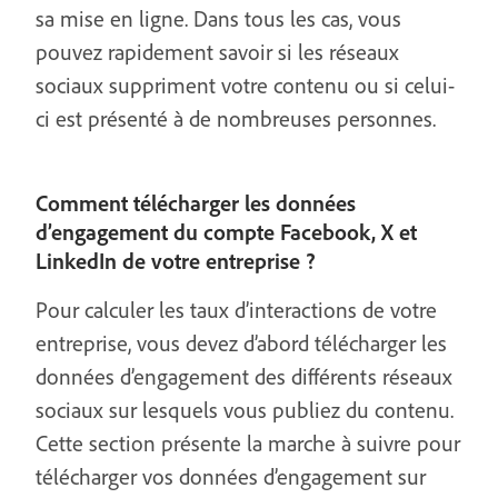
sa mise en ligne. Dans tous les cas, vous
pouvez rapidement savoir si les réseaux
sociaux suppriment votre contenu ou si celui-
ci est présenté à de nombreuses personnes.
Comment télécharger les données
d’engagement du compte Facebook, X et
LinkedIn de votre entreprise ?
Pour calculer les taux d’interactions de votre
entreprise, vous devez d’abord télécharger les
données d’engagement des différents réseaux
sociaux sur lesquels vous publiez du contenu.
Cette section présente la marche à suivre pour
télécharger vos données d’engagement sur