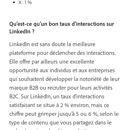
X : 1 %
Qu’est-ce qu’un bon taux d’interactions sur
LinkedIn ?
LinkedIn est sans doute la meilleure
plateforme pour déclencher des interactions.
Elle offre par ailleurs une excellente
opportunité aux individus et aux entreprises
qui souhaitent développer la notoriété de leur
marque B2B ou recruter pour leurs activités
B2C. Sur LinkedIn, un taux d’interactions
satisfaisant se situe à 2 % environ, mais ce
chiffre peut grimper jusqu’à 5 ou 6 %, selon le
type de contenu que vous partagez dans le