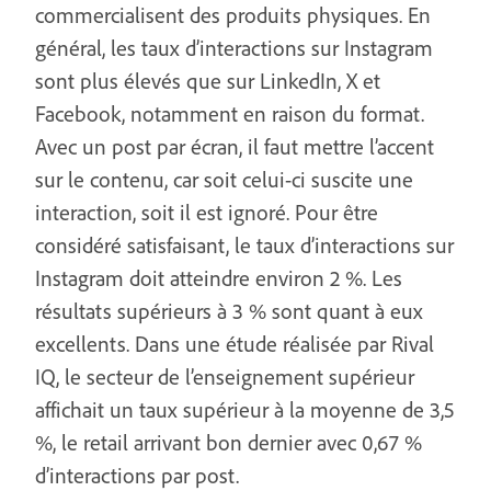
commercialisent des produits physiques. En
général, les taux d’interactions sur Instagram
sont plus élevés que sur LinkedIn, X et
Facebook, notamment en raison du format.
Avec un post par écran, il faut mettre l’accent
sur le contenu, car soit celui-ci suscite une
interaction, soit il est ignoré. Pour être
considéré satisfaisant, le taux d’interactions sur
Instagram doit atteindre environ 2 %. Les
résultats supérieurs à 3 % sont quant à eux
excellents. Dans une étude réalisée par Rival
IQ, le secteur de l’enseignement supérieur
affichait un taux supérieur à la moyenne de 3,5
%, le retail arrivant bon dernier avec 0,67 %
d’interactions par post.