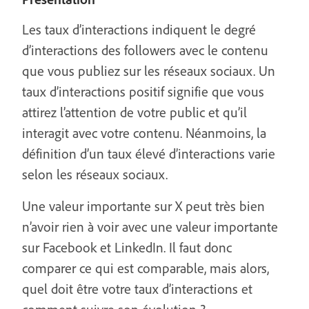
Les taux d’interactions indiquent le degré
d’interactions des followers avec le contenu
que vous publiez sur les réseaux sociaux. Un
taux d’interactions positif signifie que vous
attirez l’attention de votre public et qu’il
interagit avec votre contenu. Néanmoins, la
définition d’un taux élevé d’interactions varie
selon les réseaux sociaux.
Une valeur importante sur X peut très bien
n’avoir rien à voir avec une valeur importante
sur Facebook et LinkedIn. Il faut donc
comparer ce qui est comparable, mais alors,
quel doit être votre taux d’interactions et