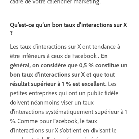
cadre de votre calendrier marketing.
Qu’est-ce qu’un bon taux d’interactions sur X
?
Les taux d’interactions sur X ont tendance à
être inférieurs à ceux de Facebook
. En
général, on considère que 0,5 % constitue un
bon taux d’interactions sur X et que tout
résultat supérieur à 1 % est excellent.
Les
petites entreprises qui ont un public fidèle
doivent néanmoins viser un taux
d’interactions systématiquement supérieur à 1
%. Comme pour Facebook, le taux
d’interactions sur X s’obtient en divisant le