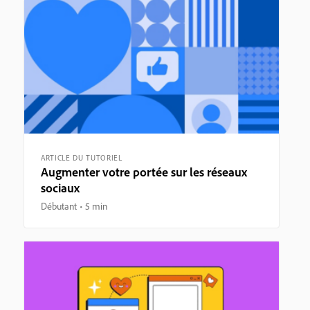
ARTICLE DU TUTORIEL
Augmenter votre portée sur les réseaux
sociaux
Débutant
5 min