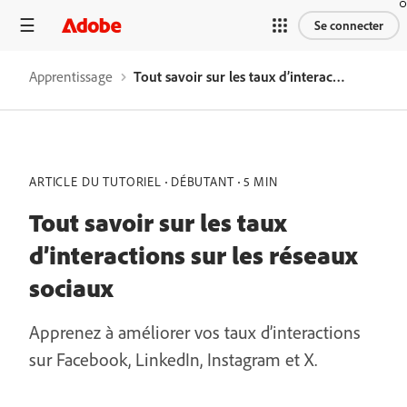
Se connecter
Apprentissage
Tout savoir sur les taux d’interactions sur les réseaux sociaux
ARTICLE DU TUTORIEL
DÉBUTANT
5 MIN
Tout savoir sur les taux
d’interactions sur les réseaux
sociaux
Apprenez à améliorer vos taux d’interactions
sur Facebook, LinkedIn, Instagram et X.