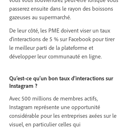
passerez ensuite dans le rayon des boissons
gazeuses au supermarché.
De leur côté, les PME doivent viser un taux
d’interactions de 5 % sur Facebook pour tirer
le meilleur parti de la plateforme et
développer leur communauté en ligne.
Qu’est-ce qu’un bon taux d’interactions sur
Instagram ?
Avec 500 millions de membres actifs,
Instagram représente une opportunité
considérable pour les entreprises axées sur le
visuel, en particulier celles qui