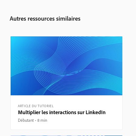
Autres ressources similaires
ARTICLE DU TUTORIEL
Multiplier les interactions sur LinkedIn
Débutant
8 min