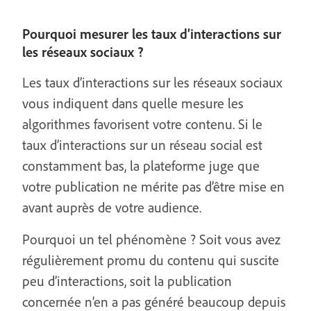
Pourquoi mesurer les taux d’interactions sur
les réseaux sociaux ?
Les taux d’interactions sur les réseaux sociaux
vous indiquent dans quelle mesure les
algorithmes favorisent votre contenu. Si le
taux d’interactions sur un réseau social est
constamment bas, la plateforme juge que
votre publication ne mérite pas d’être mise en
avant auprès de votre audience.
Pourquoi un tel phénomène ? Soit vous avez
régulièrement promu du contenu qui suscite
peu d’interactions, soit la publication
concernée n’en a pas généré beaucoup depuis