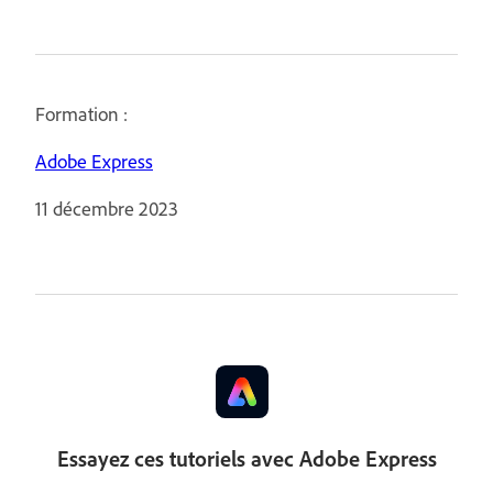
Formation :
Adobe Express
11 décembre 2023
Essayez ces tutoriels avec Adobe Express