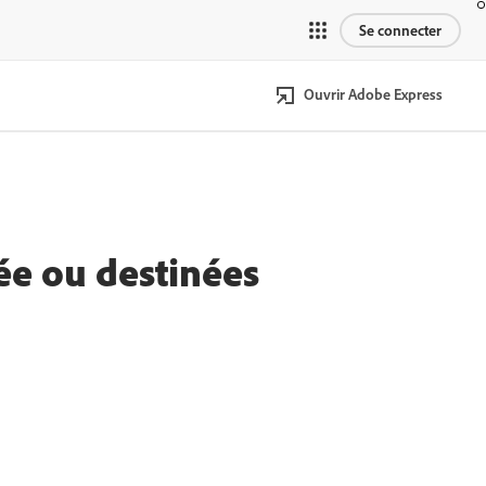
Se connecter
Ouvrir Adobe Express
ée ou destinées