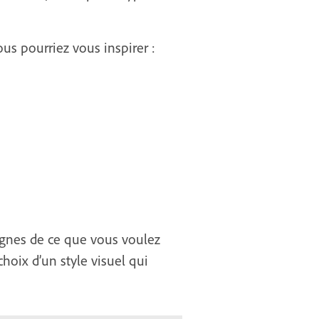
us pourriez vous inspirer :
 lignes de ce que vous voulez
choix d’un style visuel qui