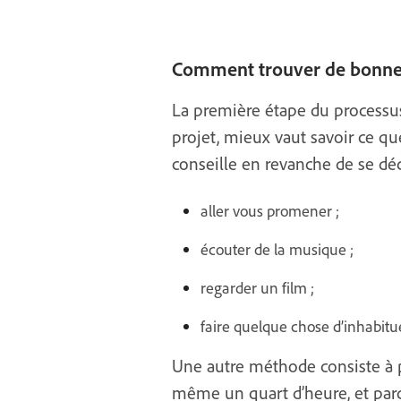
Comment trouver de bonnes
La première étape du processus
projet, mieux vaut savoir ce qu
conseille en revanche de se déc
aller vous promener ;
écouter de la musique ;
regarder un film ;
faire quelque chose d’inhabitue
Une autre méthode consiste à 
même un quart d’heure, et parco