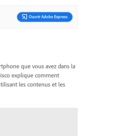
Ouvrir Adobe Express
rtphone que vous avez dans la
ncisco explique comment
lisant les contenus et les