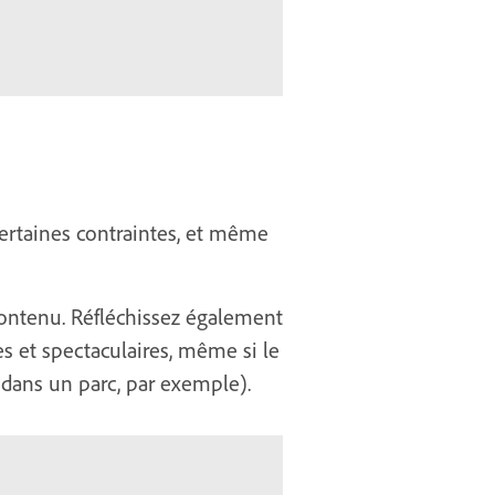
 certaines contraintes, et même
contenu. Réfléchissez également
s et spectaculaires, même si le
dans un parc, par exemple).