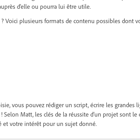
près d’elle ou pourra lui être utile.
 ? Voici plusieurs formats de contenu possibles dont vo
oisie, vous pouvez rédiger un script, écrire les grandes
! Selon Matt, les clés de la réussite d’un projet sont le 
 et votre intérêt pour un sujet donné.