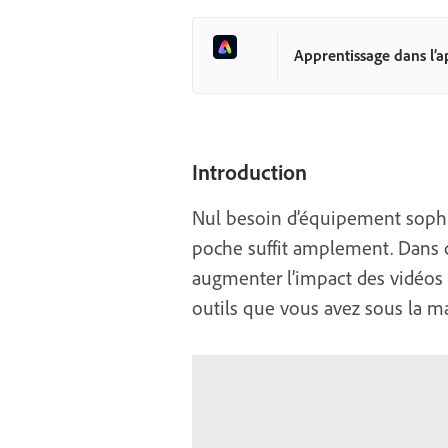
Apprentissage dans l’a
Introduction
Nul besoin d’équipement sophi
poche suffit amplement. Dans c
augmenter l’impact des vidéos 
outils que vous avez sous la ma