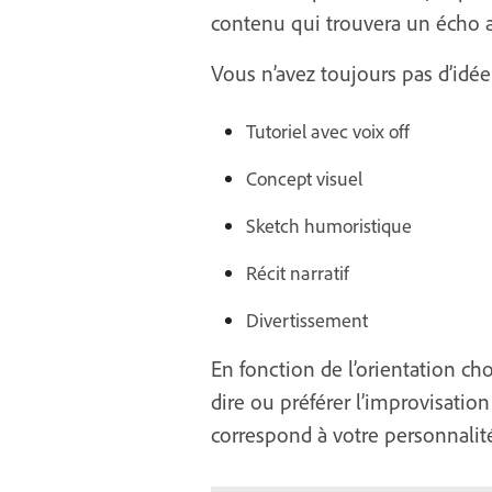
contenu qui trouvera un écho au
Vous n’avez toujours pas d’idée
Tutoriel avec voix off
Concept visuel
Sketch humoristique
Récit narratif
Divertissement
En fonction de l’orientation ch
dire ou préférer l’improvisation 
correspond à votre personnalité