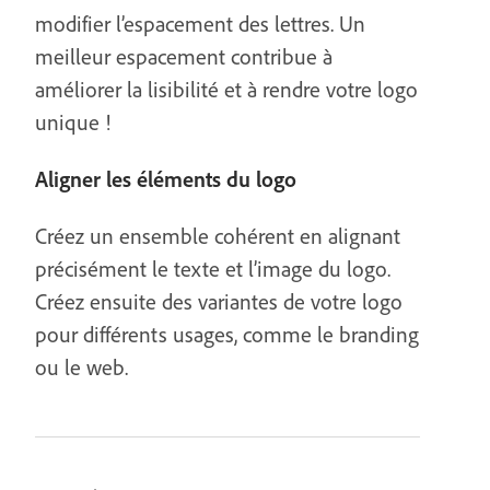
modifier l’espacement des lettres. Un
meilleur espacement contribue à
améliorer la lisibilité et à rendre votre logo
unique !
Aligner les éléments du logo
Créez un ensemble cohérent en alignant
précisément le texte et l’image du logo.
Créez ensuite des variantes de votre logo
pour différents usages, comme le branding
ou le web.