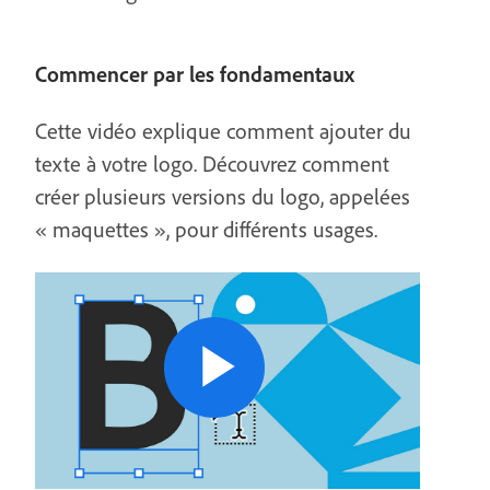
Commencer par les fondamentaux
Cette vidéo explique comment ajouter du
texte à votre logo. Découvrez comment
créer plusieurs versions du logo, appelées
« maquettes », pour différents usages.