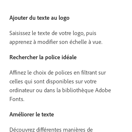
Ajouter du texte au logo
Saisissez le texte de votre logo, puis
apprenez à modifier son échelle à vue.
Rechercher la police idéale
Affinez le choix de polices en filtrant sur
celles qui sont disponibles sur votre
ordinateur ou dans la bibliothèque Adobe
Fonts.
Améliorer le texte
Découvrez différentes manières de