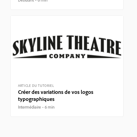
ARTICLE DU TUTORIEL
Créer des variations de vos logos
typographiques
Intermédiaire
6 min