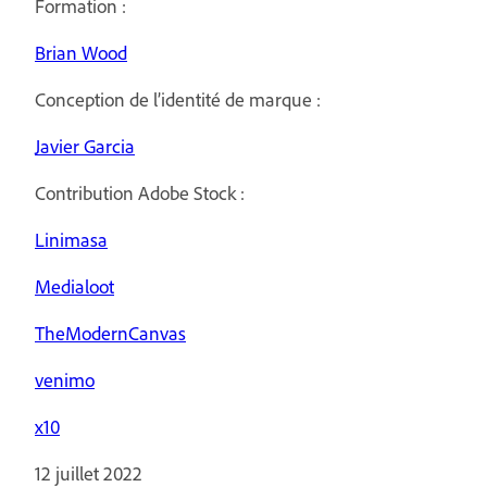
Formation :
Brian Wood
Conception de l’identité de marque :
Javier Garcia
Contribution Adobe Stock :
Linimasa
Medialoot
TheModernCanvas
venimo
x10
12 juillet 2022