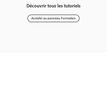
Découvrir tous les tutoriels
Accéder au panneau Formation