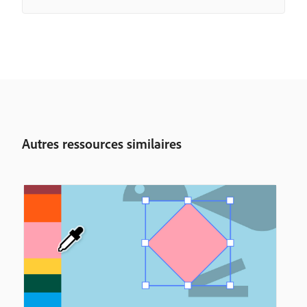
Autres ressources similaires