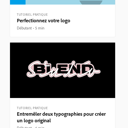
TUTORIEL PRATIQUE
Perfectionnez votre logo
Débutant
5 min
TUTORIEL PRATIQUE
Entremêler deux typographies pour créer
un logo original
Débutant
6 min