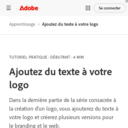
Se connecter
Apprentissage
Ajoutez du texte à votre logo
TUTORIEL PRATIQUE
DÉBUTANT
4 MIN
Ajoutez du texte à votre
logo
Dans la dernière partie de la série consacrée à
la création d’un logo, vous ajouterez du texte à
votre logo et créerez plusieurs versions pour
le branding et le web.