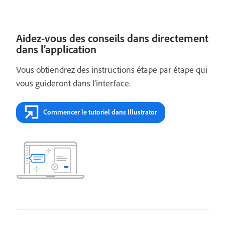
Aidez-vous des conseils dans directement
dans l’application
Vous obtiendrez des instructions étape par étape qui
vous guideront dans l’interface.
Commencer le tutoriel dans Illustrator