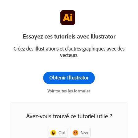
Essayez ces tutoriels avec Illustrator
Créez des illustrations et d’autres graphiques avec des
vecteurs.
Obtenir Illustrator
Voir toutes les formules
Avez-vous trouvé ce tutoriel utile ?
Oui
Non