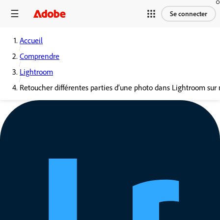
Se connecter
Accueil
Comprendre
Lightroom
Retoucher différentes parties d’une photo dans Lightroom sur