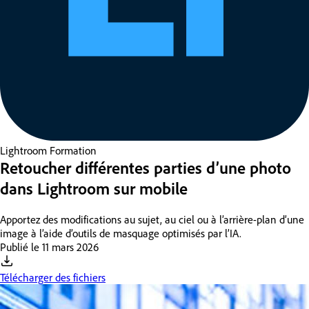
Lightroom
Formation
Retoucher différentes parties d’une photo
dans Lightroom sur mobile
Apportez des modifications au sujet, au ciel ou à l’arrière-plan d’une
image à l’aide d’outils de masquage optimisés par l’IA.
Publié le
11 mars 2026
Télécharger des fichiers