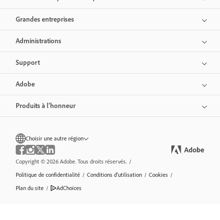
Grandes entreprises
Administrations
Support
Adobe
Produits à l’honneur
Choisir une autre région
Copyright © 2026 Adobe. Tous droits réservés.
/
Politique de confidentialité
/
Conditions d’utilisation
/
Cookies
/
Plan du site
/
AdChoices