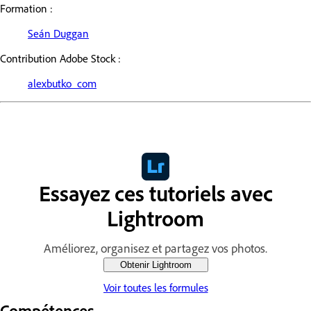
Formation :
Seán Duggan
Contribution Adobe Stock :
alexbutko_com
Essayez ces tutoriels avec
Lightroom
Améliorez, organisez et partagez vos photos.
Obtenir Lightroom
Voir toutes les formules
Compétences