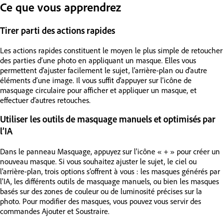
Ce que vous apprendrez
Tirer parti des actions rapides
Les actions rapides constituent le moyen le plus simple de retoucher
des parties d’une photo en appliquant un masque. Elles vous
permettent d’ajuster facilement le sujet, l’arrière-plan ou d’autre
éléments d’une image. Il vous suffit d’appuyer sur l’icône de
masquage circulaire pour afficher et appliquer un masque, et
effectuer d’autres retouches.
Utiliser les outils de masquage manuels et optimisés par
l’IA
Dans le panneau Masquage, appuyez sur l’icône « + » pour créer un
nouveau masque. Si vous souhaitez ajuster le sujet, le ciel ou
l’arrière-plan, trois options s’offrent à vous : les masques générés par
l’IA, les différents outils de masquage manuels, ou bien les masques
basés sur des zones de couleur ou de luminosité précises sur la
photo. Pour modifier des masques, vous pouvez vous servir des
commandes Ajouter et Soustraire.