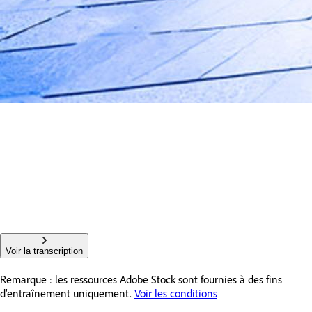
Voir la transcription
Remarque : les ressources Adobe Stock sont fournies à des fins
d’entraînement uniquement.
Voir les conditions