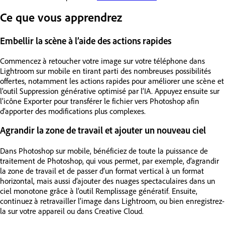
Ce que vous apprendrez
Embellir la scène à l’aide des actions rapides
Commencez à retoucher votre image sur votre téléphone dans
Lightroom sur mobile en tirant parti des nombreuses possibilités
offertes, notamment les actions rapides pour améliorer une scène et
l’outil Suppression générative optimisé par l’IA. Appuyez ensuite sur
l’icône Exporter pour transférer le fichier vers Photoshop afin
d’apporter des modifications plus complexes.
Agrandir la zone de travail et ajouter un nouveau ciel
Dans Photoshop sur mobile, bénéficiez de toute la puissance de
traitement de Photoshop, qui vous permet, par exemple, d’agrandir
la zone de travail et de passer d’un format vertical à un format
horizontal, mais aussi d’ajouter des nuages spectaculaires dans un
ciel monotone grâce à l’outil Remplissage génératif. Ensuite,
continuez à retravailler l’image dans Lightroom, ou bien enregistrez-
la sur votre appareil ou dans Creative Cloud.