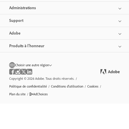
Administrations
Support
Adobe
Produits à l’honneur
Choisir une autre région
Copyright © 2026 Adobe. Tous droits réservés.
/
Politique de confidentialité
/
Conditions d’utilisation
/
Cookies
/
Plan du site
/
AdChoices