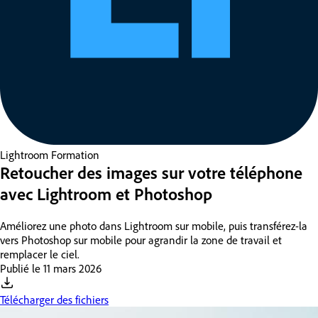
Lightroom
Formation
Retoucher des images sur votre téléphone
avec Lightroom et Photoshop
Améliorez une photo dans Lightroom sur mobile, puis transférez-la
vers Photoshop sur mobile pour agrandir la zone de travail et
remplacer le ciel.
Publié le
11 mars 2026
Télécharger des fichiers