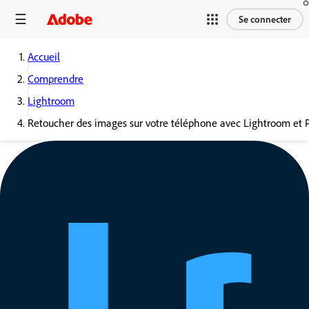
Se connecter
Accueil
Comprendre
Lightroom
Retoucher des images sur votre téléphone avec Lightroom et