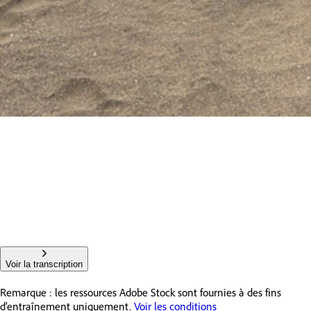
Voir la transcription
Remarque : les ressources Adobe Stock sont fournies à des fins
d’entraînement uniquement.
Voir les conditions