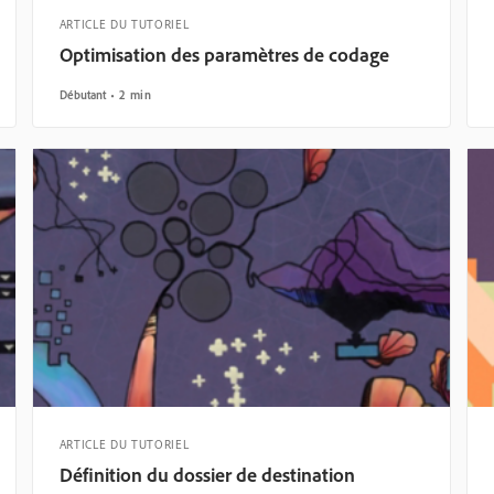
ARTICLE DU TUTORIEL
Optimisation des paramètres de codage
Débutant
2 min
ARTICLE DU TUTORIEL
Définition du dossier de destination