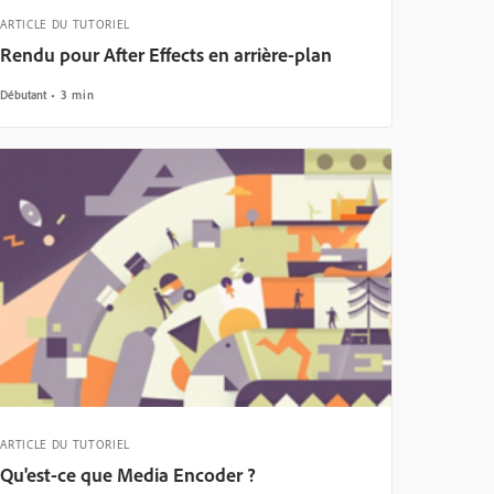
ARTICLE DU TUTORIEL
Rendu pour After Effects en arrière-plan
Débutant
3 min
ARTICLE DU TUTORIEL
Qu'est-ce que Media Encoder ?