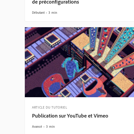
de préconfigurations
Débutant
3 min
ARTICLE DU TUTORIEL
Publication sur YouTube et Vimeo
Avancé
3 min