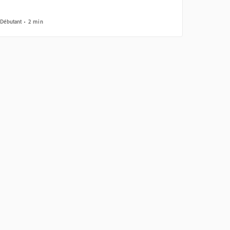
Débutant
2 min