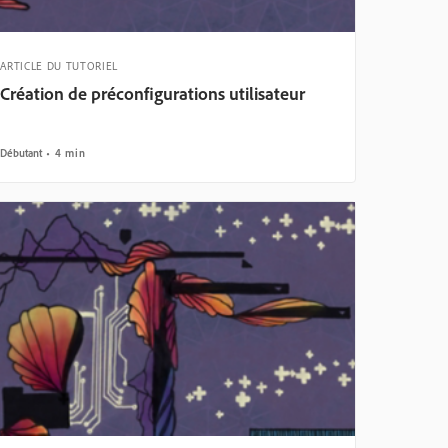
ARTICLE DU TUTORIEL
Création de préconfigurations utilisateur
Débutant
4 min