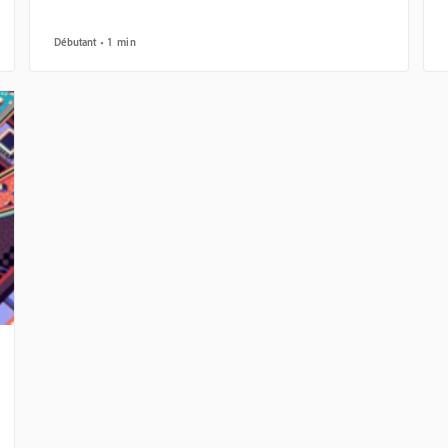
Débutant
1 min