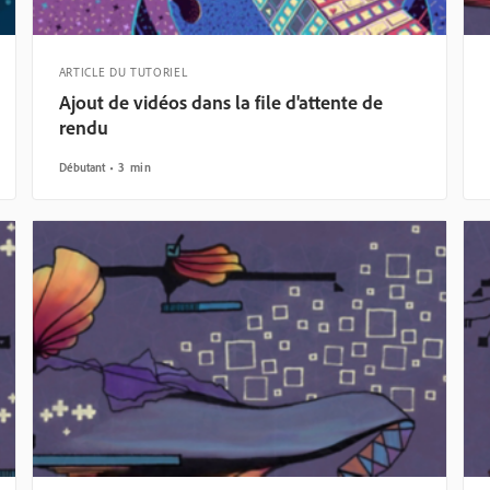
ARTICLE DU TUTORIEL
Ajout de vidéos dans la file d'attente de
rendu
Débutant
3 min