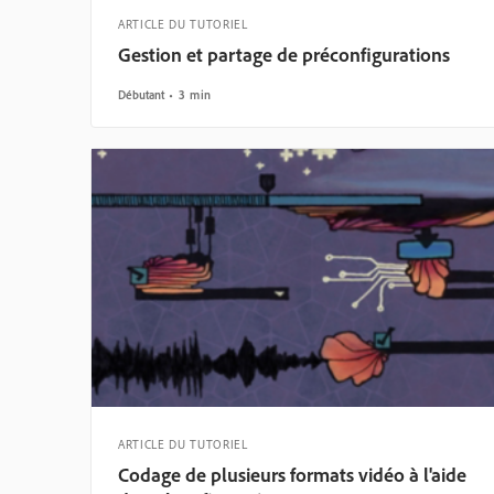
ARTICLE DU TUTORIEL
Gestion et partage de préconfigurations
Débutant
3 min
ARTICLE DU TUTORIEL
Codage de plusieurs formats vidéo à l'aide