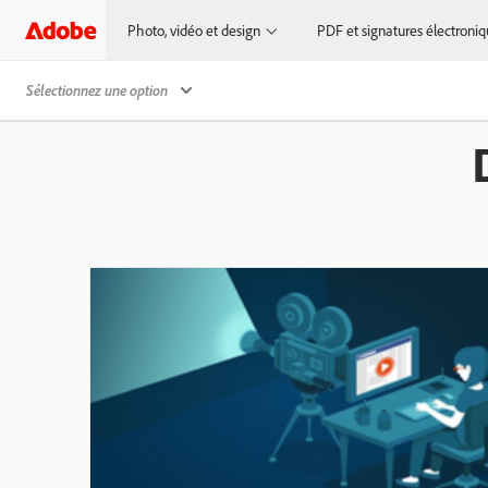
Photo, vidéo et design
PDF et signatures électroni
Sélectionnez une option