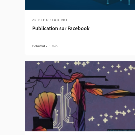
ARTICLE DU TUTORIEL
Publication sur Facebook
Débutant
3 min